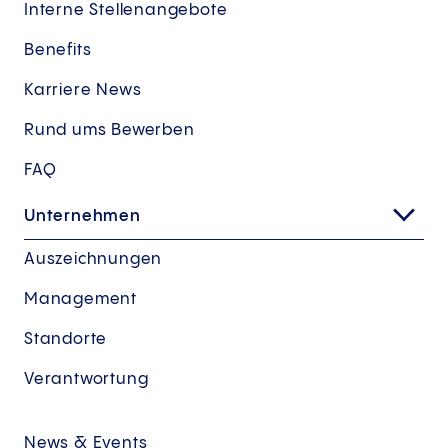
Interne Stellenangebote
Benefits
Karriere News
Rund ums Bewerben
FAQ
Unternehmen
Auszeichnungen
Management
Standorte
Verantwortung
News & Events