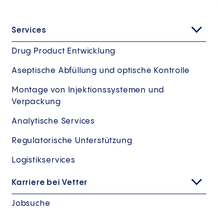
Services
Drug Product Entwicklung
Aseptische Abfüllung und optische Kontrolle
Montage von Injektionssystemen und
Verpackung
Analytische Services
Regulatorische Unterstützung
Logistikservices
Karriere bei Vetter
Jobsuche