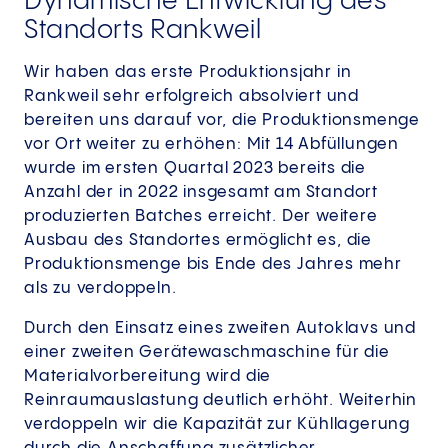
Dynamische Entwicklung des
Standorts Rankweil
Wir haben das erste Produktionsjahr in
Rankweil sehr erfolgreich absolviert und
bereiten uns darauf vor, die Produktionsmenge
vor Ort weiter zu erhöhen: Mit 14 Abfüllungen
wurde im ersten Quartal 2023 bereits die
Anzahl der in 2022 insgesamt am Standort
produzierten Batches erreicht. Der weitere
Ausbau des Standortes ermöglicht es, die
Produktionsmenge bis Ende des Jahres mehr
als zu verdoppeln.
Durch den Einsatz eines zweiten Autoklavs und
einer zweiten Gerätewaschmaschine für die
Materialvorbereitung wird die
Reinraumauslastung deutlich erhöht. Weiterhin
verdoppeln wir die Kapazität zur Kühllagerung