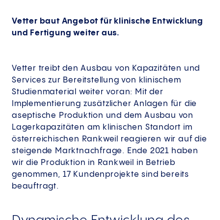
Vetter baut Angebot für klinische Entwicklung
und Fertigung weiter aus.
Vetter treibt den Ausbau von Kapazitäten und
Services zur Bereitstellung von klinischem
Studienmaterial weiter voran: Mit der
Implementierung zusätzlicher Anlagen für die
aseptische Produktion und dem Ausbau von
Lagerkapazitäten am klinischen Standort im
österreichischen Rankweil reagieren wir auf die
steigende Marktnachfrage. Ende 2021 haben
wir die Produktion in Rankweil in Betrieb
genommen, 17 Kundenprojekte sind bereits
beauftragt.