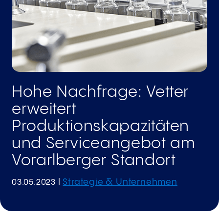
Hohe Nachfrage: Vetter
erweitert
Produktionskapazitäten
und Serviceangebot am
Vorarlberger Standort
Strategie & Unternehmen
03.05.2023
|