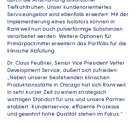
durch die Anschaffung zusätzlicher
Tiefkühltruhen. Unser kundenorientiertes
Serviceangebot wird ebenfalls erweitert: Mit der
Implementierung eines Isolators können in
Rankweil nun auch pulverförmige Substanzen
verarbeitet werden. Weitere Optionen für
Primärpackmittel erweitern das Portfolio für die
klinische Abfüllung.
Dr. Claus Feußner, Senior Vice President Vetter
Development Service, äußert sich zufrieden:
„Neben unserer bestehenden klinischen
Produktionsstätte in Chicago hat sich Rankweil
in sehr kurzer Zeit zu einem strategisch
wichtigen Standort für uns und unsere Partner
etabliert. Kundenservice, effiziente Prozesse
und gewohnt hohe Qualität stehen im Fokus.“