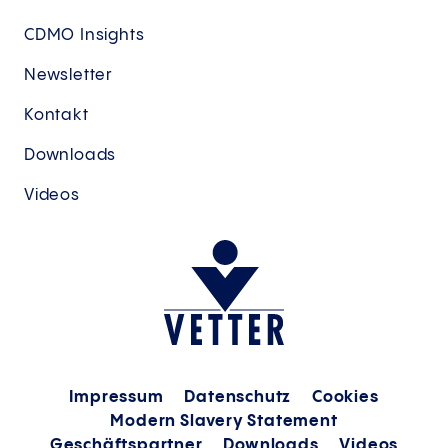
CDMO Insights
Newsletter
Kontakt
Downloads
Videos
Impressum
Datenschutz
Cookies
Modern Slavery Statement
Geschäftspartner
Downloads
Videos