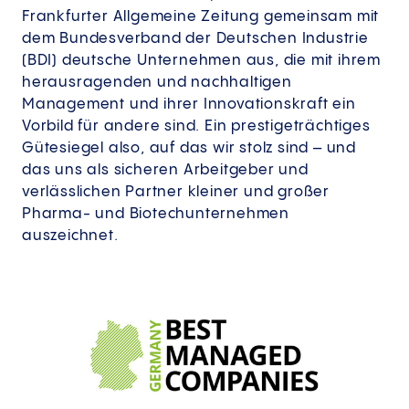
Frankfurter Allgemeine Zeitung gemeinsam mit
dem Bundesverband der Deutschen Industrie
(BDI) deutsche Unternehmen aus, die mit ihrem
herausragenden und nachhaltigen
Management und ihrer Innovationskraft ein
Vorbild für andere sind. Ein prestigeträchtiges
Gütesiegel also, auf das wir stolz sind – und
das uns als sicheren Arbeitgeber und
verlässlichen Partner kleiner und großer
Pharma- und Biotechunternehmen
auszeichnet.