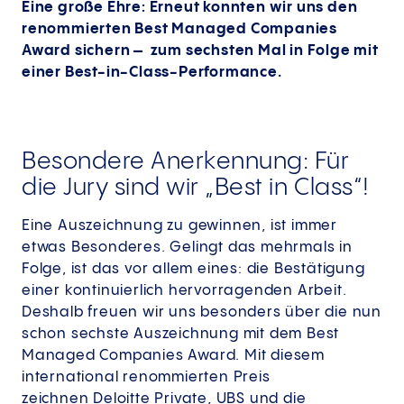
Eine große Ehre: Erneut konnten wir uns den
renommierten Best Managed Companies
Award sichern – zum sechsten Mal in Folge mit
einer Best-in-Class-Performance.
Besondere Anerkennung: Für
die Jury sind wir „Best in Class“!
Eine Auszeichnung zu gewinnen, ist immer
etwas Besonderes. Gelingt das mehrmals in
Folge, ist das vor allem eines: die Bestätigung
einer kontinuierlich hervorragenden Arbeit.
Deshalb freuen wir uns besonders über die nun
schon sechste Auszeichnung mit dem Best
Managed Companies Award. Mit diesem
international renommierten Preis
zeichnen Deloitte Private, UBS und die