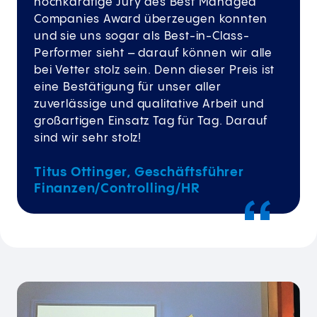
hochkarätige Jury des Best Managed
Companies Award überzeugen konnten
und sie uns sogar als Best-in-Class-
Performer sieht – darauf können wir alle
bei Vetter stolz sein. Denn dieser Preis ist
eine Bestätigung für unser aller
zuverlässige und qualitative Arbeit und
großartigen Einsatz Tag für Tag. Darauf
sind wir sehr stolz!
Titus Ottinger, Geschäftsführer
Finanzen/Controlling/HR