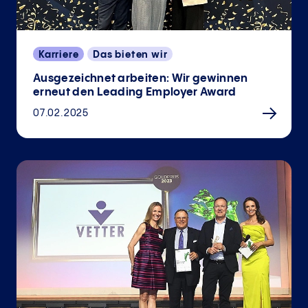
Karriere
Das bieten wir
Ausgezeichnet arbeiten: Wir gewinnen
erneut den Leading Employer Award
07.02.2025