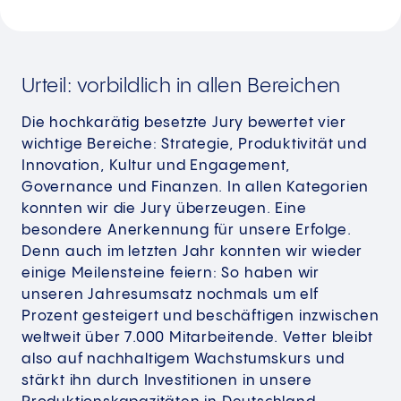
Urteil: vorbildlich in allen Bereichen
Die hochkarätig besetzte Jury bewertet vier
wichtige Bereiche: Strategie, Produktivität und
Innovation, Kultur und Engagement,
Governance und Finanzen. In allen Kategorien
konnten wir die Jury überzeugen. Eine
besondere Anerkennung für unsere Erfolge.
Denn auch im letzten Jahr konnten wir wieder
einige Meilensteine feiern: So haben wir
unseren Jahresumsatz nochmals um elf
Prozent gesteigert und beschäftigen inzwischen
weltweit über 7.000 Mitarbeitende. Vetter bleibt
also auf nachhaltigem Wachstumskurs und
stärkt ihn durch Investitionen in unsere