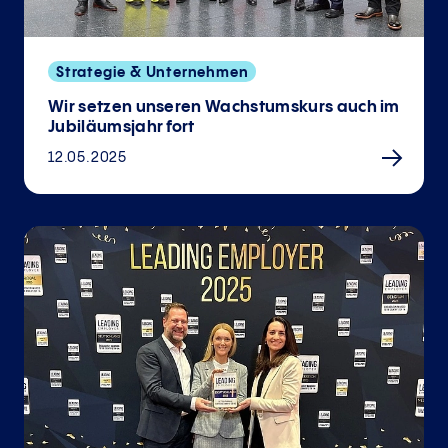
Strategie & Unternehmen
Wir setzen unseren Wachstumskurs auch im
Jubiläumsjahr fort
12.05.2025