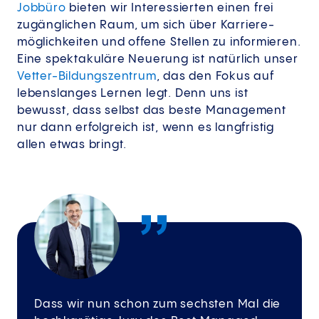
Jobbüro
bieten wir Interessierten einen frei
zugänglichen Raum, um sich über Karriere­
möglich­keiten und offene Stellen zu informieren.
Eine spektakuläre Neuerung ist natürlich unser
Vetter-Bildungszentrum
, das den Fokus auf
lebenslanges Lernen legt. Denn uns ist
bewusst, dass selbst das beste Management
nur dann erfolgreich ist, wenn es langfristig
allen etwas bringt.
Dass wir nun schon zum sechsten Mal die