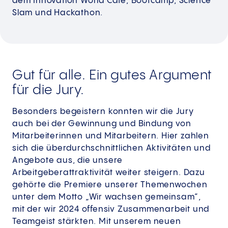
dem Innovation World Café, Bootcamp, Science
Slam und Hackathon.
Gut für alle. Ein gutes Argument
für die Jury.
Besonders begeistern konnten wir die Jury
auch bei der Gewinnung und Bindung von
Mitarbeiterinnen und Mitarbeitern. Hier zahlen
sich die überdurchschnittlichen Aktivitäten und
Angebote aus, die unsere
Arbeitgeberattraktivität weiter steigern. Dazu
gehörte die Premiere unserer Themenwochen
unter dem Motto „Wir wachsen gemeinsam“,
mit der wir 2024 offensiv Zusammenarbeit und
Teamgeist stärkten. Mit unserem neuen