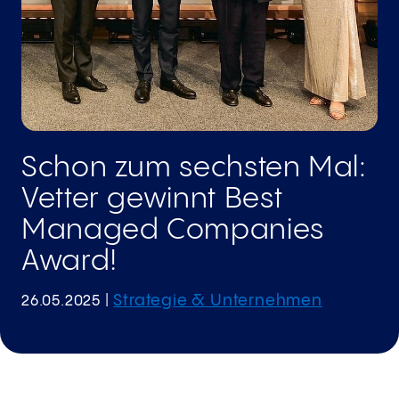
Schon zum sechsten Mal:
Vetter gewinnt Best
Managed Companies
Award!
Strategie & Unternehmen
26.05.2025
|