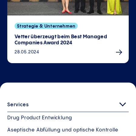
Strategie & Unternehmen
Vetter überzeugt beim Best Managed
Companies Award 2024
28.05.2024
Services
Drug Product Entwicklung
Aseptische Abfüllung und optische Kontrolle