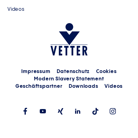
Videos
Impressum
Datenschutz
Cookies
Modern Slavery Statement
Geschäftspartner
Downloads
Videos