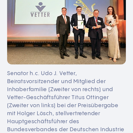
Senator h.c. Udo J. Vetter,
Beiratsvorsitzender und Mitglied der
Inhaberfamilie (Zweiter von rechts) und
Vetter-Geschäftsführer Titus Ottinger
(Zweiter von links) bei der Preisübergabe
mit Holger Lösch, stellvertretender
Hauptgeschäftsführer des
Bundesverbandes der Deutschen Industrie