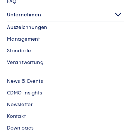
FAQ
Unternehmen
Auszeichnungen
Management
Standorte
Verantwortung
News & Events
CDMO Insights
Newsletter
Kontakt
Downloads