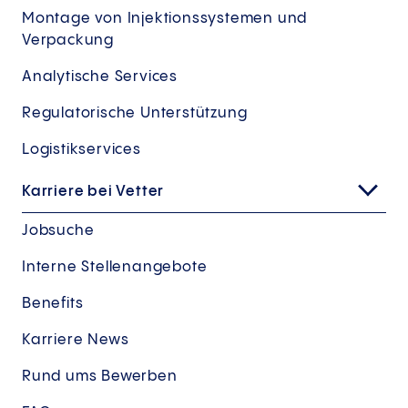
Montage von Injektionssystemen und
Verpackung
Analytische Services
Regulatorische Unterstützung
Logistikservices
Karriere bei Vetter
Jobsuche
Interne Stellenangebote
Benefits
Karriere News
Rund ums Bewerben