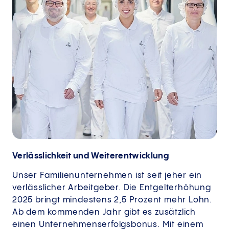
Verlässlichkeit und Weiterentwicklung
Unser Familienunternehmen ist seit jeher ein
verlässlicher Arbeitgeber. Die Entgelterhöhung
2025 bringt mindestens 2,5 Prozent mehr Lohn.
Ab dem kommenden Jahr gibt es zusätzlich
einen Unternehmenserfolgsbonus. Mit einem