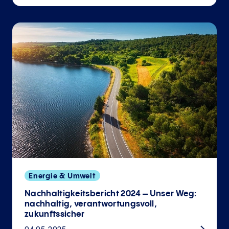
Energie & Umwelt
Nachhaltigkeitsbericht 2024 – Unser Weg:
nachhaltig, verantwortungsvoll,
zukunftssicher