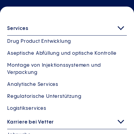
Services
Drug Product Entwicklung
Aseptische Abfüllung und optische Kontrolle
Montage von Injektionssystemen und
Verpackung
Analytische Services
Regulatorische Unterstützung
Logistikservices
Karriere bei Vetter