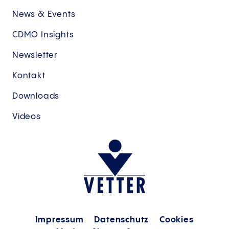
News & Events
CDMO Insights
Newsletter
Kontakt
Downloads
Videos
Impressum
Datenschutz
Cookies