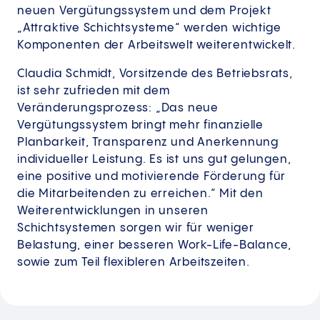
neuen Vergütungssystem und dem Projekt
„Attraktive Schichtsysteme“ werden wichtige
Komponenten der Arbeitswelt weiterentwickelt.
Claudia Schmidt, Vorsitzende des Betriebsrats,
ist sehr zufrieden mit dem
Veränderungsprozess: „Das neue
Vergütungssystem bringt mehr finanzielle
Planbarkeit, Transparenz und Anerkennung
individueller Leistung. Es ist uns gut gelungen,
eine positive und motivierende Förderung für
die Mitarbeitenden zu erreichen.“ Mit den
Weiterentwicklungen in unseren
Schichtsystemen sorgen wir für weniger
Belastung, einer besseren Work-Life-Balance,
sowie zum Teil flexibleren Arbeitszeiten.