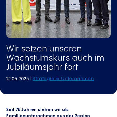
Wir setzen unseren
Wachstumskurs auch im
Jubiläumsjahr fort
Strategie & Unternehmen
12.05.2025
|
Seit 75 Jahren stehen wir als
Familienunternehmen aus der Region