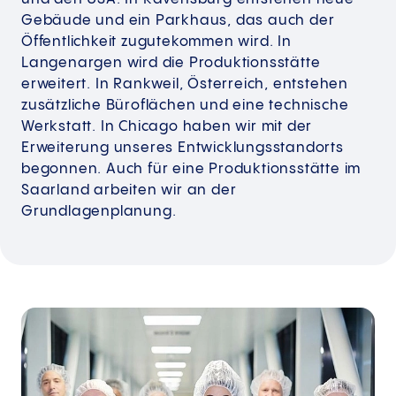
Gebäude und ein Parkhaus, das auch der
Öffentlichkeit zugutekommen wird. In
Langenargen wird die Produktionsstätte
erweitert. In Rankweil, Österreich, entstehen
zusätzliche Büroflächen und eine technische
Werkstatt. In Chicago haben wir mit der
Erweiterung unseres Entwicklungsstandorts
begonnen. Auch für eine Produktionsstätte im
Saarland arbeiten wir an der
Grundlagenplanung.