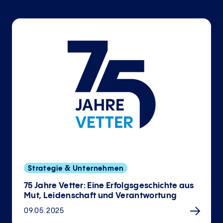
Strategie & Unternehmen
75 Jahre Vetter: Eine Erfolgsgeschichte aus
Mut, Leidenschaft und Verantwortung
09.05.2025