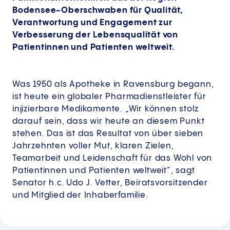
Bodensee-Oberschwaben für Qualität,
Verantwortung und Engagement zur
Verbesserung der Lebensqualität von
Patientinnen und Patienten weltweit.
Was 1950 als Apotheke in Ravensburg begann,
ist heute ein globaler Pharmadienstleister für
injizierbare Medikamente. „Wir können stolz
darauf sein, dass wir heute an diesem Punkt
stehen. Das ist das Resultat von über sieben
Jahrzehnten voller Mut, klaren Zielen,
Teamarbeit und Leidenschaft für das Wohl von
Patientinnen und Patienten weltweit“, sagt
Senator h.c. Udo J. Vetter, Beiratsvorsitzender
und Mitglied der Inhaberfamilie.