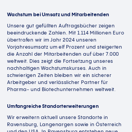
Wachstum bei Umsatz und Mitarbeitenden
Unsere gut gefüllten Auftragsbücher zeigen
beeindruckende Zahlen. Mit 1.114 Millionen Euro
übertrafen wir im Jahr 2024 unseren
Vorjahresumsatz um elf Prozent und steigerten
die Anzahl der Mitarbeitenden auf über 7.000
weltweit. Dies zeigt die Fortsetzung unseres
nachhaltigen Wachstumskurses. Auch in
schwierigen Zeiten bleiben wir ein sicherer
Arbeitgeber und verlässlicher Partner für
Pharma- und Biotechunternehmen weltweit.
Umfangreiche Standorterweiterungen
Wir erweitern aktuell unsere Standorte in
Ravensburg, Langenargen sowie in Österreich
und den USA. In Ravensburg entstehen neue