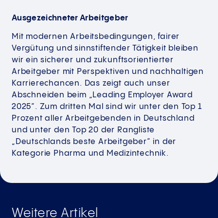
Ausgezeichneter Arbeitgeber
Mit modernen Arbeitsbedingungen, fairer
Vergütung und sinnstiftender Tätigkeit bleiben
wir ein sicherer und zukunftsorientierter
Arbeitgeber mit Perspektiven und nachhaltigen
Karrierechancen. Das zeigt auch unser
Abschneiden beim „Leading Employer Award
2025“. Zum dritten Mal sind wir unter den Top 1
Prozent aller Arbeitgebenden in Deutschland
und unter den Top 20 der Rangliste
„Deutschlands beste Arbeitgeber“ in der
Kategorie Pharma und Medizintechnik.
Weitere Artikel