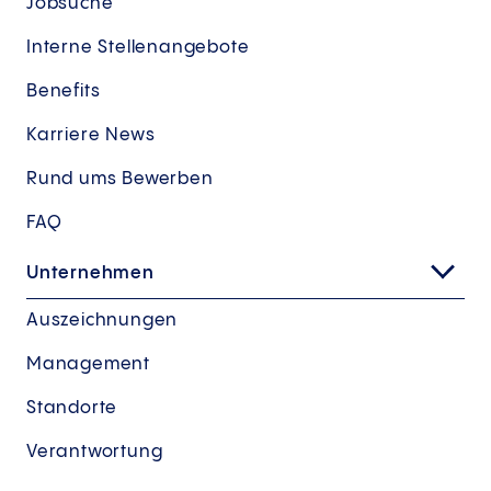
Jobsuche
Interne Stellenangebote
Benefits
Karriere News
Rund ums Bewerben
FAQ
Unternehmen
Auszeichnungen
Management
Standorte
Verantwortung