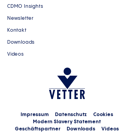
CDMO Insights
Newsletter
Kontakt
Downloads
Videos
Impressum
Datenschutz
Cookies
Modern Slavery Statement
Geschäftspartner
Downloads
Videos