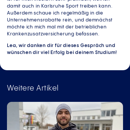
damit auch in Karlsruhe Sport treiben kann.
Außerdem schaue ich regelmäßig in die
Unternehmensrabatte rein, und demnächst
möchte ich mich mal mit der betrieblichen
Krankenzusatzversicherung befassen.
Lea, wir danken dir für dieses Gespräch und
wünschen dir viel Erfolg bei deinem Studium!
Weitere Artikel