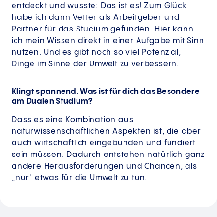
entdeckt und wusste: Das ist es! Zum Glück
habe ich dann Vetter als Arbeitgeber und
Partner für das Studium gefunden. Hier kann
ich mein Wissen direkt in einer Aufgabe mit Sinn
nutzen. Und es gibt noch so viel Potenzial,
Dinge im Sinne der Umwelt zu verbessern.
Klingt spannend. Was ist für dich das Besondere
am Dualen Studium?
Dass es eine Kombination aus
naturwissenschaftlichen Aspekten ist, die aber
auch wirtschaftlich eingebunden und fundiert
sein müssen. Dadurch entstehen natürlich ganz
andere Herausforderungen und Chancen, als
„nur" etwas für die Umwelt zu tun.