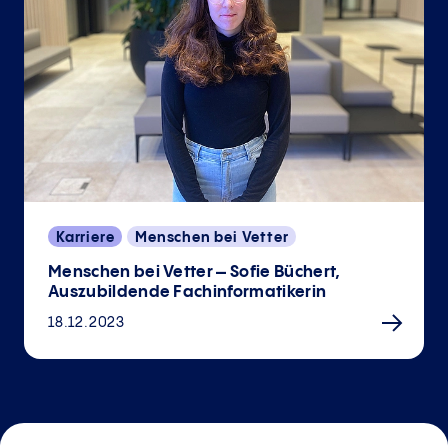
Karriere
Menschen bei Vetter
Menschen bei Vetter – Sofie Büchert,
Auszubildende Fachinformatikerin
18.12.2023