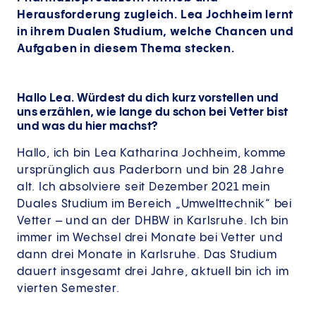
Herausforderung zugleich. Lea Jochheim lernt
in ihrem Dualen Studium, welche Chancen und
Aufgaben in diesem Thema stecken.
Hallo Lea. Würdest du dich kurz vorstellen und
uns erzählen, wie lange du schon bei Vetter bist
und was du hier machst?
Hallo, ich bin Lea Katharina Jochheim, komme
ursprünglich aus Paderborn und bin 28 Jahre
alt. Ich absolviere seit Dezember 2021 mein
Duales Studium im Bereich „Umwelttechnik“ bei
Vetter – und an der DHBW in Karlsruhe. Ich bin
immer im Wechsel drei Monate bei Vetter und
dann drei Monate in Karlsruhe. Das Studium
dauert insgesamt drei Jahre, aktuell bin ich im
vierten Semester.