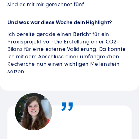
sind es mit mir gerechnet fünf.
Und was war diese Woche dein Highlight?
Ich bereite gerade einen Bericht für ein
Praxisprojekt vor: Die Erstellung einer CO2-
Bilanz für eine externe Validierung. Da konnte
ich mit dem Abschluss einer umfangreichen
Recherche nun einen wichtigen Meilenstein
setzen.