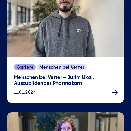
Karriere
Menschen bei Vetter
Menschen bei Vetter – Burim Ukaj,
Auszubildender Pharmakant
11.01.2024