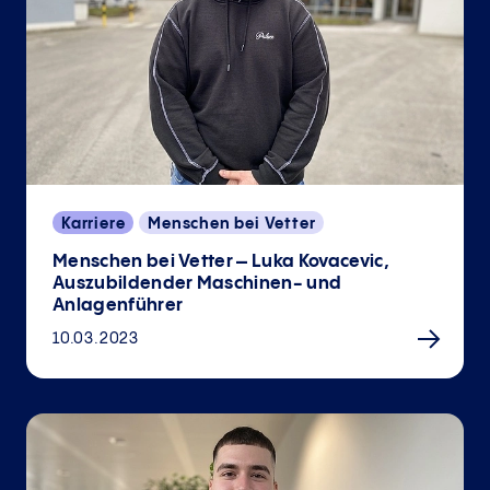
Karriere
Menschen bei Vetter
Menschen bei Vetter – Luka Kovacevic,
Auszubildender Maschinen- und
Anlagenführer
10.03.2023