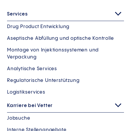
Services
Drug Product Entwicklung
Aseptische Abfüllung und optische Kontrolle
Montage von Injektionssystemen und
Verpackung
Analytische Services
Regulatorische Unterstützung
Logistikservices
Karriere bei Vetter
Jobsuche
Interne Stellenangebote