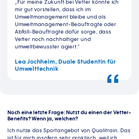
„Für meine Zukunft bei Vetter könnte ich
mir gut vorstellen, dass ich im
Umweltmanagement bleibe und als
Umweltmanagement-Beauftragte oder
Abfall-Beauftragte dafür sorge, dass
Vetter noch nachhaltiger und
umweltbewusster agiert.“
Lea Jochheim, Duale Studentin für
Umwelttechnik
Noch eine letzte Frage: Nutzt du einen der Vetter-
Benefits? Wenn ja, welchen?
Ich nutze das Sportangebot von Qualitrain. Das
ist für mich insofern sehr praktisch, weil ich