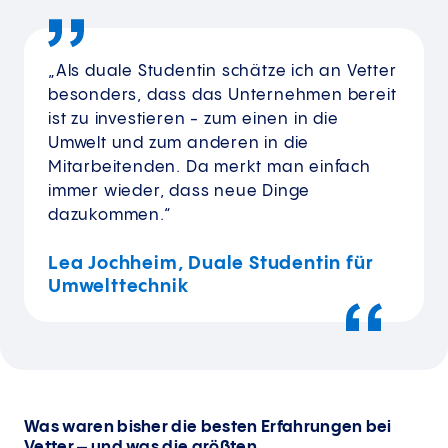
„Als duale Studentin schätze ich an Vetter
besonders, dass das Unternehmen bereit
ist zu investieren - zum einen in die
Umwelt und zum anderen in die
Mitarbeitenden. Da merkt man einfach
immer wieder, dass neue Dinge
dazukommen.“
Lea Jochheim, Duale Studentin für
Umwelttechnik
Was waren bisher die besten Erfahrungen bei
Vetter – und was die größten