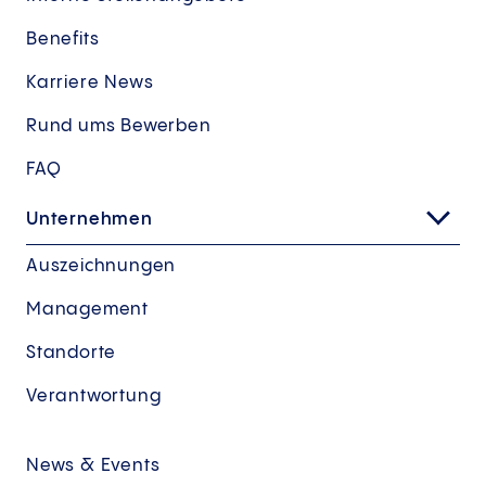
Benefits
Karriere News
Rund ums Bewerben
FAQ
Unternehmen
Auszeichnungen
Management
Standorte
Verantwortung
News & Events