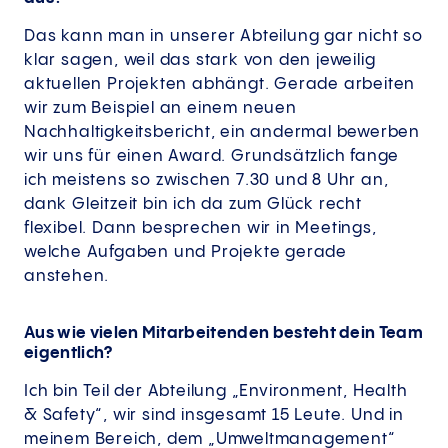
Das kann man in unserer Abteilung gar nicht so
klar sagen, weil das stark von den jeweilig
aktuellen Projekten abhängt. Gerade arbeiten
wir zum Beispiel an einem neuen
Nachhaltigkeitsbericht, ein andermal bewerben
wir uns für einen Award. Grundsätzlich fange
ich meistens so zwischen 7.30 und 8 Uhr an,
dank Gleitzeit bin ich da zum Glück recht
flexibel. Dann besprechen wir in Meetings,
welche Aufgaben und Projekte gerade
anstehen.
Aus wie vielen Mitarbeitenden besteht dein Team
eigentlich?
Ich bin Teil der Abteilung „Environment, Health
& Safety“, wir sind insgesamt 15 Leute. Und in
meinem Bereich, dem „Umweltmanagement“