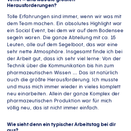
Herausforderungen?
Tolle Erfahrungen sind immer, wenn wir was mit
dem Team machen. Ein absolutes Highlight war
ein Social Event, bei dem wir auf dem Bodensee
segeln waren. Die ganze Abteilung mit ca. 15
Leuten, alle auf dem Segelboot, das war eine
sehr nette Atmosphäre. Insgesamt finde ich bei
der Arbeit gut, dass ich sehr viel lerne: Von der
Technik über die Kommunikation bis hin zum
pharmazeutischen Wissen … Das ist natürlich
auch die größte Herausforderung. Ich musste
und muss mich immer wieder in vieles komplett
neu einarbeiten. Allein der ganze Komplex der
pharmazeutischen Produktion war für mich
völlig neu, das ist nicht immer einfach.
Wie sieht denn ein typischer Arbeitstag bei dir
aus?