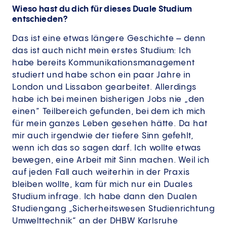
Wieso hast du dich für dieses Duale Studium
entschieden?
Das ist eine etwas längere Geschichte – denn
das ist auch nicht mein erstes Studium: Ich
habe bereits Kommunikationsmanagement
studiert und habe schon ein paar Jahre in
London und Lissabon gearbeitet. Allerdings
habe ich bei meinen bisherigen Jobs nie „den
einen“ Teilbereich gefunden, bei dem ich mich
für mein ganzes Leben gesehen hätte. Da hat
mir auch irgendwie der tiefere Sinn gefehlt,
wenn ich das so sagen darf. Ich wollte etwas
bewegen, eine Arbeit mit Sinn machen. Weil ich
auf jeden Fall auch weiterhin in der Praxis
bleiben wollte, kam für mich nur ein Duales
Studium infrage. Ich habe dann den Dualen
Studiengang „Sicherheitswesen Studienrichtung
Umwelttechnik“ an der DHBW Karlsruhe