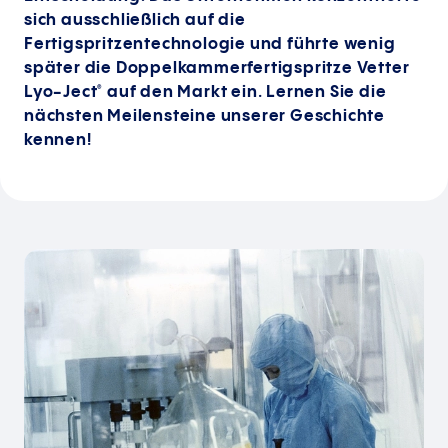
sich ausschließlich auf die
Fertigspritzentechnologie und führte wenig
später die Doppelkammerfertigspritze Vetter
Lyo-Ject
auf den Markt ein. Lernen Sie die
®
nächsten Meilensteine unserer Geschichte
kennen!