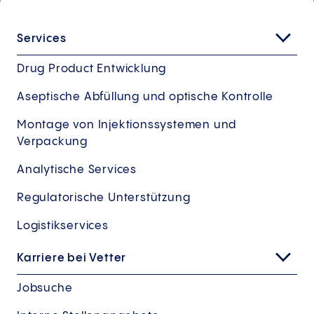
Services
Drug Product Entwicklung
Aseptische Abfüllung und optische Kontrolle
Montage von Injektionssystemen und
Verpackung
Analytische Services
Regulatorische Unterstützung
Logistikservices
Karriere bei Vetter
Jobsuche