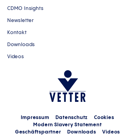
CDMO Insights
Newsletter
Kontakt
Downloads
Videos
Impressum
Datenschutz
Cookies
Modern Slavery Statement
Geschäftspartner
Downloads
Videos