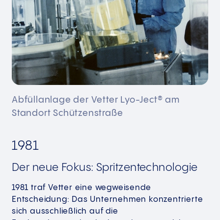
Abfüllanlage der Vetter Lyo-Ject® am
Standort Schützenstraße
1981
Der neue Fokus: Spritzentechnologie​​
1981 traf Vetter eine wegweisende
Entscheidung: Das Unternehmen konzentrierte
sich ausschließlich auf die