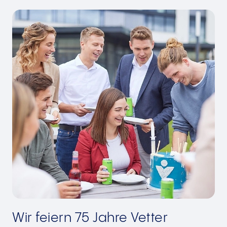
Wir feiern 75 Jahre Vetter