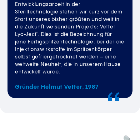
Entwicklungsarbeit in der
Steriltechnologie stehen wir kurz vor dem
Start unseres bisher größten und weit in
die Zukunft weisenden Projekts: Vetter
Lyo-Ject
. Dies ist die Bezeichnung für
®
jene Fertigspritzentechnologie, bei der die
Injektionswirkstoffe im Spritzenkörper
selbst gefriergetrocknet werden – eine
weltweite Neuheit, die in unserem Hause
entwickelt wurde.
Gründer Helmut Vetter, 1987