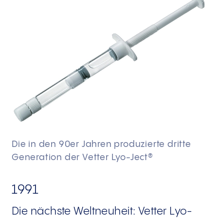
Die in den 90er Jahren produzierte dritte
Generation der Vetter Lyo-Ject®
1991
Die nächste Weltneuheit: Vetter Lyo-