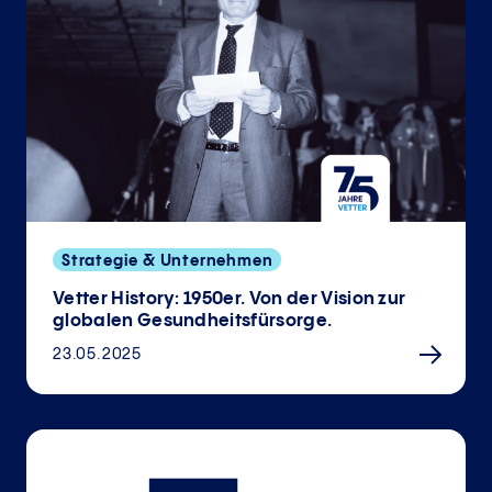
Strategie & Unternehmen
Vetter History: 1950er. Von der Vision zur
globalen Gesund­heits­fürsorge.
23.05.2025