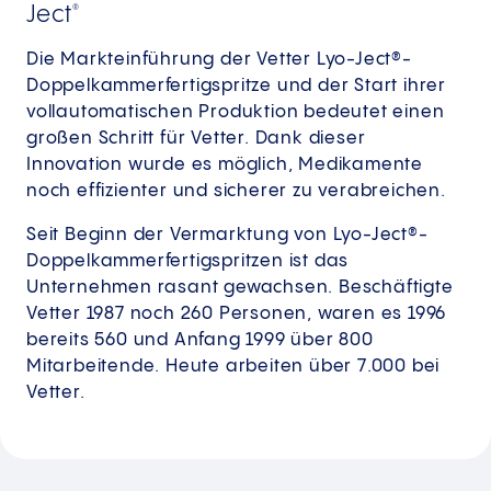
Ject
®
Die Markteinführung der Vetter Lyo-Ject®-
Doppelkammerfertigspritze und der Start ihrer
vollautomatischen Produktion bedeutet einen
großen Schritt für Vetter. Dank dieser
Innovation wurde es möglich, Medikamente
noch effizienter und sicherer zu verabreichen.
Seit Beginn der Vermarktung von Lyo-Ject®-
Doppelkammerfertigspritzen ist das
Unternehmen rasant gewachsen. Beschäftigte
Vetter 1987 noch 260 Personen, waren es 1996
bereits 560 und Anfang 1999 über 800
Mitarbeitende. Heute arbeiten über 7.000 bei
Vetter. ​