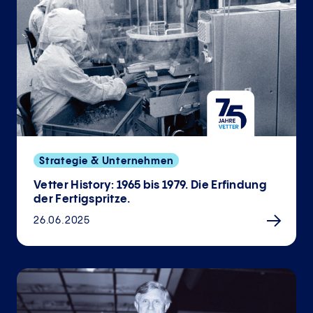
Strategie & Unternehmen
Vetter History: 1965 bis 1979. Die Erfindung
der Fertigspritze.
26.06.2025