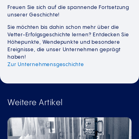
Freuen Sie sich auf die spannende Fortsetzung
unserer Geschichte!
Sie möchten bis dahin schon mehr über die
Vetter-Erfolgsgeschichte lernen? Entdecken Sie
Höhepunkte, Wendepunkte und besondere
Ereignisse, die unser Unternehmen geprägt
haben!
Zur
Unternehmensgeschichte
Weitere Artikel