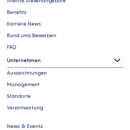
Interne Stellenangebote
Benefits
Karriere News
Rund ums Bewerben
FAQ
Unternehmen
Auszeichnungen
Management
Standorte
Verantwortung
News & Events