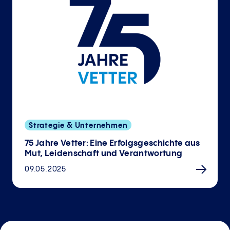
Strategie & Unternehmen
75 Jahre Vetter: Eine Erfolgsgeschichte aus
Mut, Leidenschaft und Verantwortung
09.05.2025