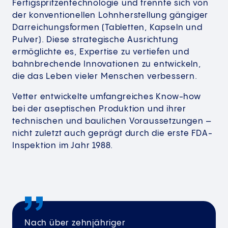
Fertigspritzentechnologie und trennte sich von
der konventionellen Lohnherstellung gängiger
Darreichungsformen (Tabletten, Kapseln und
Pulver). Diese strategische Ausrichtung
ermöglichte es, Expertise zu vertiefen und
bahnbrechende Innovationen zu entwickeln,
die das Leben vieler Menschen verbessern. ​
​Vetter entwickelte umfangreiches Know-how
bei der aseptischen Produktion und ihrer
technischen und baulichen Voraussetzungen –
nicht zuletzt auch geprägt durch die erste FDA-
Inspektion im Jahr 1988.
Nach über zehnjähriger