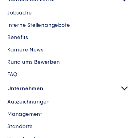
Jobsuche
Interne Stellenangebote
Benefits
Karriere News
Rund ums Bewerben
FAQ
Unternehmen
Auszeichnungen
Management
Standorte