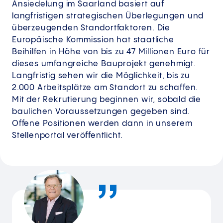
Ansiedelung im Saarland basiert auf
langfristigen strategischen Überlegungen und
überzeugenden Standortfaktoren. Die
Europäische Kommission hat staatliche
Beihilfen in Höhe von bis zu 47 Millionen Euro für
dieses umfangreiche Bauprojekt genehmigt.
Langfristig sehen wir die Möglichkeit, bis zu
2.000 Arbeitsplätze am Standort zu schaffen.
Mit der Rekrutierung beginnen wir, sobald die
baulichen Voraussetzungen gegeben sind.
Offene Positionen werden dann in unserem
Stellenportal veröffentlicht.