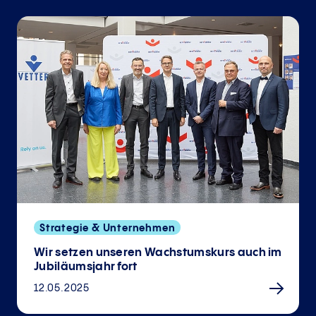
Strategie & Unternehmen
Wir setzen unseren Wachstumskurs auch im
Jubiläumsjahr fort
12.05.2025