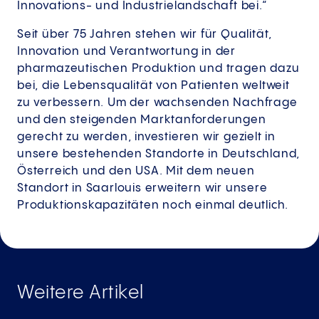
Innovations- und Industrielandschaft bei.“
Seit über 75 Jahren stehen wir für Qualität,
Innovation und Verantwortung in der
pharmazeutischen Produktion und tragen dazu
bei, die Lebensqualität von Patienten weltweit
zu verbessern. Um der wachsenden Nachfrage
und den steigenden Marktanforderungen
gerecht zu werden, investieren wir gezielt in
unsere bestehenden Standorte in Deutschland,
Österreich und den USA. Mit dem neuen
Standort in Saarlouis erweitern wir unsere
Produktionskapazitäten noch einmal deutlich.
Weitere Artikel