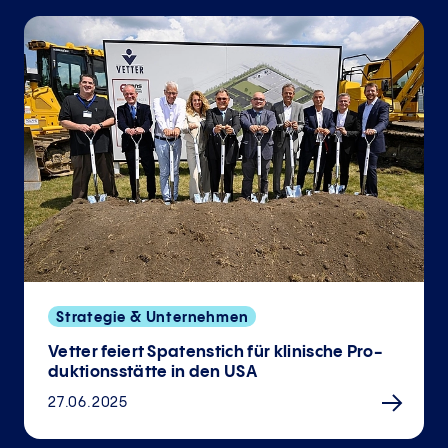
Strategie & Unternehmen
Vetter feiert Spatenstich für klinische Pro­
duktions­stätte in den USA
27.06.2025