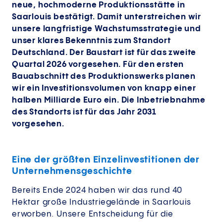
neue, hochmoderne Produktionsstätte in
Saarlouis bestätigt. Damit unterstreichen wir
unsere langfristige Wachstumsstrategie und
unser klares Bekenntnis zum Standort
Deutschland. Der Baustart ist für das zweite
Quartal 2026 vorgesehen. Für den ersten
Bauabschnitt des Produktionswerks planen
wir ein Investitionsvolumen von knapp einer
halben Milliarde Euro ein. Die Inbetriebnahme
des Standorts ist für das Jahr 2031
vorgesehen.
Eine der größten Einzelinvestitionen der
Unternehmensgeschichte
Bereits Ende 2024 haben wir das rund 40
Hektar große Industriegelände in Saarlouis
erworben. Unsere Entscheidung für die