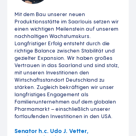
Mit dem Bau unserer neuen
Produktionsstätte im Saarlouis setzen wir
einen wichtigen Meilenstein auf unserem
nachhaltigen Wachstumskurs.
Langfristiger Erfolg entsteht durch die
richtige Balance zwischen Stabilität und
gezielter Expansion. Wir haben großes
Vertrauen in das Saarland und sind stolz,
mit unseren Investitionen den
Wirtschaftsstandort Deutschland zu
stärken. Zugleich bekräftigen wir unser
langfristiges Engagement als
Familienunternehmen auf dem globalen
Pharmamarkt – einschließlich unserer
fortlaufenden Investitionen in den USA.
Senator h.c. Udo J. Vetter,