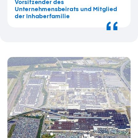
Vorsitzender des
Unternehmensbeirats und Mitglied
der Inhaberfamilie