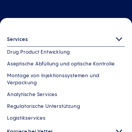
Services
Drug Product Entwicklung
Aseptische Abfüllung und optische Kontrolle
Montage von Injektionssystemen und
Verpackung
Analytische Services
Regulatorische Unterstützung
Logistikservices
Karriere bei Vetter