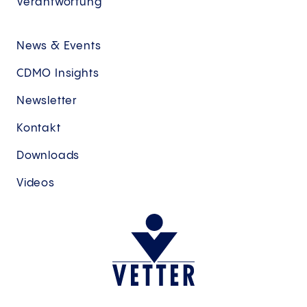
Verantwortung
News & Events
CDMO Insights
Newsletter
Kontakt
Downloads
Videos