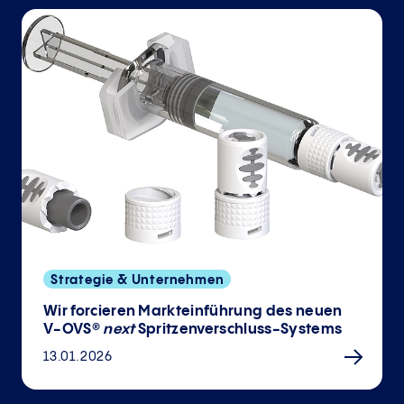
Strategie & Unternehmen
Wir forcieren Markteinführung des neuen
V-OVS®
next
Spritzenverschluss-Systems
13.01.2026