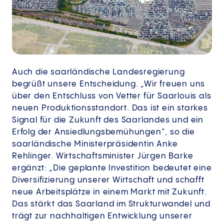
Auch die saarländische Landesregierung
begrüßt unsere Entscheidung. „Wir freuen uns
über den Entschluss von Vetter für Saarlouis als
neuen Produktionsstandort. Das ist ein starkes
Signal für die Zukunft des Saarlandes und ein
Erfolg der Ansiedlungsbemühungen“, so die
saarländische Ministerpräsidentin Anke
Rehlinger. Wirtschaftsminister Jürgen Barke
ergänzt: „Die geplante Investition bedeutet eine
Diversifizierung unserer Wirtschaft und schafft
neue Arbeitsplätze in einem Markt mit Zukunft.
Das stärkt das Saarland im Strukturwandel und
trägt zur nachhaltigen Entwicklung unserer