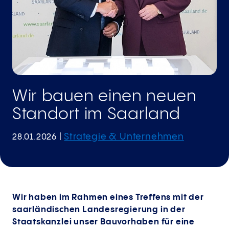
Wir bauen einen neuen
Standort im Saarland
Strategie & Unternehmen
28.01.2026
|
Wir haben im Rahmen eines Treffens mit der
saarländischen Landesregierung in der
Staatskanzlei unser Bauvorhaben für eine