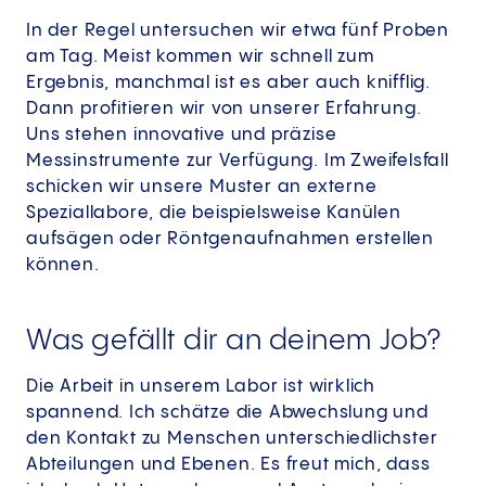
In der Regel untersuchen wir etwa fünf Proben
am Tag. Meist kommen wir schnell zum
Ergebnis, manchmal ist es aber auch knifflig.
Dann profitieren wir von unserer Erfahrung.
Uns stehen innovative und präzise
Messinstrumente zur Verfügung. Im Zweifelsfall
schicken wir unsere Muster an externe
Speziallabore, die beispielsweise Kanülen
aufsägen oder Röntgenaufnahmen erstellen
können.
Was gefällt dir an deinem Job?
Die Arbeit in unserem Labor ist wirklich
spannend. Ich schätze die Abwechslung und
den Kontakt zu Menschen unterschiedlichster
Abteilungen und Ebenen. Es freut mich, dass