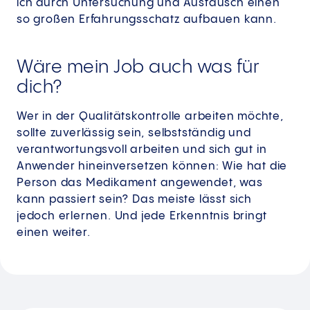
ich durch Untersuchung und Austausch einen
so großen Erfahrungsschatz aufbauen kann.
Wäre mein Job auch was für
dich?
Wer in der Qualitätskontrolle arbeiten möchte,
sollte zuverlässig sein, selbstständig und
verantwortungsvoll arbeiten und sich gut in
Anwender hineinversetzen können: Wie hat die
Person das Medikament angewendet, was
kann passiert sein? Das meiste lässt sich
jedoch erlernen. Und jede Erkenntnis bringt
einen weiter.