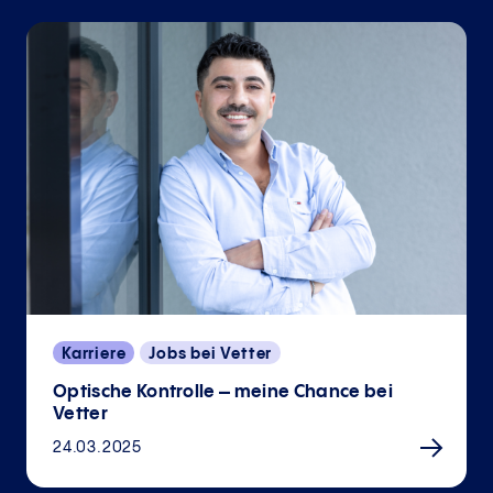
Karriere
Jobs bei Vetter
Optische Kontrolle – meine Chance bei
Vetter
24.03.2025