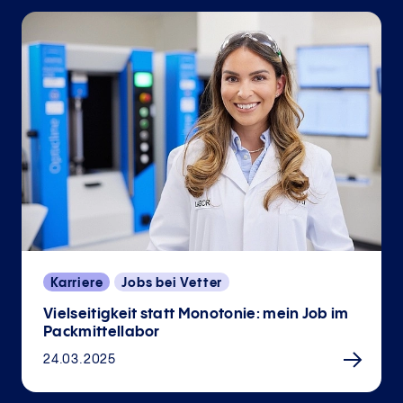
Karriere
Jobs bei Vetter
Vielseitigkeit statt Monotonie: mein Job im
Packmittellabor
24.03.2025