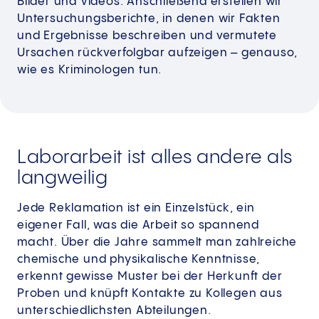
Bilder und Videos. Anschließend erstellen wir
Untersuchungsberichte, in denen wir Fakten
und Ergebnisse beschreiben und vermutete
Ursachen rückverfolgbar aufzeigen – genauso,
wie es Kriminologen tun.
Laborarbeit ist alles andere als
langweilig
Jede Reklamation ist ein Einzelstück, ein
eigener Fall, was die Arbeit so spannend
macht. Über die Jahre sammelt man zahlreiche
chemische und physikalische Kenntnisse,
erkennt gewisse Muster bei der Herkunft der
Proben und knüpft Kontakte zu Kollegen aus
unterschiedlichsten Abteilungen.