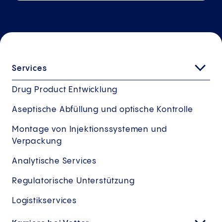
Services
Drug Product Entwicklung
Aseptische Abfüllung und optische Kontrolle
Montage von Injektionssystemen und
Verpackung
Analytische Services
Regulatorische Unterstützung
Logistikservices