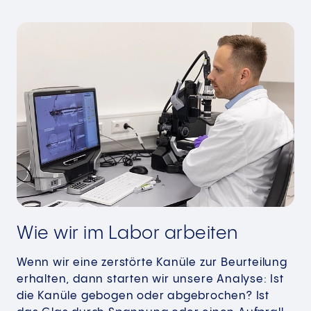
Wie wir im Labor arbeiten
Wenn wir eine zerstörte Kanüle zur Beurteilung
erhalten, dann starten wir unsere Analyse: Ist
die Kanüle gebogen oder abgebrochen? Ist