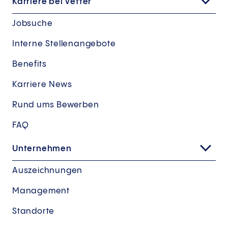
Karriere bei Vetter
Jobsuche
Interne Stellenangebote
Benefits
Karriere News
Rund ums Bewerben
FAQ
Unternehmen
Auszeichnungen
Management
Standorte