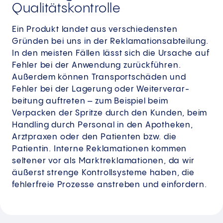
Qualitätskontrolle
Ein Produkt landet aus verschiedensten
Gründen bei uns in der Reklamationsabteilung.
In den meisten Fällen lässt sich die Ursache auf
Fehler bei der Anwendung zurückführen.
Außerdem können Transportschäden und
Fehler bei der Lagerung oder Weiter­verar­
beitung auftreten – zum Beispiel beim
Verpacken der Spritze durch den Kunden, beim
Handling durch Personal in den Apotheken,
Arztpraxen oder den Patienten bzw. die
Patientin. Interne Reklamationen kommen
seltener vor als Marktreklamationen, da wir
äußerst strenge Kontrollsysteme haben, die
fehlerfreie Prozesse anstreben und einfordern.