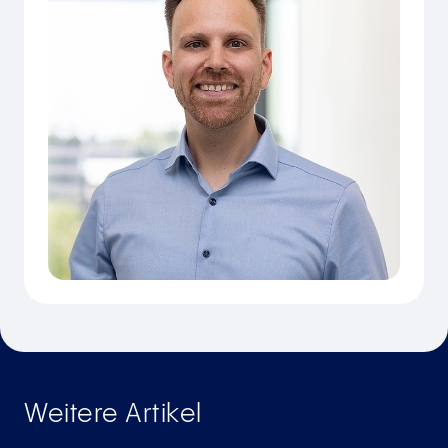
Weitere Artikel