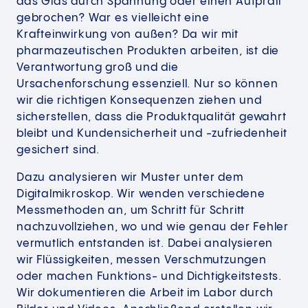
das Glas durch Spannung oder einen Aufprall
gebrochen? War es vielleicht eine
Krafteinwirkung von außen? Da wir mit
pharmazeutischen Produkten arbeiten, ist die
Verantwortung groß und die
Ursachenforschung essenziell. Nur so können
wir die richtigen Konsequenzen ziehen und
sicherstellen, dass die Produktqualität gewahrt
bleibt und Kundensicherheit und -zufriedenheit
gesichert sind.
Dazu analysieren wir Muster unter dem
Digitalmikroskop. Wir wenden verschiedene
Messmethoden an, um Schritt für Schritt
nachzuvollziehen, wo und wie genau der Fehler
vermutlich entstanden ist. Dabei analysieren
wir Flüssigkeiten, messen Verschmutzungen
oder machen Funktions- und Dichtigkeitstests.
Wir dokumentieren die Arbeit im Labor durch