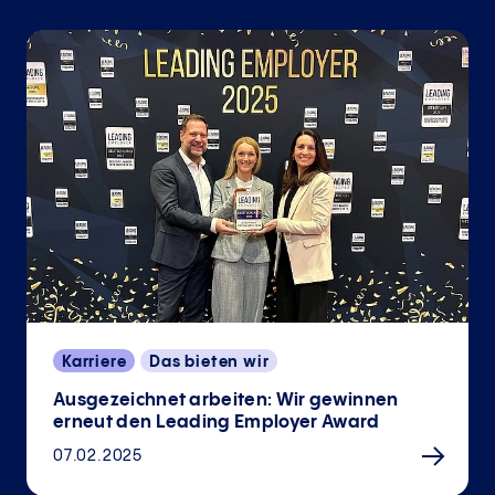
Karriere
Das bieten wir
Ausgezeichnet arbeiten: Wir gewinnen
erneut den Leading Employer Award
07.02.2025