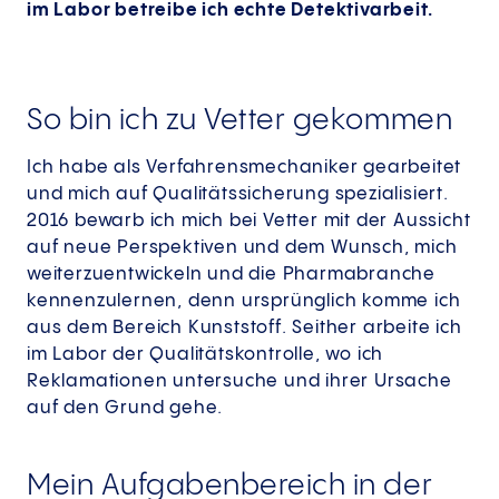
im Labor betreibe ich echte Detektivarbeit.
So bin ich zu Vetter gekommen
Ich habe als Verfahrensmechaniker gearbeitet
und mich auf Qualitätssicherung spezialisiert.
2016 bewarb ich mich bei Vetter mit der Aussicht
auf neue Perspektiven und dem Wunsch, mich
weiterzuentwickeln und die Pharmabranche
kennenzulernen, denn ursprünglich komme ich
aus dem Bereich Kunststoff. Seither arbeite ich
im Labor der Qualitätskontrolle, wo ich
Reklamationen untersuche und ihrer Ursache
auf den Grund gehe.
Mein Aufgabenbereich in der