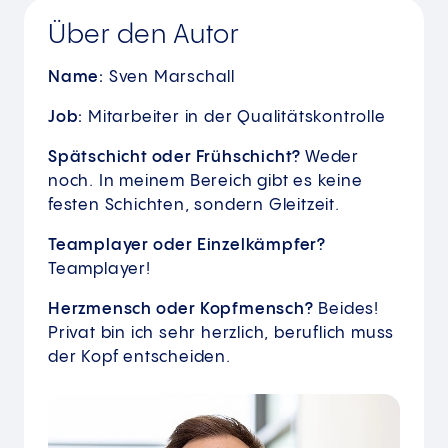
Über den Autor
Name:
Sven Marschall
Job:
Mitarbeiter in der Qualitätskontrolle
Spätschicht oder Frühschicht?
Weder
noch. In meinem Bereich gibt es keine
festen Schichten, sondern Gleitzeit.
Teamplayer oder Einzelkämpfer?
Teamplayer!
Herzmensch oder Kopfmensch?
Beides!
Privat bin ich sehr herzlich, beruflich muss
der Kopf entscheiden.