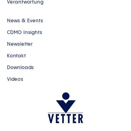
Verantwortung
News & Events
CDMO Insights
Newsletter
Kontakt
Downloads
Videos