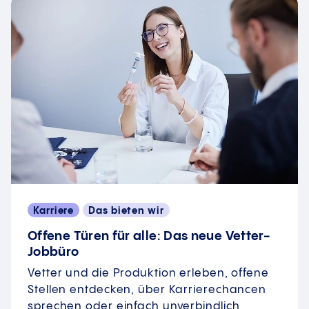
Karriere
Das bieten wir
Offene Türen für alle: Das neue Vetter-
Jobbüro
Vetter und die Produktion erleben, offene
Stellen entdecken, über Karrierechancen
sprechen oder einfach unverbindlich