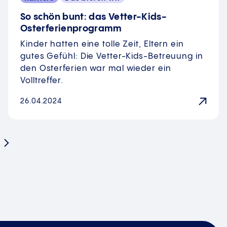
So schön bunt: das Vetter-Kids-
Osterferienprogramm
Kinder hatten eine tolle Zeit, Eltern ein
gutes Gefühl: Die Vetter-Kids-Betreuung in
den Osterferien war mal wieder ein
Volltreffer.
26.04.2024
Nächste