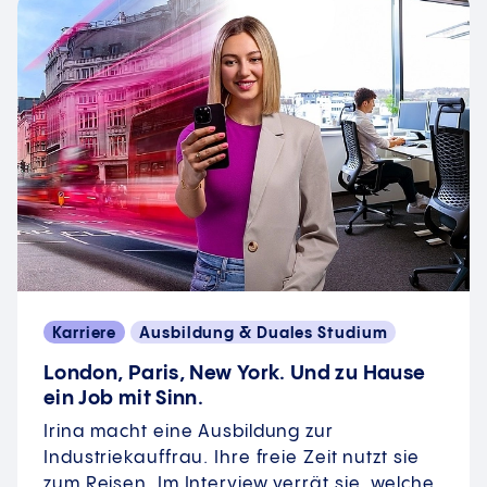
Karriere
Ausbildung & Duales Studium
London, Paris, New York. Und zu Hause
ein Job mit Sinn.
Irina macht eine Ausbildung zur
Industriekauffrau. Ihre freie Zeit nutzt sie
zum Reisen. Im Interview verrät sie, welche