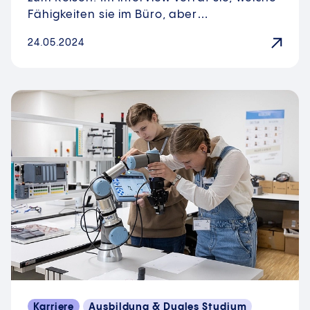
Fähigkeiten sie im Büro, aber…
24.05.2024
Karriere
Ausbildung & Duales Studium