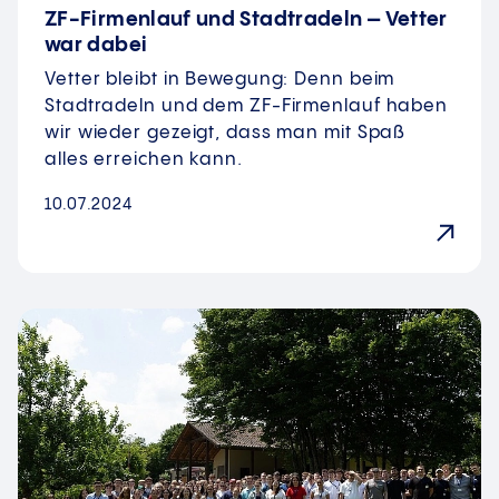
ZF-Firmenlauf und Stadtradeln – Vetter
war dabei
Vetter bleibt in Bewegung: Denn beim
Stadtradeln und dem ZF-Firmenlauf haben
wir wieder gezeigt, dass man mit Spaß
alles erreichen kann.
10.07.2024