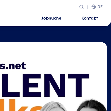
DE
Jobsuche
Kontakt