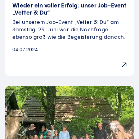
Wieder ein voller Erfolg: unser Job-Event
„Vetter & Du“
Bei unserem Job-Event „Vetter & Du” am
Samstag, 29. Juni war die Nachfrage
ebenso groß wie die Begeisterung danach.
04.07.2024