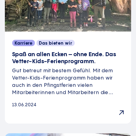
Karriere
Das bieten wir
Spaß an allen Ecken – ohne Ende. Das
Vetter-Kids-Ferienprogramm.
Gut betreut mit bestem Gefühl. Mit dem
Vetter-Kids-Ferienprogramm haben wir
auch in den Pfingstferien vielen
Mitarbeiterinnen und Mitarbeitern die…
13.06.2024