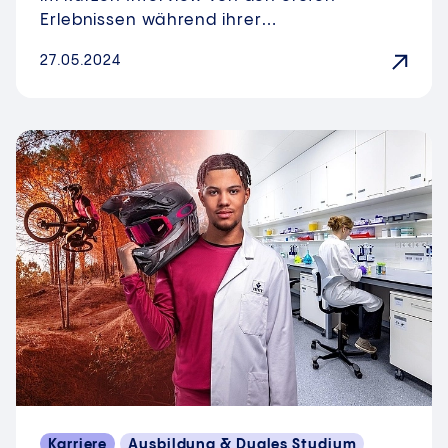
Erlebnissen während ihrer…
27.05.2024
Karriere
Ausbildung & Duales Studium