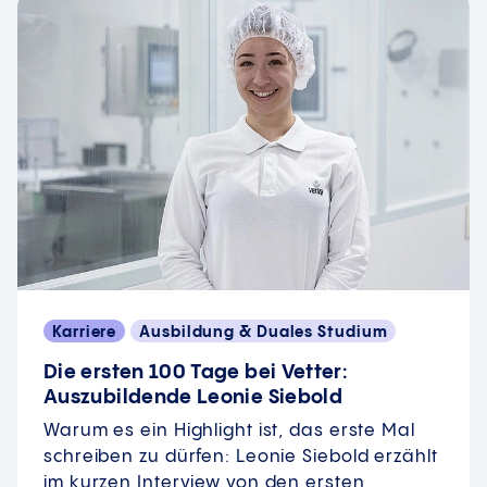
Karriere
Ausbildung & Duales Studium
Die ersten 100 Tage bei Vetter:
Auszubildende Leonie Siebold
Warum es ein Highlight ist, das erste Mal
schreiben zu dürfen: Leonie Siebold erzählt
im kurzen Interview von den ersten