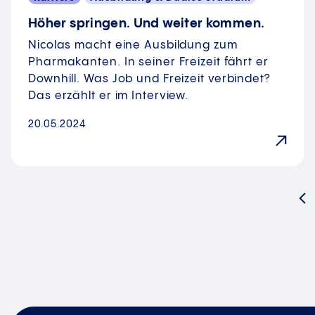
Höher springen. Und weiter kommen.
Nicolas macht eine Ausbildung zum
Pharmakanten. In seiner Freizeit fährt er
Downhill. Was Job und Freizeit verbindet?
Das erzählt er im Interview.
20.05.2024
Vo