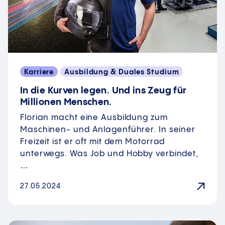
Karriere
Ausbildung & Duales Studium
In die Kurven legen. Und ins Zeug für
Millionen Menschen.
Florian macht eine Ausbildung zum
Maschinen- und Anlagenführer. In seiner
Freizeit ist er oft mit dem Motorrad
unterwegs. Was Job und Hobby verbindet,
…
27.05.2024