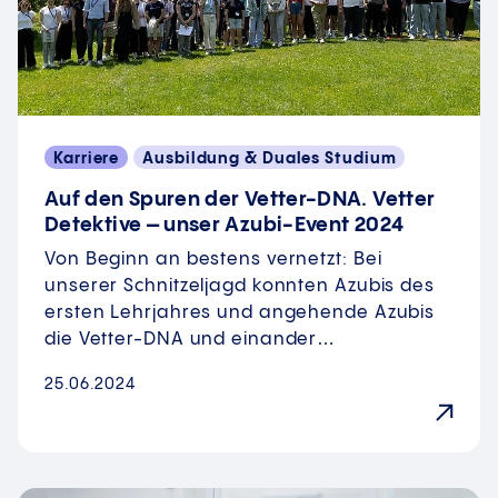
Karriere
Ausbildung & Duales Studium
Auf den Spuren der Vetter-DNA. Vetter
Detektive – unser Azubi-Event 2024
Von Beginn an bestens vernetzt: Bei
unserer Schnitzeljagd konnten Azubis des
ersten Lehrjahres und angehende Azubis
die Vetter-DNA und einander…
25.06.2024