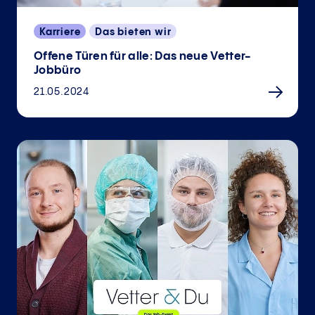
Karriere
Das bieten wir
Offene Türen für alle: Das neue Vetter-
Jobbüro
21.05.2024