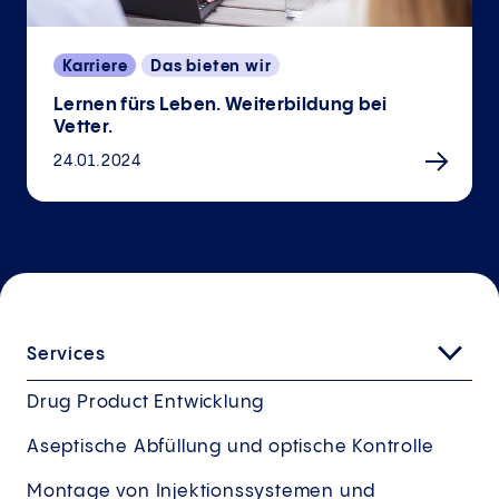
Karriere
Das bieten wir
Lernen fürs Leben. Weiterbildung bei
Vetter.
24.01.2024
Services
Drug Product Entwicklung
Aseptische Abfüllung und optische Kontrolle
Montage von Injektionssystemen und