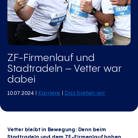
ZF-Firmenlauf und
Stadtradeln – Vetter war
dabei
Karriere
Das bieten wir
10.07.2024
|
|
Vetter bleibt in Bewegung: Denn beim
Stadtradeln und dem ZF-Firmenlauf haben