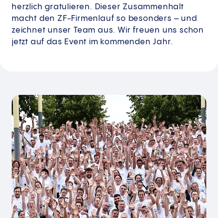
herzlich gratulieren. Dieser Zusammenhalt
macht den ZF-Firmenlauf so besonders – und
zeichnet unser Team aus. Wir freuen uns schon
jetzt auf das Event im kommenden Jahr.