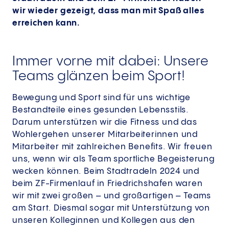
wir wieder gezeigt, dass man mit Spaß alles
erreichen kann.
Immer vorne mit dabei: Unsere
Teams glänzen beim Sport!
Bewegung und Sport sind für uns wichtige
Bestandteile eines gesunden Lebensstils.
Darum unterstützen wir die Fitness und das
Wohlergehen unserer Mitarbeiterinnen und
Mitarbeiter mit zahlreichen Benefits. Wir freuen
uns, wenn wir als Team sportliche Begeisterung
wecken können. Beim Stadtradeln 2024 und
beim ZF-Firmenlauf in Friedrichshafen waren
wir mit zwei großen – und großartigen – Teams
am Start. Diesmal sogar mit Unterstützung von
unseren Kolleginnen und Kollegen aus den