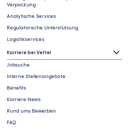
Verpackung
Analytische Services
Regulatorische Unterstützung
Logistikservices
Karriere bei Vetter
Jobsuche
Interne Stellenangebote
Benefits
Karriere News
Rund ums Bewerben
FAQ