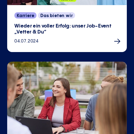
Karriere
Das bieten wir
Wieder ein voller Erfolg: unser Job-Event
„Vetter & Du“
04.07.2024