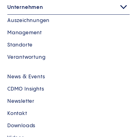
Unternehmen
Auszeichnungen
Management
Standorte
Verantwortung
News & Events
CDMO Insights
Newsletter
Kontakt
Downloads