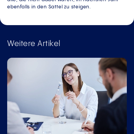
ebenfalls in den Sattel zu steigen.
Weitere Artikel