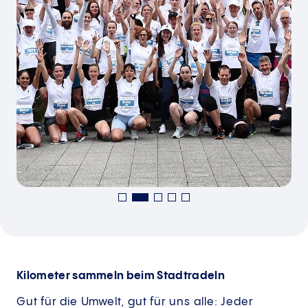
Kilometer sammeln beim Stadtradeln
Gut für die Umwelt, gut für uns alle: Jeder