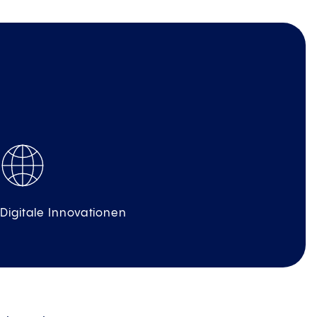
Digitale Innovationen