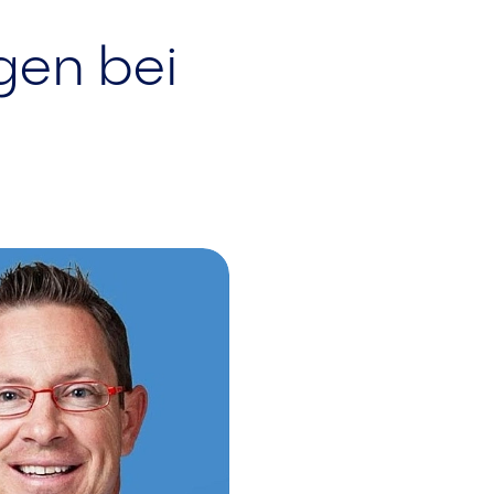
gen bei