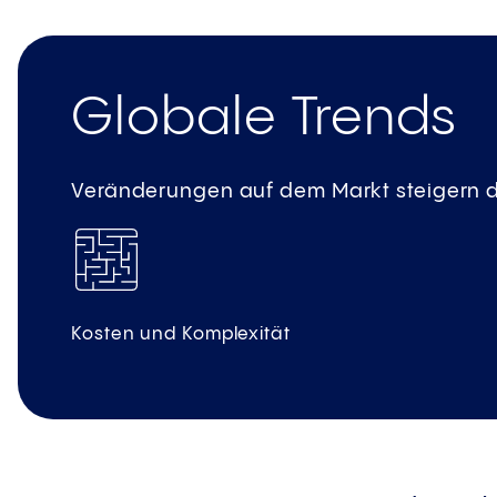
Globale Trends
Veränderungen auf dem Markt steigern d
Kosten und Komplexität