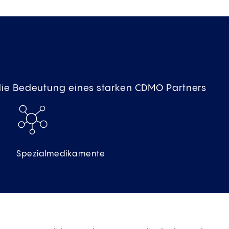
ie Bedeutung eines starken CDMO Partners
Spezialmedikamente