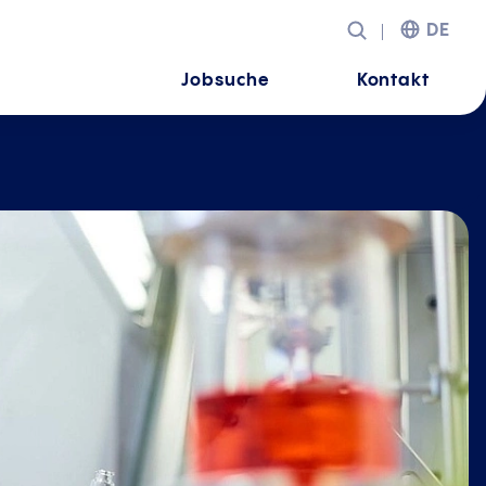
DE
Jobsuche
Kontakt