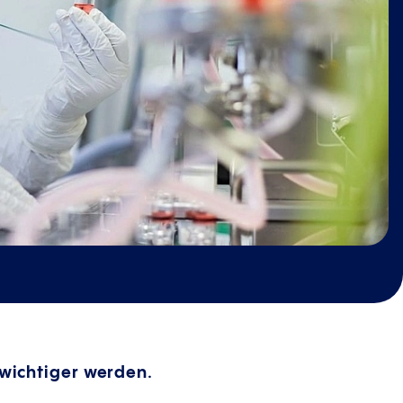
wichtiger werden.