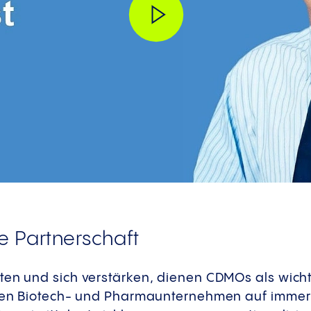
 Partnerschaft
ten und sich verstärken, dienen CDMOs als wicht
tzen Biotech- und Pharmaunternehmen auf immer v