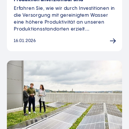
Erfahren Sie, wie wir durch Investitionen in
die Versorgung mit gereinigtem Wasser
eine höhere Produktivität an unseren
Produktionsstandorten erzielt…
16.01.2026