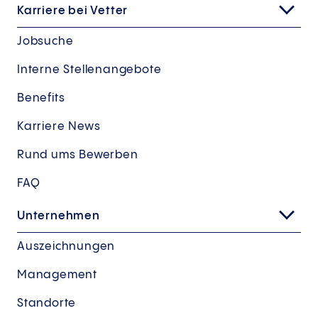
Karriere bei Vetter
Jobsuche
Interne Stellenangebote
Benefits
Karriere News
Rund ums Bewerben
FAQ
Unternehmen
Auszeichnungen
Management
Standorte