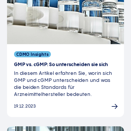
CDMO Insights
GMP vs. cGMP: So unterscheiden sie sich
In diesem Artikel erfahren Sie, worin sich
GMP und cGMP unterscheiden und was
die beiden Standards für
Arzneimittelhersteller bedeuten.
19.12.2023