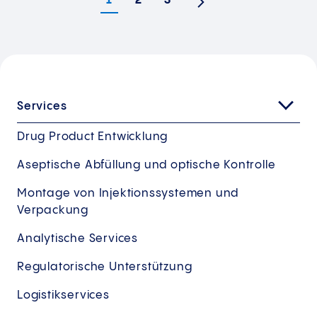
1
2
3
Nächste
Services
Drug Product Entwicklung
Aseptische Abfüllung und optische Kontrolle
Montage von Injektionssystemen und
Verpackung
Analytische Services
Regulatorische Unterstützung
Logistikservices