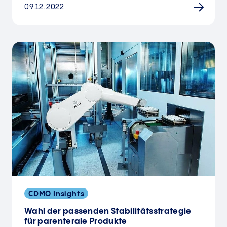
09.12.2022
CDMO Insights
Wahl der passenden Stabilitätsstrategie
für parenterale Produkte