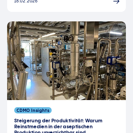
16.02.2026
CDMO Insights
Steigerung der Produktivität: Warum
Reinstmedien in der aseptischen
Produktion unverzichtbar sind