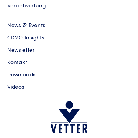
Verantwortung
News & Events
CDMO Insights
Newsletter
Kontakt
Downloads
Videos