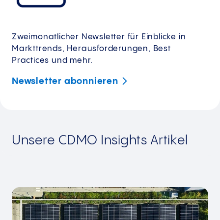
Zweimonatlicher Newsletter für Einblicke in
Markttrends, Herausforderungen, Best
Practices und mehr.
Newsletter
abonnieren
Unsere CDMO Insights Artikel