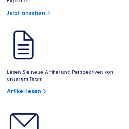
Experten
Jetzt
ansehen
Lesen Sie neue Artikel und Perspektiven von
unserem Team
Artikel
lesen