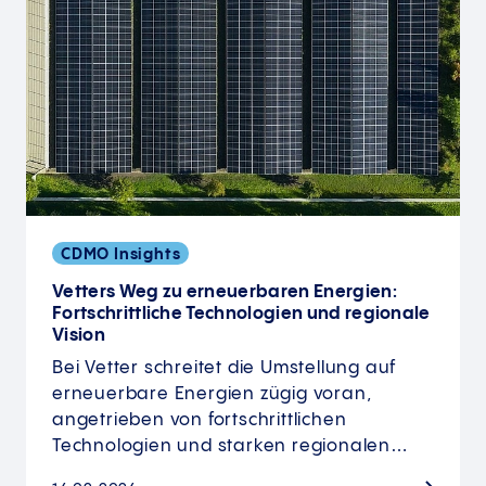
CDMO Insights
Vetters Weg zu erneuerbaren Energien:
Fortschrittliche Technologien und regionale
Vision
Bei Vetter schreitet die Umstellung auf
erneuerbare Energien zügig voran,
angetrieben von fortschrittlichen
Technologien und starken regionalen…