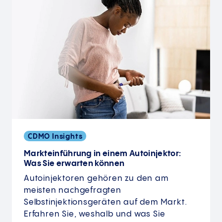
CDMO Insights
Markteinführung in einem Autoinjektor:
Was Sie erwarten können
Autoinjektoren gehören zu den am
meisten nachgefragten
Selbstinjektionsgeräten auf dem Markt.
Erfahren Sie, weshalb und was Sie