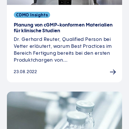
CDMO Insights
Planung von cGMP-konformen Materialien
für klinische Studien
Dr. Gerhard Reuter, Qualified Person bei
Vetter erläutert, warum Best Practices im
Bereich Fertigung bereits bei den ersten
Produktchargen von…
23.08.2022