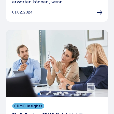
erwarten können, wenn…
01.02.2024
CDMO Insights