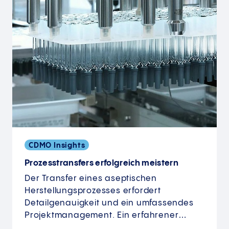
CDMO Insights
Prozesstransfers erfolgreich meistern
Der Transfer eines aseptischen
Herstellungsprozesses erfordert
Detailgenauigkeit und ein umfassendes
Projektmanagement. Ein erfahrener…