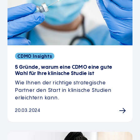
CDMO Insights
5 Gründe, warum eine CDMO eine gute
Wahl für Ihre klinische Studie ist
Wie Ihnen der richtige strategische
Partner den Start in klinische Studien
erleichtern kann.
20.03.2024