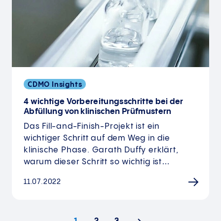
CDMO Insights
4 wichtige Vorbereitungsschritte bei der
Abfüllung von klinischen Prüfmustern
Das Fill-and-Finish-Projekt ist ein
wichtiger Schritt auf dem Weg in die
klinische Phase. Garath Duffy erklärt,
warum dieser Schritt so wichtig ist…
11.07.2022