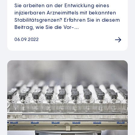
Sie arbeiten an der Entwicklung eines
injizierbaren Arzneimittels mit bekannten
Stabilitätsgrenzen? Erfahren Sie in diesem
Beitrag, wie Sie die Vor-…
06.09.2022