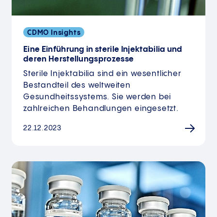
CDMO Insights
Eine Einführung in sterile Injektabilia und
deren Herstellungsprozesse
Sterile Injektabilia sind ein wesentlicher
Bestandteil des weltweiten
Gesundheitssystems. Sie werden bei
zahlreichen Behandlungen eingesetzt.
22.12.2023