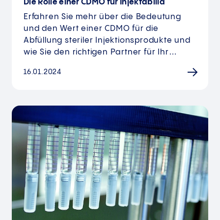
Die Rolle einer CDMO für Injektabilia
Erfahren Sie mehr über die Bedeutung
und den Wert einer CDMO für die
Abfüllung steriler Injektionsprodukte und
wie Sie den richtigen Partner für Ihr…
16.01.2024