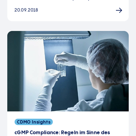
20.09.2018
CDMO Insights
cGMP Compliance: Regeln im Sinne des