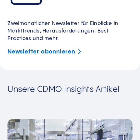
Zweimonatlicher Newsletter für Einblicke in
Markttrends, Herausforderungen, Best
Practices und mehr.
Newsletter
abonnieren
Unsere CDMO Insights Artikel