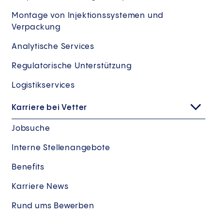
Montage von Injektionssystemen und
Verpackung
Analytische Services
Regulatorische Unterstützung
Logistikservices
Karriere bei Vetter
Jobsuche
Interne Stellenangebote
Benefits
Karriere News
Rund ums Bewerben