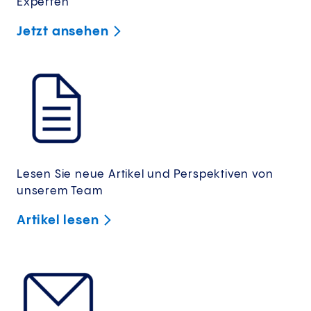
Experten
Jetzt
ansehen
Lesen Sie neue Artikel und Perspektiven von
unserem Team
Artikel
lesen