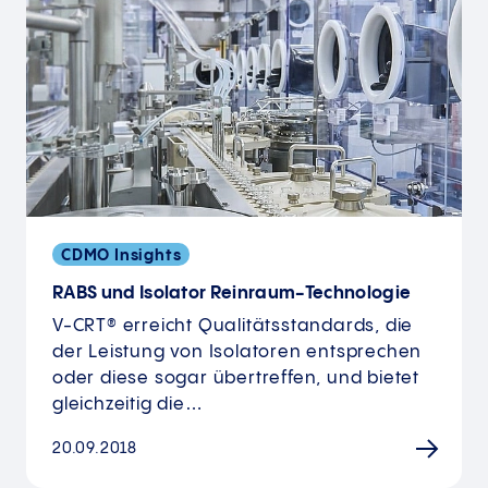
CDMO Insights
RABS und Isolator Reinraum-Technologie
V-CRT® erreicht Qualitätsstandards, die
der Leistung von Isolatoren entsprechen
oder diese sogar übertreffen, und bietet
gleichzeitig die…
20.09.2018