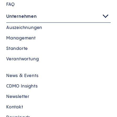
FAQ
Unternehmen
Auszeichnungen
Management
Standorte
Verantwortung
News & Events
CDMO Insights
Newsletter
Kontakt