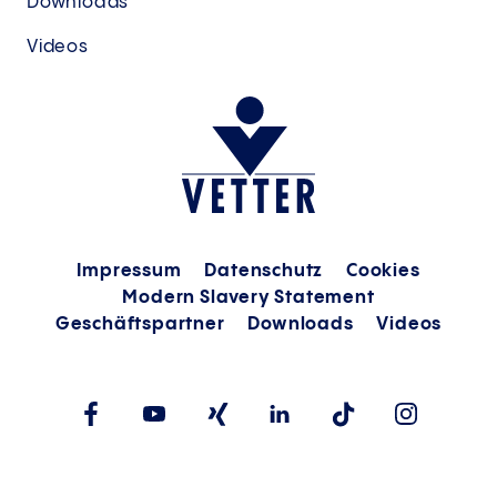
Downloads
Videos
Impressum
Datenschutz
Cookies
Modern Slavery Statement
Geschäftspartner
Downloads
Videos