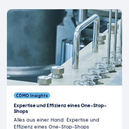
CDMO Insights
Expertise und Effizienz eines One-Stop-
Shops
Alles aus einer Hand: Expertise und
Effizienz eines One-Stop-Shops