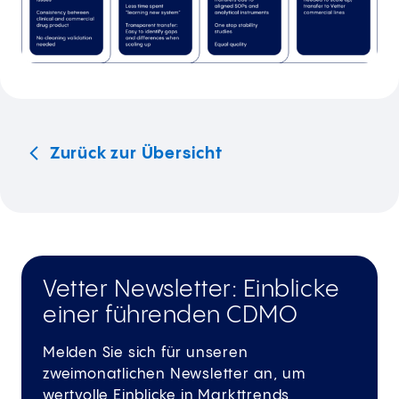
Zurück zur Übersicht
Vetter Newsletter: Einblicke
einer führenden CDMO
Melden Sie sich für unseren
zweimonatlichen Newsletter an, um
wertvolle Einblicke in Markttrends,