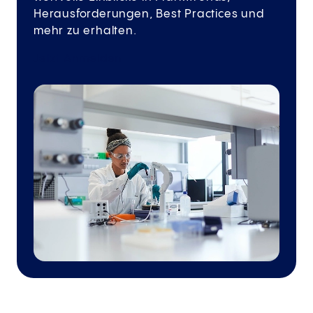
Herausforderungen, Best Practices und
mehr zu erhalten.
Jetzt Anmelden