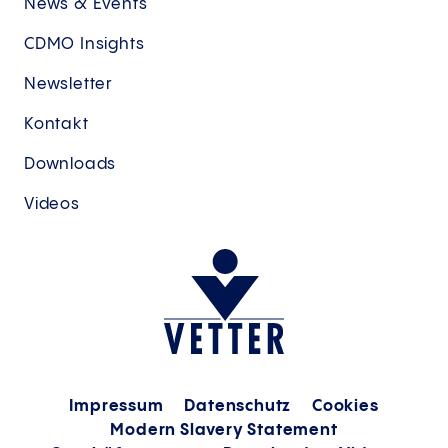
News & Events
CDMO Insights
Newsletter
Kontakt
Downloads
Videos
Impressum
Datenschutz
Cookies
Modern Slavery Statement