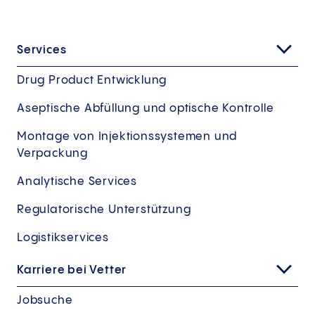
Services
Drug Product Entwicklung
Aseptische Abfüllung und optische Kontrolle
Montage von Injektionssystemen und
Verpackung
Analytische Services
Regulatorische Unterstützung
Logistikservices
Karriere bei Vetter
Jobsuche