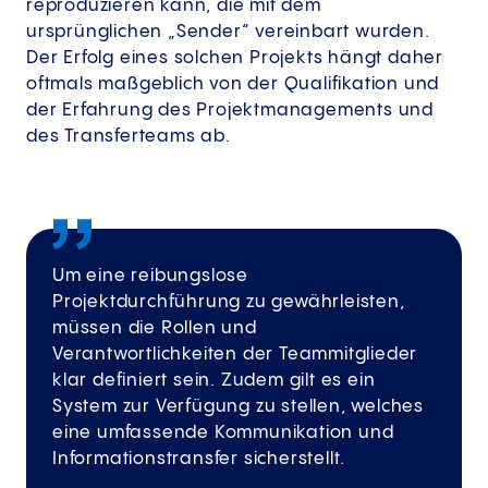
reproduzieren kann, die mit dem
ursprünglichen „Sender“ vereinbart wurden.
Der Erfolg eines solchen Projekts hängt daher
oftmals maßgeblich von der Qualifikation und
der Erfahrung des Projektmanagements und
des Transferteams ab.
Um eine reibungslose
Projektdurchführung zu gewährleisten,
müssen die Rollen und
Verantwortlichkeiten der Teammitglieder
klar definiert sein. Zudem gilt es ein
System zur Verfügung zu stellen, welches
eine umfassende Kommunikation und
Informationstransfer sicherstellt.