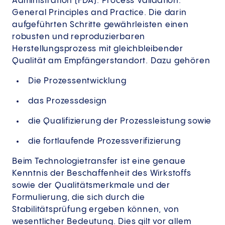
Administration (FDA): Process Validation:
General Principles and Practice. Die darin
aufgeführten Schritte gewährleisten einen
robusten und reproduzierbaren
Herstellungsprozess mit gleichbleibender
Qualität am Empfängerstandort. Dazu gehören
Die Prozessentwicklung
das Prozessdesign
die Qualifizierung der Prozessleistung sowie
die fortlaufende Prozessverifizierung
Beim Technologietransfer ist eine genaue
Kenntnis der Beschaffenheit des Wirkstoffs
sowie der Qualitätsmerkmale und der
Formulierung, die sich durch die
Stabilitätsprüfung ergeben können, von
wesentlicher Bedeutung. Dies gilt vor allem