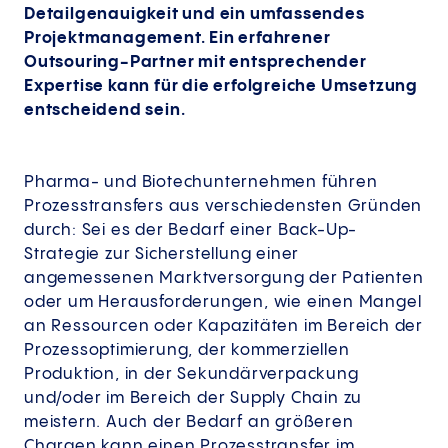
Detailgenauigkeit und ein umfassendes
Projektmanagement. Ein erfahrener
Outsouring-Partner mit entsprechender
Expertise kann für die erfolgreiche Umsetzung
entscheidend sein.
Pharma- und Biotechunternehmen führen
Prozesstransfers aus verschiedensten Gründen
durch: Sei es der Bedarf einer Back-Up-
Strategie zur Sicherstellung einer
angemessenen Marktversorgung der Patienten
oder um Herausforderungen, wie einen Mangel
an Ressourcen oder Kapazitäten im Bereich der
Prozessoptimierung, der kommerziellen
Produktion, in der Sekundärverpackung
und/oder im Bereich der Supply Chain zu
meistern. Auch der Bedarf an größeren
Chargen kann einen Prozesstransfer im