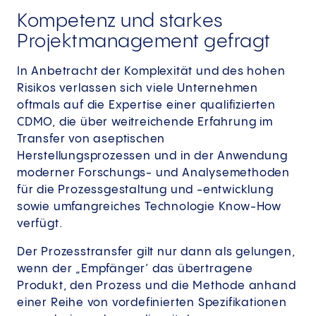
Kompetenz und starkes
Projektmanagement gefragt
In Anbetracht der Komplexität und des hohen
Risikos verlassen sich viele Unternehmen
oftmals auf die Expertise einer qualifizierten
CDMO, die über weitreichende Erfahrung im
Transfer von aseptischen
Herstellungsprozessen und in der Anwendung
moderner Forschungs- und Analysemethoden
für die Prozessgestaltung und -entwicklung
sowie umfangreiches Technologie Know-How
verfügt.
Der Prozesstransfer gilt nur dann als gelungen,
wenn der „Empfänger‘ das übertragene
Produkt, den Prozess und die Methode anhand
einer Reihe von vordefinierten Spezifikationen