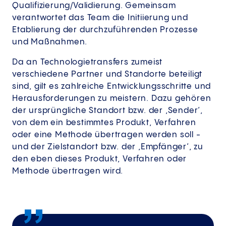
Qualifizierung/Validierung. Gemeinsam
verantwortet das Team die Initiierung und
Etablierung der durchzuführenden Prozesse
und Maßnahmen.
Da an Technologietransfers zumeist
verschiedene Partner und Standorte beteiligt
sind, gilt es zahlreiche Entwicklungsschritte und
Herausforderungen zu meistern. Dazu gehören
der ursprüngliche Standort bzw. der ‚Sender‘,
von dem ein bestimmtes Produkt, Verfahren
oder eine Methode übertragen werden soll -
und der Zielstandort bzw. der ‚Empfänger‘, zu
den eben dieses Produkt, Verfahren oder
Methode übertragen wird.