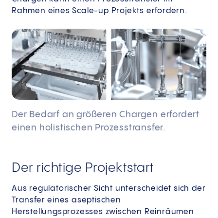
Rahmen eines Scale-up Projekts erfordern.
Der Bedarf an größeren Chargen erfordert
einen holistischen Prozesstransfer.
Der richtige Projektstart
Aus regulatorischer Sicht unterscheidet sich der
Transfer eines aseptischen
Herstellungsprozesses zwischen Reinräumen