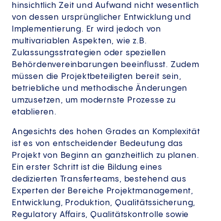
hinsichtlich Zeit und Aufwand nicht wesentlich
von dessen ursprünglicher Entwicklung und
Implementierung. Er wird jedoch von
multivariablen Aspekten, wie z.B.
Zulassungsstrategien oder speziellen
Behördenvereinbarungen beeinflusst. Zudem
müssen die Projektbeteiligten bereit sein,
betriebliche und methodische Änderungen
umzusetzen, um modernste Prozesse zu
etablieren.
Angesichts des hohen Grades an Komplexität
ist es von entscheidender Bedeutung das
Projekt von Beginn an ganzheitlich zu planen.
Ein erster Schritt ist die Bildung eines
dedizierten Transferteams, bestehend aus
Experten der Bereiche Projektmanagement,
Entwicklung, Produktion, Qualitätssicherung,
Regulatory Affairs, Qualitätskontrolle sowie