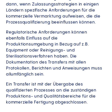
dann, wenn Zulassungsstrategien in einigen
Ländern spezifische Anforderungen für die
kommerzielle Vermarktung aufweisen, die die
Prozessqualifizierung beeinflussen können.
Regulatorische Anforderungen können
ebenfalls Einfluss auf die
Produktionsumgebung in Bezug auf z.B.
Equipment oder Reinigungs- und
Sterilisationsverfahren haben. Die
Dokumentation des Transfers mit allen
Protokollen, Berichten und Anweisungen muss
allumfänglich sein.
Ein Transfer ist mit der Übergabe des
qualifizierten Prozesses an die zuständigen
Produktions- und Qualitätsbereiche für die
kommerzielle Fertigung abgeschlossen.