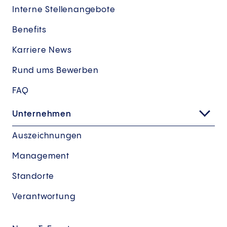
Interne Stellenangebote
Benefits
Karriere News
Rund ums Bewerben
FAQ
Unternehmen
Auszeichnungen
Management
Standorte
Verantwortung