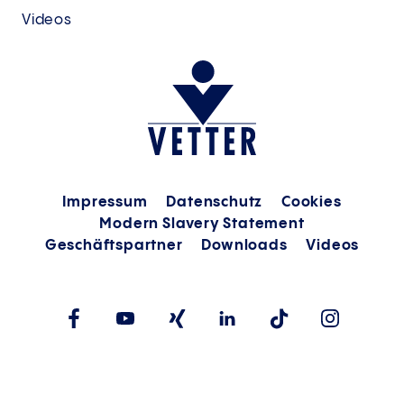
Videos
Impressum
Datenschutz
Cookies
Modern Slavery Statement
Geschäftspartner
Downloads
Videos