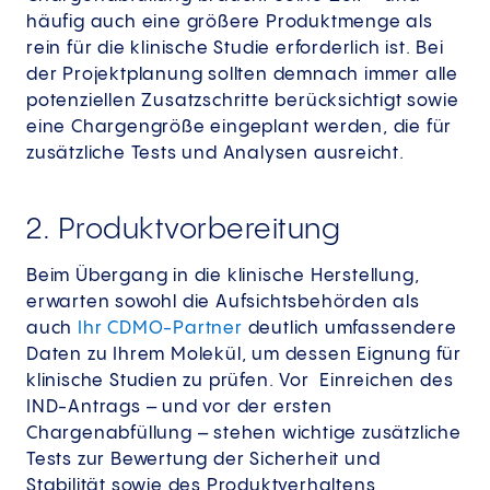
häufig auch eine größere Produktmenge als
rein für die klinische Studie erforderlich ist. Bei
der Projektplanung sollten demnach immer alle
potenziellen Zusatzschritte berücksichtigt sowie
eine Chargengröße eingeplant werden, die für
zusätzliche Tests und Analysen ausreicht.
2. Produktvorbereitung
Beim Übergang in die klinische Herstellung,
erwarten sowohl die Aufsichtsbehörden als
auch
Ihr CDMO-Partner
deutlich umfassendere
Daten zu Ihrem Molekül, um dessen Eignung für
klinische Studien zu prüfen. Vor Einreichen des
IND-Antrags – und vor der ersten
Chargenabfüllung – stehen wichtige zusätzliche
Tests zur Bewertung der Sicherheit und
Stabilität sowie des Produktverhaltens