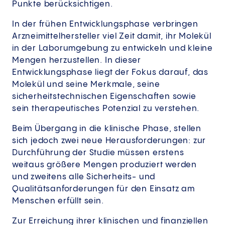
Punkte berücksichtigen.
In der frühen Entwicklungsphase verbringen
Arzneimittelhersteller viel Zeit damit, ihr Molekül
in der Laborumgebung zu entwickeln und kleine
Mengen herzustellen. In dieser
Entwicklungsphase liegt der Fokus darauf, das
Molekül und seine Merkmale, seine
sicherheitstechnischen Eigenschaften sowie
sein therapeutisches Potenzial zu verstehen.
Beim Übergang in die klinische Phase, stellen
sich jedoch zwei neue Herausforderungen: zur
Durchführung der Studie müssen erstens
weitaus größere Mengen produziert werden
und zweitens alle Sicherheits- und
Qualitätsanforderungen für den Einsatz am
Menschen erfüllt sein.
Zur Erreichung ihrer klinischen und finanziellen