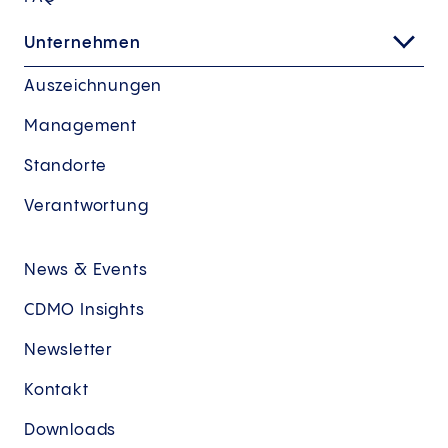
Unternehmen
Auszeichnungen
Management
Standorte
Verantwortung
News & Events
CDMO Insights
Newsletter
Kontakt
Downloads