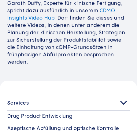
Garath Duffy, Experte für klinische Fertigung,
spricht dazu ausführlich in unserem
CDMO
Insights Video Hub
. Dort finden Sie dieses und
weitere Videos, in denen unter anderem die
Planung der klinischen Herstellung, Strategien
zur Sicherstellung der Produktstabilität sowie
die Einhaltung von cGMP-Grundsätzen in
frühphasigen Abfüllprojekten besprochen
werden.
Services
Drug Product Entwicklung
Aseptische Abfüllung und optische Kontrolle