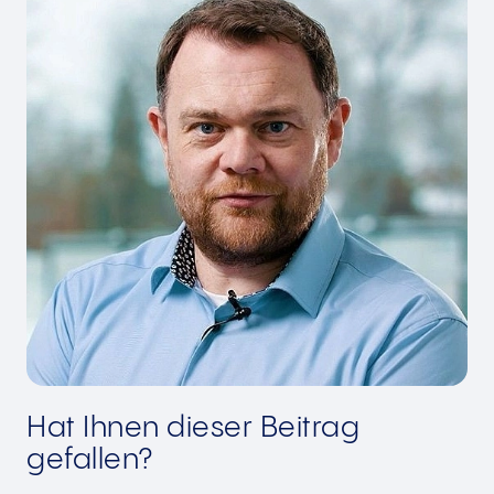
Hat Ihnen dieser Beitrag
gefallen?