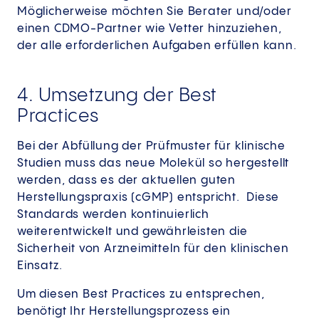
Möglicherweise möchten Sie Berater und/oder
einen CDMO-Partner wie Vetter hinzuziehen,
der alle erforderlichen Aufgaben erfüllen kann.
4. Umsetzung der Best
Practices
Bei der Abfüllung der Prüfmuster für klinische
Studien muss das neue Molekül so hergestellt
werden, dass es der aktuellen guten
Herstellungspraxis (cGMP) entspricht. Diese
Standards werden kontinuierlich
weiterentwickelt und gewährleisten die
Sicherheit von Arzneimitteln für den klinischen
Einsatz.
Um diesen Best Practices zu entsprechen,
benötigt Ihr Herstellungsprozess ein