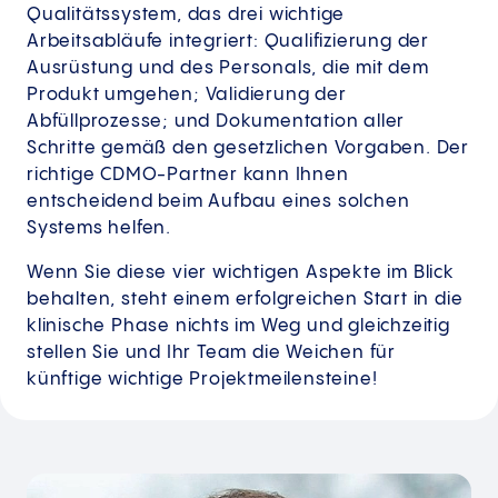
Qualitätssystem, das drei wichtige
Arbeitsabläufe integriert: Qualifizierung der
Ausrüstung und des Personals, die mit dem
Produkt umgehen; Validierung der
Abfüllprozesse; und Dokumentation aller
Schritte gemäß den gesetzlichen Vorgaben. Der
richtige CDMO-Partner kann Ihnen
entscheidend beim Aufbau eines solchen
Systems helfen.
Wenn Sie diese vier wichtigen Aspekte im Blick
behalten, steht einem erfolgreichen Start in die
klinische Phase nichts im Weg und gleichzeitig
stellen Sie und Ihr Team die Weichen für
künftige wichtige Projektmeilensteine!