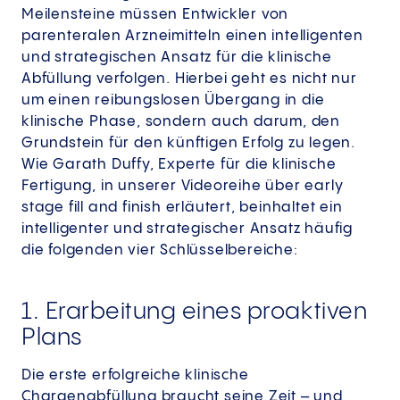
Meilensteine müssen Entwickler von
parenteralen Arzneimitteln einen intelligenten
und strategischen Ansatz für die klinische
Abfüllung verfolgen. Hierbei geht es nicht nur
um einen reibungslosen Übergang in die
klinische Phase, sondern auch darum, den
Grundstein für den künftigen Erfolg zu legen.
Wie Garath Duffy, Experte für die klinische
Fertigung, in unserer Videoreihe über early
stage fill and finish erläutert, beinhaltet ein
intelligenter und strategischer Ansatz häufig
die folgenden vier Schlüsselbereiche:
1. Erarbeitung eines proaktiven
Plans
Die erste erfolgreiche klinische
Chargenabfüllung braucht seine Zeit – und