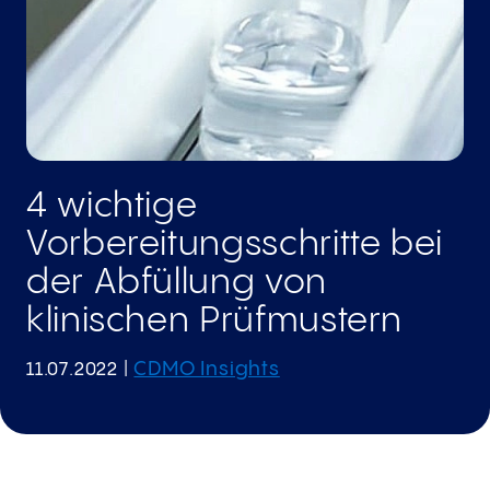
4 wichtige
Vorbereitungsschritte bei
der Abfüllung von
klinischen Prüfmustern
CDMO Insights
11.07.2022
|