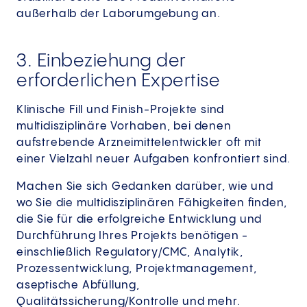
außerhalb der Laborumgebung an.
3. Einbeziehung der
erforderlichen Expertise
Klinische Fill und Finish-Projekte sind
multidisziplinäre Vorhaben, bei denen
aufstrebende Arzneimittelentwickler oft mit
einer Vielzahl neuer Aufgaben konfrontiert sind.
Machen Sie sich Gedanken darüber, wie und
wo Sie die multidisziplinären Fähigkeiten finden,
die Sie für die erfolgreiche Entwicklung und
Durchführung Ihres Projekts benötigen -
einschließlich Regulatory/CMC, Analytik,
Prozessentwicklung, Projektmanagement,
aseptische Abfüllung,
Qualitätssicherung/Kontrolle und mehr.