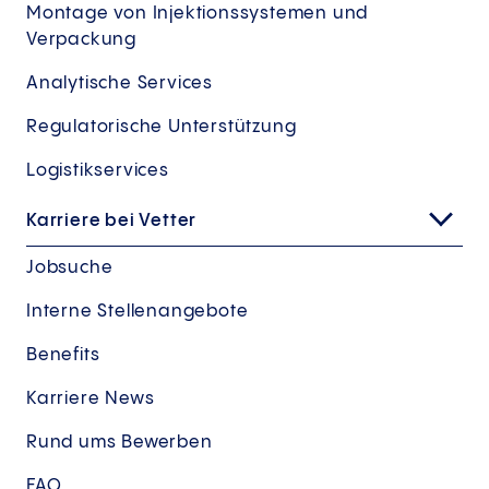
Montage von Injektionssystemen und
Verpackung
Analytische Services
Regulatorische Unterstützung
Logistikservices
Karriere bei Vetter
Jobsuche
Interne Stellenangebote
Benefits
Karriere News
Rund ums Bewerben
FAQ