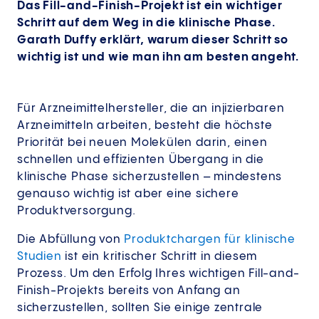
Das Fill-and-Finish-Projekt ist ein wichtiger
Schritt auf dem Weg in die klinische Phase.
Garath Duffy erklärt, warum dieser Schritt so
wichtig ist und wie man ihn am besten angeht.
Für Arzneimittelhersteller, die an injizierbaren
Arzneimitteln arbeiten, besteht die höchste
Priorität bei neuen Molekülen darin, einen
schnellen und effizienten Übergang in die
klinische Phase sicherzustellen – mindestens
genauso wichtig ist aber eine sichere
Produktversorgung.
Die Abfüllung von
Produktchargen für klinische
Studien
ist ein kritischer Schritt in diesem
Prozess. Um den Erfolg Ihres wichtigen Fill-and-
Finish-Projekts bereits von Anfang an
sicherzustellen, sollten Sie einige zentrale