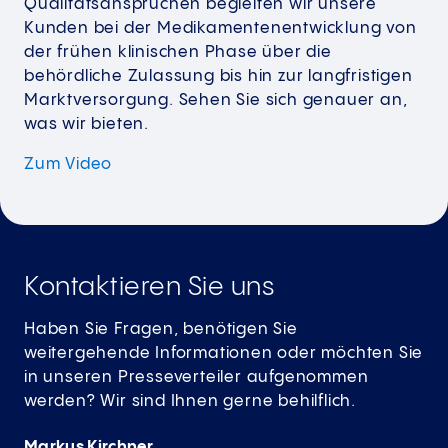
Qualitätsansprüchen begleiten wir unsere
Kunden bei der Medikamentenentwicklung von
der frühen klinischen Phase über die
behördliche Zulassung bis hin zur langfristigen
Marktversorgung. Sehen Sie sich genauer an,
was wir bieten.
Zum Video
Kontaktieren Sie uns
Haben Sie Fragen, benötigen Sie
weitergehende Informationen oder möchten Sie
in unseren Presseverteiler aufgenommen
werden? Wir sind Ihnen gerne behilflich.
Markus Kirchner