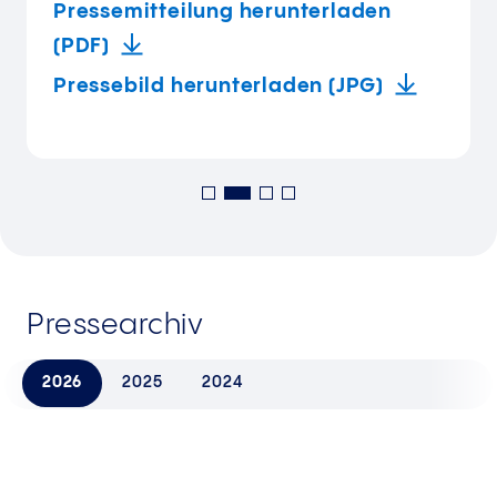
Pressemitteilung herunterladen
(PDF)
Pressebild herunterladen (JPG)
Pressearchiv
2026
2025
2024