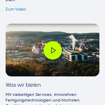
steht.
Zum Video
Was wir bieten
Mit vielseitigen Services, innovativen
Fertigungstechnologien und höchsten