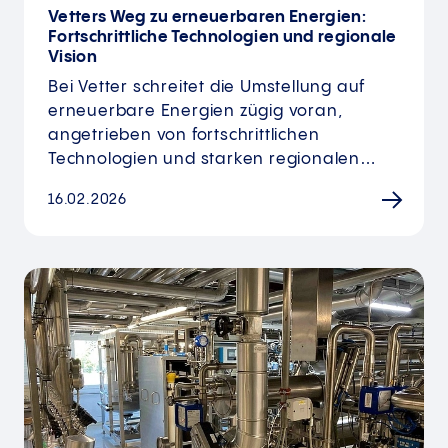
Vetters Weg zu erneuerbaren Energien:
Fortschrittliche Technologien und regionale
Vision
Bei Vetter schreitet die Umstellung auf
erneuerbare Energien zügig voran,
angetrieben von fortschrittlichen
Technologien und starken regionalen…
16.02.2026