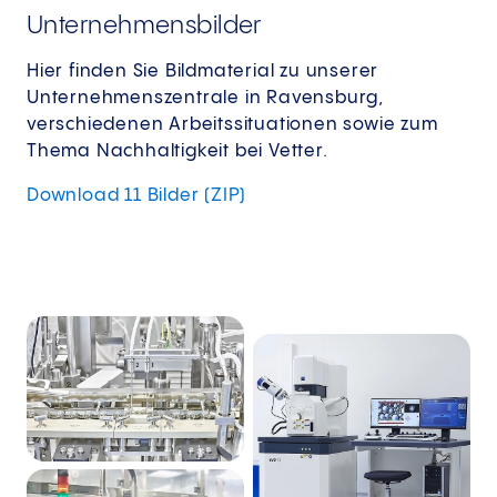
Unternehmensbilder
Hier finden Sie Bildmaterial zu unserer
Unternehmenszentrale in Ravensburg,
verschiedenen Arbeitssituationen sowie zum
Thema Nachhaltigkeit bei Vetter.
Download 11 Bilder (ZIP)