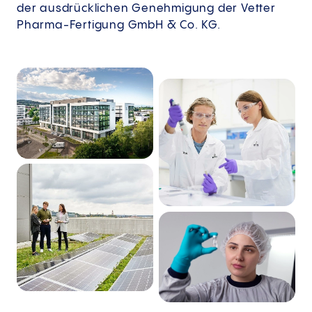
der ausdrücklichen Genehmigung der Vetter
Pharma-Fertigung GmbH & Co. KG.