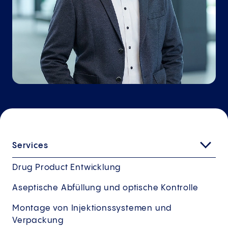
Services
Drug Product Entwicklung
Aseptische Abfüllung und optische Kontrolle
Montage von Injektionssystemen und
Verpackung