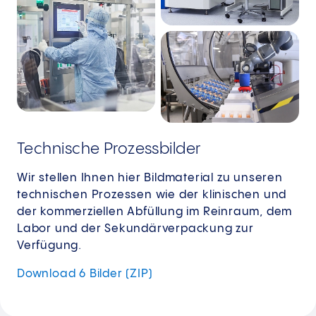
Technische Prozessbilder
Wir stellen Ihnen hier Bildmaterial zu unseren
technischen Prozessen wie der klinischen und
der kommerziellen Abfüllung im Reinraum, dem
Labor und der Sekundärverpackung zur
Verfügung.
Download 6 Bilder (ZIP)