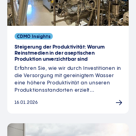
CDMO Insights
Steigerung der Produktivität: Warum
Reinstmedien in der aseptischen
Produktion unverzichtbar sind
Erfahren Sie, wie wir durch Investitionen in
die Versorgung mit gereinigtem Wasser
eine höhere Produktivität an unseren
Produktionsstandorten erzielt…
16.01.2026