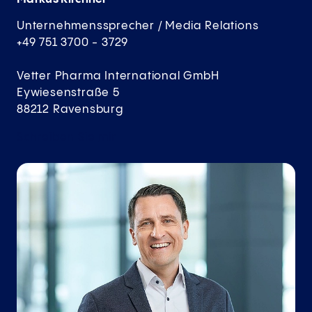
Unternehmenssprecher / Media Relations
+49 751 3700 - 3729
Vetter Pharma International GmbH
Eywiesenstraße 5
88212 Ravensburg
Schreiben Sie
mir