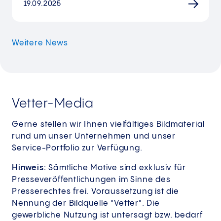
19.09.2025
Weitere News
Vetter-Media
Gerne stellen wir Ihnen vielfältiges Bildmaterial
rund um unser Unternehmen und unser
Service-Portfolio zur Verfügung.
Hinweis:
Sämtliche Motive sind exklusiv für
Presseveröffentlichungen im Sinne des
Presserechtes frei. Voraussetzung ist die
Nennung der Bildquelle "Vetter". Die
gewerbliche Nutzung ist untersagt bzw. bedarf