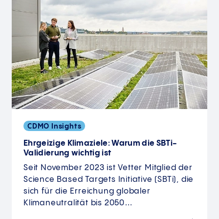
CDMO Insights
Ehrgeizige Klimaziele: Warum die SBTi-
Validierung wichtig ist
Seit November 2023 ist Vetter Mitglied der
Science Based Targets Initiative (SBTi), die
sich für die Erreichung globaler
Klimaneutralität bis 2050…