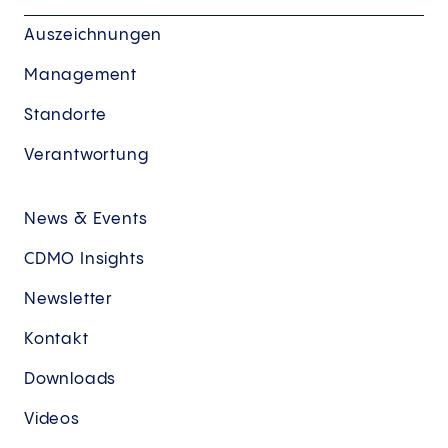
Auszeichnungen
Management
Standorte
Verantwortung
News & Events
CDMO Insights
Newsletter
Kontakt
Downloads
Videos