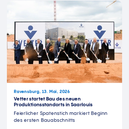
Ravensburg, 13. Mai, 2026
Vetter startet Bau des neuen
Produktionsstandorts in Saarlouis
Feierlicher Spatenstich markiert Beginn
des ersten Bauabschnitts