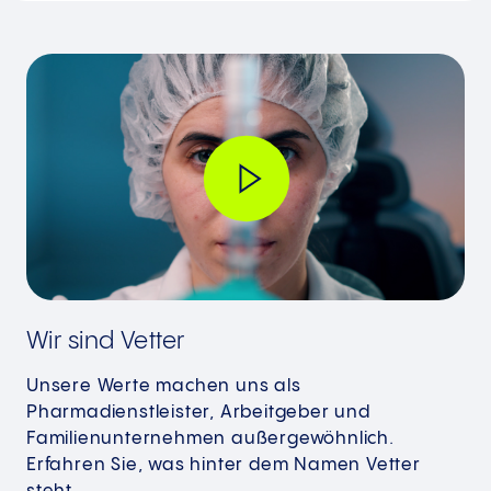
Wir sind Vetter
Unsere Werte machen uns als
Pharmadienstleister, Arbeitgeber und
Familienunternehmen außergewöhnlich.
Erfahren Sie, was hinter dem Namen Vetter