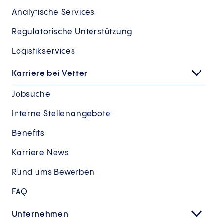
Analytische Services
Regulatorische Unterstützung
Logistikservices
Karriere bei Vetter
Jobsuche
Interne Stellenangebote
Benefits
Karriere News
Rund ums Bewerben
FAQ
Unternehmen