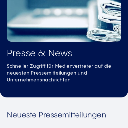
Presse & News
Schneller Zugriff für Medienvertreter auf die
neuesten Pressemitteilungen und
Unternehmensnachrichten
Neueste Pressemitteilungen