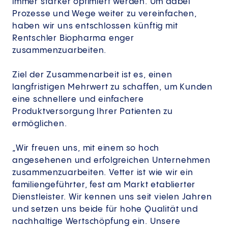
immer stärker optimiert werden. Um dabei
Prozesse und Wege weiter zu vereinfachen,
haben wir uns entschlossen künftig mit
Rentschler Biopharma enger
zusammenzuarbeiten.
Ziel der Zusammenarbeit ist es, einen
langfristigen Mehrwert zu schaffen, um Kunden
eine schnellere und einfachere
Produktversorgung Ihrer Patienten zu
ermöglichen.
„Wir freuen uns, mit einem so hoch
angesehenen und erfolgreichen Unternehmen
zusammenzuarbeiten. Vetter ist wie wir ein
familiengeführter, fest am Markt etablierter
Dienstleister. Wir kennen uns seit vielen Jahren
und setzen uns beide für hohe Qualität und
nachhaltige Wertschöpfung ein. Unsere