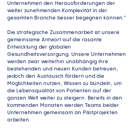
Unternehmen den Herausforderungen der
weiter zunehmenden Komplexität in der
gesamten Branche besser begegnen können.“
Die strategische Zusammenarbeit ist unsere
gemeinsame Antwort auf die rasante
Entwicklung der globalen
Gesundheitsversorgung. Unsere Unternehmen
werden zwar weiterhin unabhängig ihre
bestehenden und neuen Kunden betreuen,
jedoch den Austausch fördern und die
Möglichkeiten nutzen, Wissen zu bündeln, um
die Lebensqualität von Patienten auf der
ganzen Welt weiter zu steigern. Bereits in den
kommenden Monaten werden Teams beider
Unternehmen gemeinsam an Pilotprojekten
arbeiten.