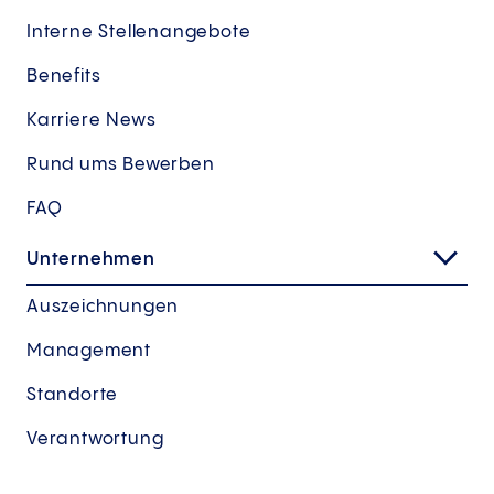
Interne Stellenangebote
Benefits
Karriere News
Rund ums Bewerben
FAQ
Unternehmen
Auszeichnungen
Management
Standorte
Verantwortung