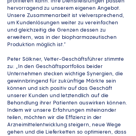
profitieren kann. Ihre Dienstleistungen passen
hervorragend zu unserem eigenen Angebot.
Unsere Zusammenarbeit ist vielversprechend,
um Kundenlösungen weiter zu vereinfachen
und gleichzeitig die Grenzen dessen zu
erweitern, was in der biopharmazeutischen
Produktion möglich ist.“
Peter Sölkner, Vetter-Geschäftsführer stimmte
zu: „In den Geschäftsportfolios beider
Unternehmen stecken wichtige Synergien, die
gewinnbringend für zukünftige Märkte sein
können und sich positiv auf das Geschäft
unserer Kunden und letztendlich auf die
Behandlung ihrer Patienten auswirken können.
Indem wir unsere Erfahrungen miteinander
teilen, möchten wir die Effizienz in der
Arzneimittelentwicklung steigern, neue Wege
gehen und die Lieferketten so optimieren, dass