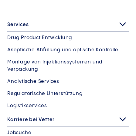
Services
Drug Product Entwicklung
Aseptische Abfüllung und optische Kontrolle
Montage von Injektionssystemen und
Verpackung
Analytische Services
Regulatorische Unterstützung
Logistikservices
Karriere bei Vetter
Jobsuche