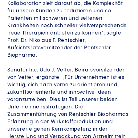
Kollaboration zielt darauf ab, die Komplexität
für unsere Kunden zu reduzieren und so
Patienten mit schweren und seltenen
Krankheiten noch schneller vielversprechende
neue Therapien anbieten zu können", sagte
Prof. Dr. Nikolaus F. Rentschler,
Aufsichtsratsvorsitzender der Rentschler
Biopharma.
Senator h.c. Udo J. Vetter, Beiratsvorsitzender
von Vetter, ergänzte: „Für Unternehmen ist es
wichtig, sich nach vorne zu orientieren und
zukunftsorientierte und innovative Ideen
voranzutreiben. Dies ist Teil unserer beiden
Unternehmensstrategien. Die
Zusammenführung von Rentschler Biopharmas
Erfahrung in der Wirkstoffproduktion und
unserer eigenen Kernkompetenz in der
Herstellung und Verpackung von Arzneimitteln