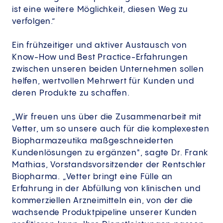
ist eine weitere Möglichkeit, diesen Weg zu
verfolgen.”
Ein frühzeitiger und aktiver Austausch von
Know-How und Best Practice-Erfahrungen
zwischen unseren beiden Unternehmen sollen
helfen, wertvollen Mehrwert für Kunden und
deren Produkte zu schaffen.
„Wir freuen uns über die Zusammenarbeit mit
Vetter, um so unsere auch für die komplexesten
Biopharmazeutika maßgeschneiderten
Kundenlösungen zu ergänzen", sagte Dr. Frank
Mathias, Vorstandsvorsitzender der Rentschler
Biopharma. „Vetter bringt eine Fülle an
Erfahrung in der Abfüllung von klinischen und
kommerziellen Arzneimitteln ein, von der die
wachsende Produktpipeline unserer Kunden