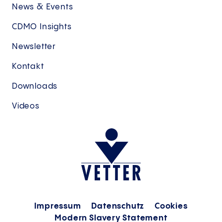
News & Events
CDMO Insights
Newsletter
Kontakt
Downloads
Videos
Impressum
Datenschutz
Cookies
Modern Slavery Statement