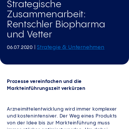
Strategische
Zusammenarbeit:
Rentschler Biopharma
und Vetter
Strategie & Unternehmen
06.07.2020
|
Prozesse vereinfachen und die
Markteinführungszeit verkürzen
Arzneimittelentwicklung wird immer komplexer
und kostenintensiver. Der Weg eines Produkts
von der Idee bis zur Markteinführung muss