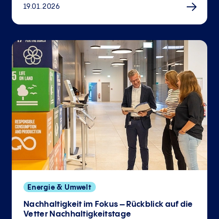
19.01.2026
Energie & Umwelt
Nachhaltigkeit im Fokus – Rückblick auf die
Vetter Nachhaltigkeitstage