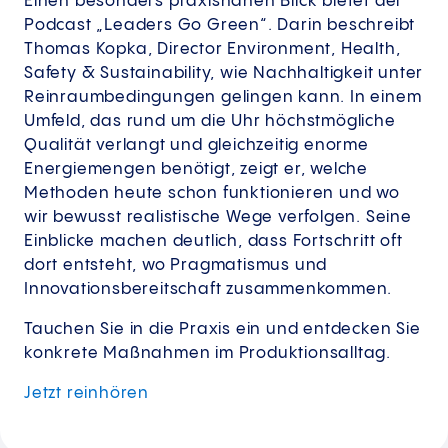
Einen besonders praxisnahen Blick bietet der
Podcast „Leaders Go Green“. Darin beschreibt
Thomas Kopka, Director Environment, Health,
Safety & Sustainability, wie Nachhaltigkeit unter
Reinraumbedingungen gelingen kann. In einem
Umfeld, das rund um die Uhr höchstmögliche
Qualität verlangt und gleichzeitig enorme
Energiemengen benötigt, zeigt er, welche
Methoden heute schon funktionieren und wo
wir bewusst realistische Wege verfolgen. Seine
Einblicke machen deutlich, dass Fortschritt oft
dort entsteht, wo Pragmatismus und
Innovationsbereitschaft zusammenkommen.
Tauchen Sie in die Praxis ein und entdecken Sie
konkrete Maßnahmen im Produktionsalltag.
Jetzt reinhören