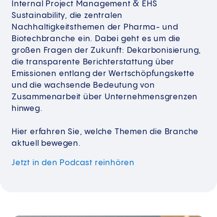
Internal Project Management & EHS
Sustainability, die zentralen
Nachhaltigkeitsthemen der Pharma- und
Biotechbranche ein. Dabei geht es um die
großen Fragen der Zukunft: Dekarbonisierung,
die transparente Berichterstattung über
Emissionen entlang der Wertschöpfungskette
und die wachsende Bedeutung von
Zusammenarbeit über Unternehmensgrenzen
hinweg.
Hier erfahren Sie, welche Themen die Branche
aktuell bewegen.
Jetzt in den Podcast reinhören