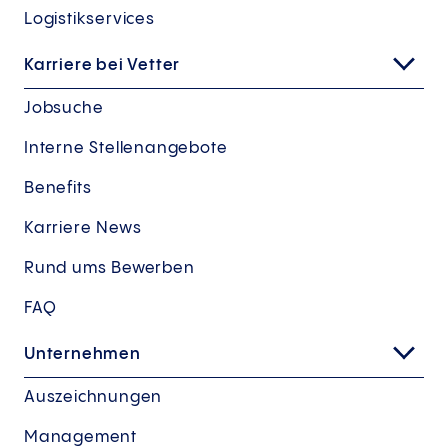
Logistikservices
Karriere bei Vetter
Jobsuche
Interne Stellenangebote
Benefits
Karriere News
Rund ums Bewerben
FAQ
Unternehmen
Auszeichnungen
Management