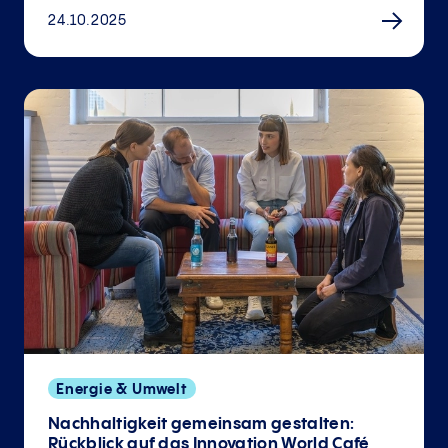
24.10.2025
Energie & Umwelt
Nachhaltigkeit gemeinsam gestalten:
Rückblick auf das Innovation World Café