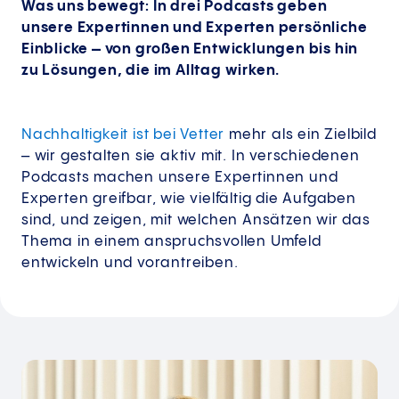
Was uns bewegt: In drei Podcasts geben
unsere Expertinnen und Experten persönliche
Einblicke – von großen Entwicklungen bis hin
zu Lösungen, die im Alltag wirken.
Nachhaltigkeit ist bei Vetter
mehr als ein Zielbild
– wir gestalten sie aktiv mit. In verschiedenen
Podcasts machen unsere Expertinnen und
Experten greifbar, wie vielfältig die Aufgaben
sind, und zeigen, mit welchen Ansätzen wir das
Thema in einem anspruchsvollen Umfeld
entwickeln und vorantreiben.