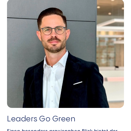
Leaders Go Green