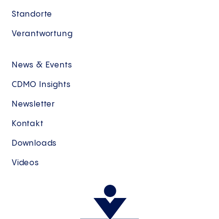
Standorte
Verantwortung
News & Events
CDMO Insights
Newsletter
Kontakt
Downloads
Videos