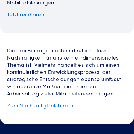
Mobilitätslösungen.
Jetzt reinhören
Die drei Beiträge machen deutlich, dass
Nachhaltigkeit für uns kein eindimensionales
Thema ist. Vielmehr handelt es sich um einen
kontinuierlichen Entwicklungsprozess, der
strategische Entscheidungen ebenso umfasst
wie operative Maßnahmen, die den
Arbeitsalltag vieler Mitarbeitenden prägen.
Zum
Nachhaltigkeitsbericht