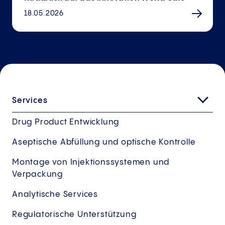
18.05.2026
Services
Drug Product Entwicklung
Aseptische Abfüllung und optische Kontrolle
Montage von Injektionssystemen und
Verpackung
Analytische Services
Regulatorische Unterstützung