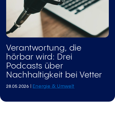
Verantwortung, die
hörbar wird: Drei
Podcasts über
Nachhaltigkeit bei Vetter
Energie & Umwelt
28.05.2026
|