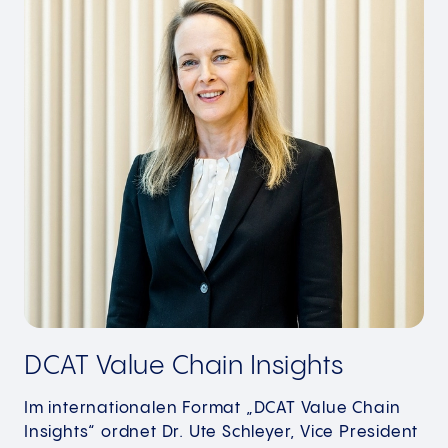
DCAT Value Chain Insights
Im internationalen Format „DCAT Value Chain
Insights“ ordnet Dr. Ute Schleyer, Vice President