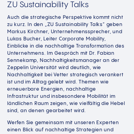
ZU Sustainability Talks
Auch die strategische Perspektive kommt nicht
zu kurz. In den „ZU Sustainability Talks“ geben
Markus Kirchner, Unternehmenssprecher, und
Lukas Bucher, Leiter Corporate Mobility,
Einblicke in die nachhaltige Transformation des
Unternehmens. Im Gespräch mit Dr. Fabian
Sennekamp, Nachhaltigkeitsmanager an der
Zeppelin Universität wird deutlich, wie
Nachhaltigkeit bei Vetter strategisch verankert
ist und im Alltag gelebt wird. Themen wie
erneuerbare Energien, nachhaltige
Infrastruktur und insbesondere Mobilität im
ländlichen Raum zeigen, wie vielfältig die Hebel
sind, an denen gearbeitet wird.
Werfen Sie gemeinsam mit unseren Experten
einen Blick auf nachhaltige Strategien und