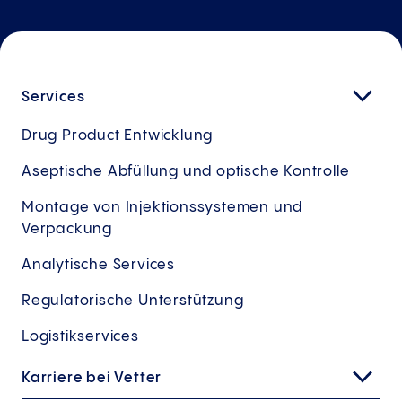
Services
Drug Product Entwicklung
Aseptische Abfüllung und optische Kontrolle
Montage von Injektionssystemen und
Verpackung
Analytische Services
Regulatorische Unterstützung
Logistikservices
Karriere bei Vetter