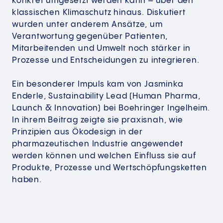
konkret umgesetzt werden kann – über den
klassischen Klimaschutz hinaus. Diskutiert
wurden unter anderem Ansätze, um
Verantwortung gegenüber Patienten,
Mitarbeitenden und Umwelt noch stärker in
Prozesse und Entscheidungen zu integrieren.
Ein besonderer Impuls kam von Jasminka
Enderle, Sustainability Lead (Human Pharma,
Launch & Innovation) bei Boehringer Ingelheim.
In ihrem Beitrag zeigte sie praxisnah, wie
Prinzipien aus Ökodesign in der
pharmazeutischen Industrie angewendet
werden können und welchen Einfluss sie auf
Produkte, Prozesse und Wertschöpfungsketten
haben.