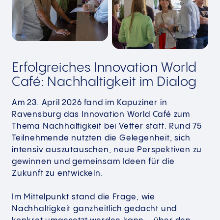
Erfolgreiches Innovation World
Café: Nachhaltigkeit im Dialog
Am 23. April 2026 fand im Kapuziner in
Ravensburg das Innovation World Café zum
Thema Nachhaltigkeit bei Vetter statt. Rund 75
Teilnehmende nutzten die Gelegenheit, sich
intensiv auszutauschen, neue Perspektiven zu
gewinnen und gemeinsam Ideen für die
Zukunft zu entwickeln.
Im Mittelpunkt stand die Frage, wie
Nachhaltigkeit ganzheitlich gedacht und