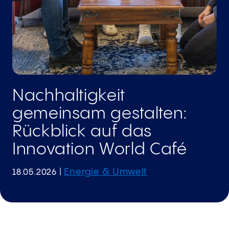
Nachhaltigkeit
gemeinsam gestalten:
Rückblick auf das
Innovation World Café
Energie & Umwelt
18.05.2026
|