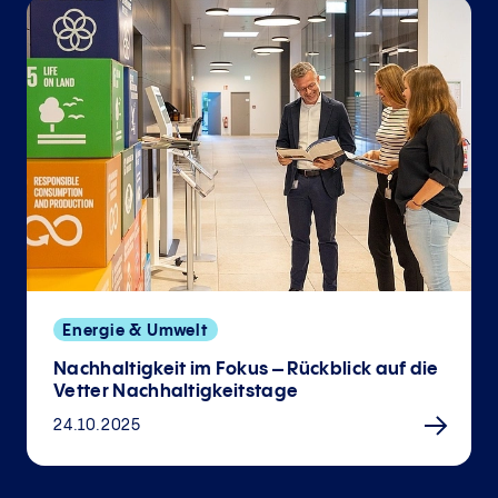
Energie & Umwelt
Nachhaltigkeit im Fokus – Rückblick auf die
Vetter Nachhaltigkeitstage
24.10.2025