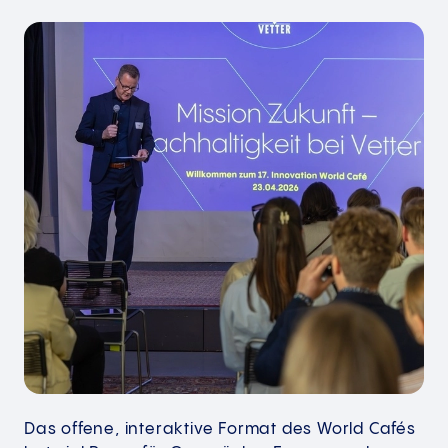
Das offene, interaktive Format des World Cafés