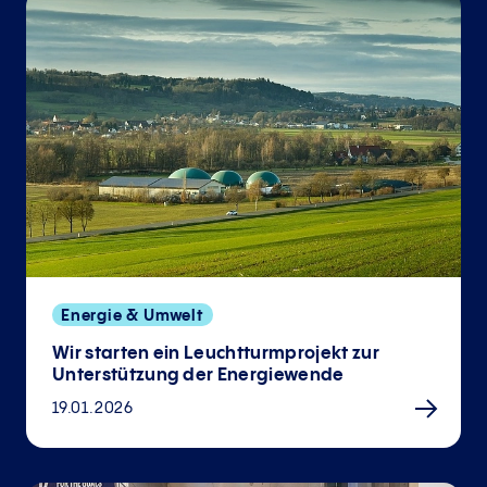
Energie & Umwelt
Wir starten ein Leuchtturmprojekt zur
Unterstützung der Energiewende
19.01.2026