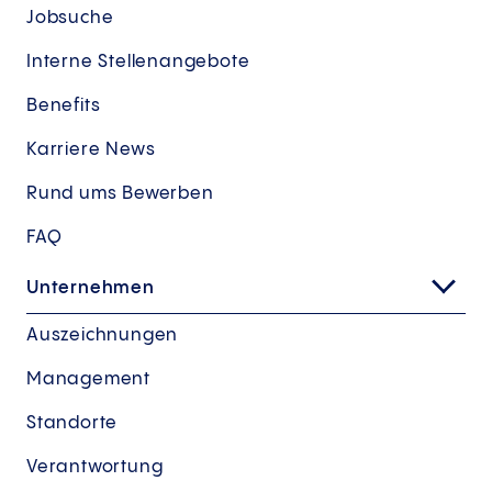
Jobsuche
Interne Stellenangebote
Benefits
Karriere News
Rund ums Bewerben
FAQ
Unternehmen
Auszeichnungen
Management
Standorte
Verantwortung