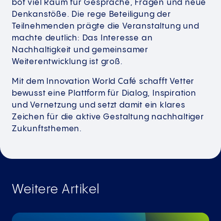
bot viel Raum für Gespräche, Fragen und neue
Denkanstöße. Die rege Beteiligung der
Teilnehmenden prägte die Veranstaltung und
machte deutlich: Das Interesse an
Nachhaltigkeit und gemeinsamer
Weiterentwicklung ist groß.
Mit dem Innovation World Café schafft Vetter
bewusst eine Plattform für Dialog, Inspiration
und Vernetzung und setzt damit ein klares
Zeichen für die aktive Gestaltung nachhaltiger
Zukunftsthemen.
Weitere Artikel