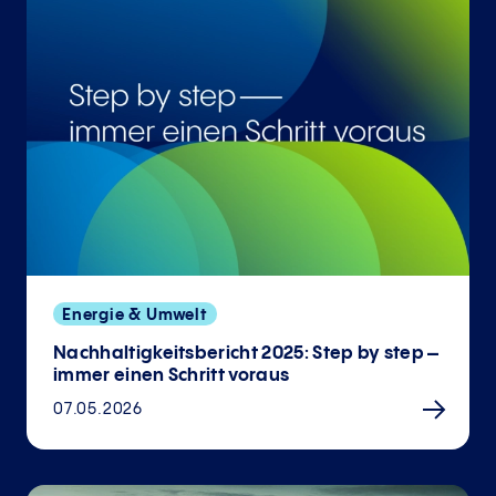
Energie & Umwelt
Nachhaltigkeitsbericht 2025: Step by step –
immer einen Schritt voraus
07.05.2026