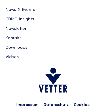
News & Events
CDMO Insights
Newsletter
Kontakt
Downloads
Videos
Impressum
Datenschutz
Cookies