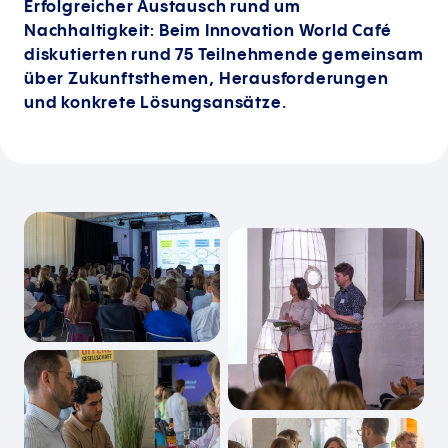
Erfolgreicher Austausch rund um
Nachhaltigkeit: Beim Innovation World Café
diskutierten rund 75 Teilnehmende gemeinsam
über Zukunftsthemen, Herausforderungen
und konkrete Lösungsansätze.