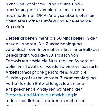
nicht GMP konforme Laborräume und -
ausrüstungen in Kombination mit einem
hochmodernen GMP-Analyselabor bieten ein
optimiertes Arbeitsumfeld und eine erhöhte
Kapazität.
Derzeit arbeiten mehr als 50 Mitarbeiter in den
neuen Laboren. Die Zusammenlegung
vereinfacht den Informationsfluss innerhalb der
Belegschaft, was den Austausch von
Fachwissen sowie die Nutzung von Synergien
optimiert. Zusätzlich wurde so eine verbesserte
Arbeitsatmosphäre geschaffen. Auch die
Kunden profitieren von der Zusammenlegung:
Vorher fanden Entwicklungsstudien und
entsprechende Analysen während der
Prozess- und Materialentwicklung
in
unterschiedlichen Laboren an mehreren