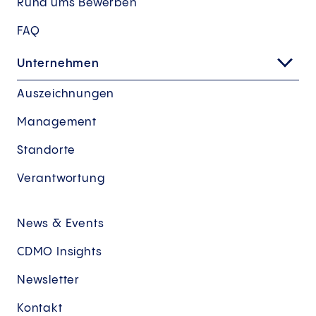
Rund ums Bewerben
FAQ
Unternehmen
Auszeichnungen
Management
Standorte
Verantwortung
News & Events
CDMO Insights
Newsletter
Kontakt