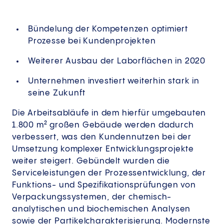
Bündelung der Kompetenzen optimiert
Prozesse bei Kundenprojekten
Weiterer Ausbau der Laborflächen in 2020
Unternehmen investiert weiterhin stark in
seine Zukunft
Die Arbeitsabläufe in dem hierfür umgebauten
1.800 m² großen Gebäude werden dadurch
verbessert, was den Kundennutzen bei der
Umsetzung komplexer Entwicklungsprojekte
weiter steigert. Gebündelt wurden die
Serviceleistungen der Prozessentwicklung, der
Funktions- und Spezifikationsprüfungen von
Verpackungssystemen, der chemisch-
analytischen und biochemischen Analysen
sowie der Partikelcharakterisierung. Modernste