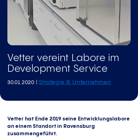
Vetter vereint Labore im
Development Service
Strategie & Unternehmen
30.01.2020
|
Vetter hat Ende 2019 seine Entwicklungslabore
an einem Standort in Ravensburg
zusammengeführt.