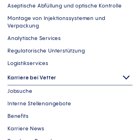
Aseptische Abfüllung und optische Kontrolle
Montage von Injektionssystemen und
Verpackung
Analytische Services
Regulatorische Unterstützung
Logistikservices
Karriere bei Vetter
Jobsuche
Interne Stellenangebote
Benefits
Karriere News