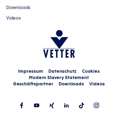
Downloads
Videos
Impressum
Datenschutz
Cookies
Modern Slavery Statement
Geschäftspartner
Downloads
Videos