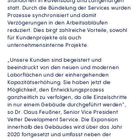
Standorten in Ravensburg und Langenargen
statt. Durch die Bündelung der Services wurden
Prozesse synchronisiert und damit
Verzögerungen in den Arbeitsabläufen
reduziert. Dies birgt zahlreiche Vorteile, sowohl
für Kundenprojekte als auch
unternehmensinterne Projekte.
„Unsere Kunden sind begeistert und
beeindruckt von den neuen und modernen
Laborflächen und der einhergehenden
Kapazitätserhöhung. Sie haben jetzt die
Möglichkeit, den Entwicklungsprozess
ganzheitlich zu verfolgen, da alle Einzelschritte
in nur einem Gebäude durchgeführt werden“,
so Dr. Claus Feußner, Senior Vice President
Vetter Development Service. Die Expansion
innerhalb des Gebäudes wird über das Jahr
2020 fortgesetzt und umfasst neben der