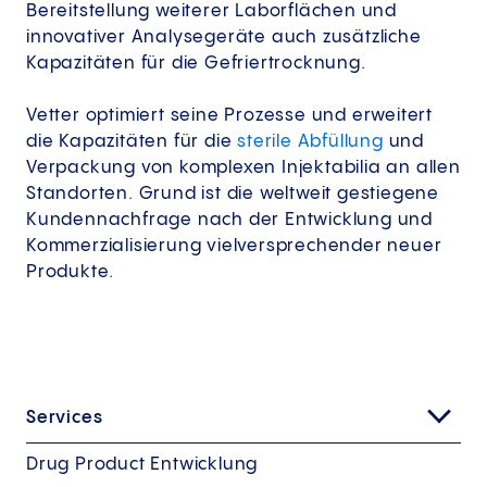
Bereitstellung weiterer Laborflächen und
innovativer Analysegeräte auch zusätzliche
Kapazitäten für die Gefriertrocknung.
Vetter optimiert seine Prozesse und erweitert
die Kapazitäten für die
sterile Abfüllung
und
Verpackung von komplexen Injektabilia an allen
Standorten. Grund ist die weltweit gestiegene
Kundennachfrage nach der Entwicklung und
Kommerzialisierung vielversprechender neuer
Produkte.
Services
Drug Product Entwicklung