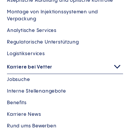
Aseptische Abfüllung und optische Kontrolle
Montage von Injektionssystemen und
Verpackung
Analytische Services
Regulatorische Unterstützung
Logistikservices
Karriere bei Vetter
Jobsuche
Interne Stellenangebote
Benefits
Karriere News
Rund ums Bewerben