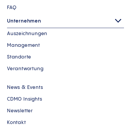
FAQ
Unternehmen
Auszeichnungen
Management
Standorte
Verantwortung
News & Events
CDMO Insights
Newsletter
Kontakt