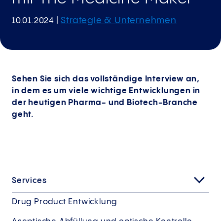
Strategie & Unternehmen
10.01.2024
|
Sehen Sie sich das vollständige Interview an,
in dem es um viele wichtige Entwicklungen in
der heutigen Pharma- und Biotech-Branche
geht.
Services
Drug Product Entwicklung