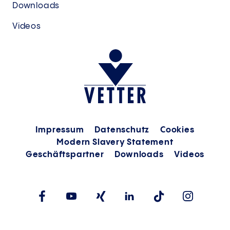
Downloads
Videos
Impressum
Datenschutz
Cookies
Modern Slavery Statement
Geschäftspartner
Downloads
Videos