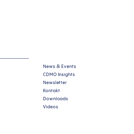
News & Events
CDMO Insights
Newsletter
Kontakt
Downloads
Videos