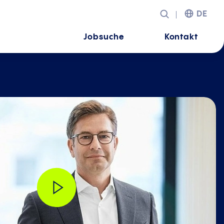
DE
Jobsuche
Kontakt