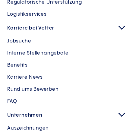
Regulatorische Unterstützung
Logistikservices
Karriere bei Vetter
Jobsuche
Interne Stellenangebote
Benefits
Karriere News
Rund ums Bewerben
FAQ
Unternehmen
Auszeichnungen