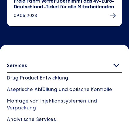
Freie Fahrt! Vetter übernimmt das 49-Euro-
Deutschland-Ticket für alle Mitarbeitenden
09.05.2023
Services
Drug Product Entwicklung
Aseptische Abfüllung und optische Kontrolle
Montage von Injektionssystemen und
Verpackung
Analytische Services