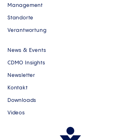
Management
Standorte
Verantwortung
News & Events
CDMO Insights
Newsletter
Kontakt
Downloads
Videos