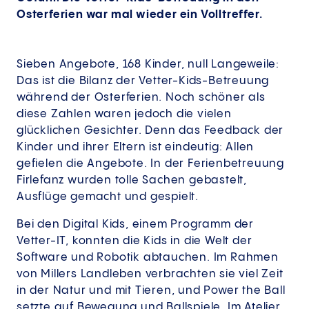
Osterferien war mal wieder ein Volltreffer.
Sieben Angebote, 168 Kinder, null Langeweile:
Das ist die Bilanz der Vetter-Kids-Betreuung
während der Osterferien. Noch schöner als
diese Zahlen waren jedoch die vielen
glücklichen Gesichter. Denn das Feedback der
Kinder und ihrer Eltern ist eindeutig: Allen
gefielen die Angebote. In der Ferienbetreuung
Firlefanz wurden tolle Sachen gebastelt,
Ausflüge gemacht und gespielt.
Bei den Digital Kids, einem Programm der
Vetter-IT, konnten die Kids in die Welt der
Software und Robotik abtauchen. Im Rahmen
von Millers Landleben verbrachten sie viel Zeit
in der Natur und mit Tieren, und Power the Ball
setzte auf Bewegung und Ballspiele. Im Atelier