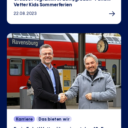
Vetter Kids Sommerferien
22.08.2023
Karriere
Das bieten wir