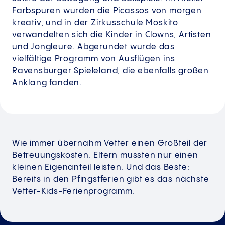
Farbspuren wurden die Picassos von morgen
kreativ, und in der Zirkusschule Moskito
verwandelten sich die Kinder in Clowns, Artisten
und Jongleure. Abgerundet wurde das
vielfältige Programm von Ausflügen ins
Ravensburger Spieleland, die ebenfalls großen
Anklang fanden.
Wie immer übernahm Vetter einen Großteil der
Betreuungskosten. Eltern mussten nur einen
kleinen Eigenanteil leisten. Und das Beste:
Bereits in den Pfingstferien gibt es das nächste
Vetter-Kids-Ferienprogramm.