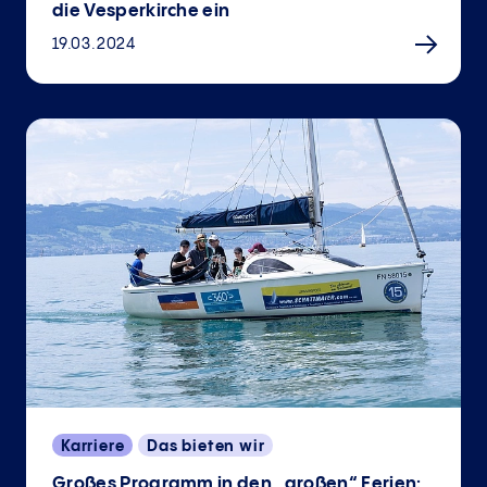
die Vesperkirche ein
19.03.2024
Karriere
Das bieten wir
Großes Programm in den „großen“ Ferien: