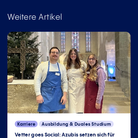
Weitere Artikel
Karriere
Ausbildung & Duales Studium
Vetter goes Social: Azubis setzen sich für