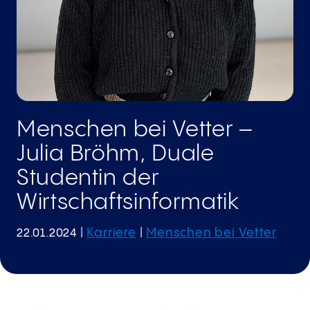
Menschen bei Vetter –
Julia Bröhm, Duale
Studentin der
Wirtschaftsinformatik
Karriere
Menschen bei Vetter
22.01.2024
|
|