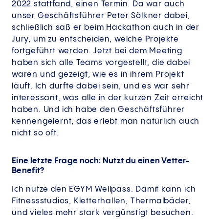
2022 stattfand, einen Termin. Da war auch
unser Geschäftsführer Peter Sölkner dabei,
schließlich saß er beim Hackathon auch in der
Jury, um zu entscheiden, welche Projekte
fortgeführt werden. Jetzt bei dem Meeting
haben sich alle Teams vorgestellt, die dabei
waren und gezeigt, wie es in ihrem Projekt
läuft. Ich durfte dabei sein, und es war sehr
interessant, was alle in der kurzen Zeit erreicht
haben. Und ich habe den Geschäftsführer
kennengelernt, das erlebt man natürlich auch
nicht so oft.
Eine letzte Frage noch: Nutzt du einen Vetter-
Benefit?
Ich nutze den EGYM Wellpass. Damit kann ich
Fitnessstudios, Kletterhallen, Thermalbäder,
und vieles mehr stark vergünstigt besuchen.