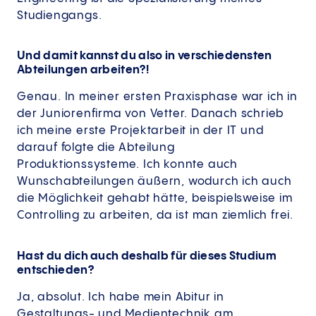
Studiengangs.
Und damit kannst du also in verschiedensten
Abteilungen arbeiten?!
Genau. In meiner ersten Praxisphase war ich in
der Juniorenfirma von Vetter. Danach schrieb
ich meine erste Projektarbeit in der IT und
darauf folgte die Abteilung
Produktionssysteme. Ich konnte auch
Wunschabteilungen äußern, wodurch ich auch
die Möglichkeit gehabt hätte, beispielsweise im
Controlling zu arbeiten, da ist man ziemlich frei.
Hast du dich auch deshalb für dieses Studium
entschieden?
Ja, absolut. Ich habe mein Abitur in
Gestaltungs- und Medientechnik am