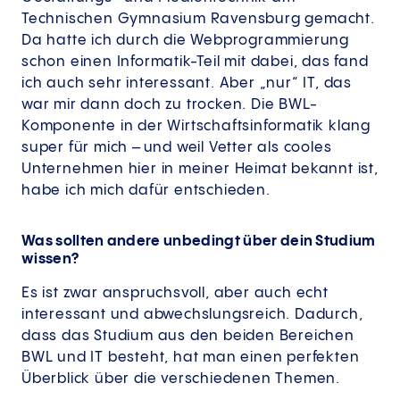
Technischen Gymnasium Ravensburg gemacht.
Da hatte ich durch die Webprogrammierung
schon einen Informatik-Teil mit dabei, das fand
ich auch sehr interessant. Aber „nur“ IT, das
war mir dann doch zu trocken. Die BWL-
Komponente in der Wirtschaftsinformatik klang
super für mich – und weil Vetter als cooles
Unternehmen hier in meiner Heimat bekannt ist,
habe ich mich dafür entschieden.
Was sollten andere unbedingt über dein Studium
wissen?
Es ist zwar anspruchsvoll, aber auch echt
interessant und abwechslungsreich. Dadurch,
dass das Studium aus den beiden Bereichen
BWL und IT besteht, hat man einen perfekten
Überblick über die verschiedenen Themen.