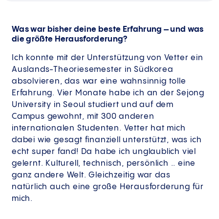
Was war bisher deine beste Erfahrung – und was
die größte Herausforderung?
Ich konnte mit der Unterstützung von Vetter ein
Auslands-Theoriesemester in Südkorea
absolvieren, das war eine wahnsinnig tolle
Erfahrung. Vier Monate habe ich an der Sejong
University in Seoul studiert und auf dem
Campus gewohnt, mit 300 anderen
internationalen Studenten. Vetter hat mich
dabei wie gesagt finanziell unterstützt, was ich
echt super fand! Da habe ich unglaublich viel
gelernt. Kulturell, technisch, persönlich .. eine
ganz andere Welt. Gleichzeitig war das
natürlich auch eine große Herausforderung für
mich.