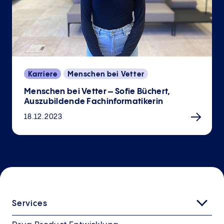
Karriere
Menschen bei Vetter
Menschen bei Vetter – Sofie Büchert,
Auszubildende Fachinformatikerin
18.12.2023
Services