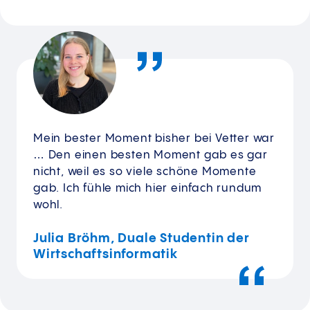
Mein bester Moment bisher bei Vetter war
… Den einen besten Moment gab es gar
nicht, weil es so viele schöne Momente
gab. Ich fühle mich hier einfach rundum
wohl.
Julia Bröhm, Duale Studentin der
Wirtschaftsinformatik