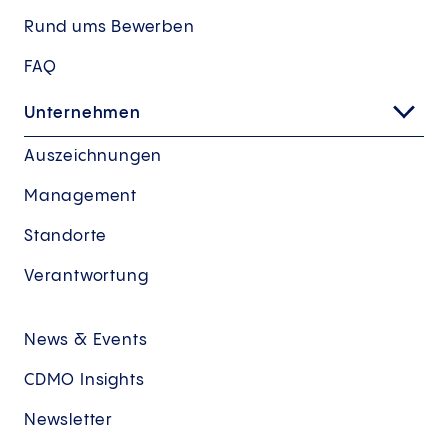
Rund ums Bewerben
FAQ
Unternehmen
Auszeichnungen
Management
Standorte
Verantwortung
News & Events
CDMO Insights
Newsletter