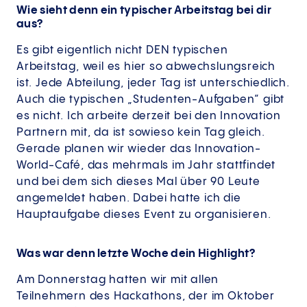
Wie sieht denn ein typischer Arbeitstag bei dir
aus?
Es gibt eigentlich nicht DEN typischen
Arbeitstag, weil es hier so abwechslungsreich
ist. Jede Abteilung, jeder Tag ist unterschiedlich.
Auch die typischen „Studenten-Aufgaben“ gibt
es nicht. Ich arbeite derzeit bei den Innovation
Partnern mit, da ist sowieso kein Tag gleich.
Gerade planen wir wieder das Innovation-
World-Café, das mehrmals im Jahr stattfindet
und bei dem sich dieses Mal über 90 Leute
angemeldet haben. Dabei hatte ich die
Hauptaufgabe dieses Event zu organisieren.
Was war denn letzte Woche dein Highlight?
Am Donnerstag hatten wir mit allen
Teilnehmern des Hackathons, der im Oktober