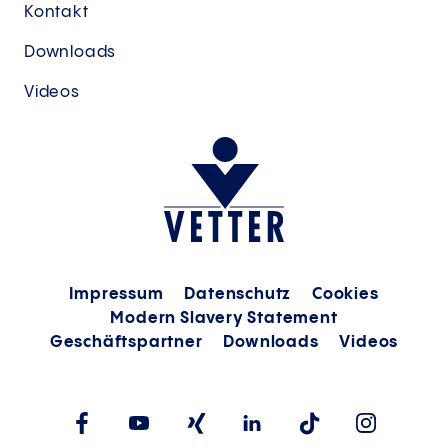
Kontakt
Downloads
Videos
Impressum
Datenschutz
Cookies
Modern Slavery Statement
Geschäftspartner
Downloads
Videos