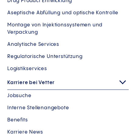
Drug Product Entwicklung
Aseptische Abfüllung und optische Kontrolle
Montage von Injektionssystemen und
Verpackung
Analytische Services
Regulatorische Unterstützung
Logistikservices
Karriere bei Vetter
Jobsuche
Interne Stellenangebote
Benefits
Karriere News