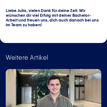
Liebe Julia, vielen Dank für deine Zeit. Wir
wünschen dir viel Erfolg mit deiner Bachelor-
Arbeit und freuen uns, dich auch danach bei uns
im Team zu haben!
Weitere Artikel