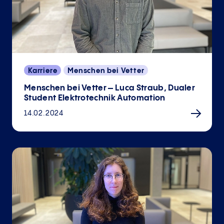
Karriere
Menschen bei Vetter
Menschen bei Vetter – Luca Straub, Dualer
Student Elektrotechnik Automation
14.02.2024