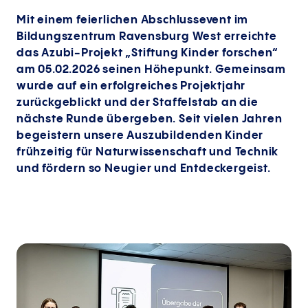
Mit einem feierlichen Abschlussevent im
Bildungszentrum Ravensburg West erreichte
das Azubi-Projekt „Stiftung Kinder forschen“
am 05.02.2026 seinen Höhepunkt. Gemeinsam
wurde auf ein erfolgreiches Projektjahr
zurückgeblickt und der Staffelstab an die
nächste Runde übergeben. Seit vielen Jahren
begeistern unsere Auszubildenden Kinder
frühzeitig für Naturwissenschaft und Technik
und fördern so Neugier und Entdeckergeist.