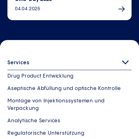
04.04.2025
Services
Drug Product Entwicklung
Aseptische Abfüllung und optische Kontrolle
Montage von Injektionssystemen und
Verpackung
Analytische Services
Regulatorische Unterstützung