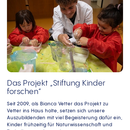
Das Projekt „Stiftung Kinder
forschen“
Seit 2009, als Bianca Vetter das Projekt zu
Vetter ins Haus holte, setzen sich unsere
Auszubildenden mit viel Begeisterung dafür ein,
Kinder frühzeitig für Naturwissenschaft und