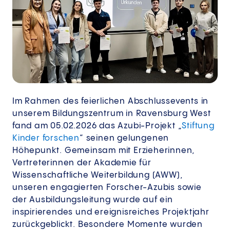
Im Rahmen des feierlichen Abschlussevents in
unserem Bildungszentrum in Ravensburg West
fand am 05.02.2026 das Azubi-Projekt „
Stiftung
Kinder forschen
“ seinen gelungenen
Höhepunkt. Gemeinsam mit Erzieherinnen,
Vertreterinnen der Akademie für
Wissenschaftliche Weiterbildung (AWW),
unseren engagierten Forscher-Azubis sowie
der Ausbildungsleitung wurde auf ein
inspirierendes und ereignisreiches Projektjahr
zurückgeblickt. Besondere Momente wurden