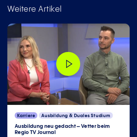
Weitere Artikel
Karriere
Ausbildung & Duales Studium
Ausbildung neu gedacht – Vetter beim
Regio TV Journal