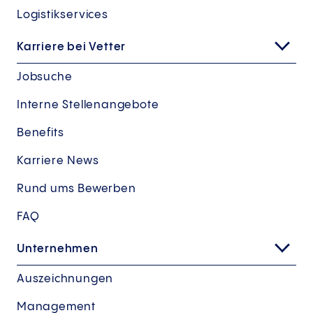
Logistikservices
Karriere bei Vetter
Jobsuche
Interne Stellenangebote
Benefits
Karriere News
Rund ums Bewerben
FAQ
Unternehmen
Auszeichnungen
Management