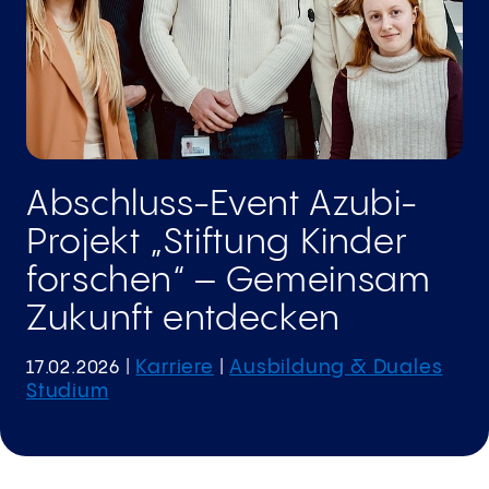
Abschluss-Event Azubi-
Projekt „Stiftung Kinder
forschen“ – Gemeinsam
Zukunft entdecken
Karriere
Ausbildung & Duales
17.02.2026
|
|
Studium