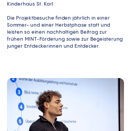
Kinderhaus St. Karl
Die Projektbesuche finden jährlich in einer
Sommer- und einer Herbstphase statt und
leisten so einen nachhaltigen Beitrag zur
frühen MINT-Förderung sowie zur Begeisterung
junger Entdeckerinnen und Entdecker.