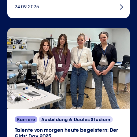
24.09.2025
Karriere
Ausbildung & Duales Studium
Talente von morgen heute begeistern: Der
Girls’ Day 2025