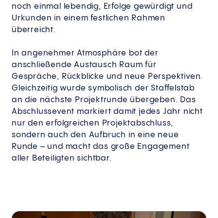
noch einmal lebendig, Erfolge gewürdigt und
Urkunden in einem festlichen Rahmen
überreicht.
In angenehmer Atmosphäre bot der
anschließende Austausch Raum für
Gespräche, Rückblicke und neue Perspektiven.
Gleichzeitig wurde symbolisch der Staffelstab
an die nächste Projektrunde übergeben. Das
Abschlussevent markiert damit jedes Jahr nicht
nur den erfolgreichen Projektabschluss,
sondern auch den Aufbruch in eine neue
Runde – und macht das große Engagement
aller Beteiligten sichtbar.