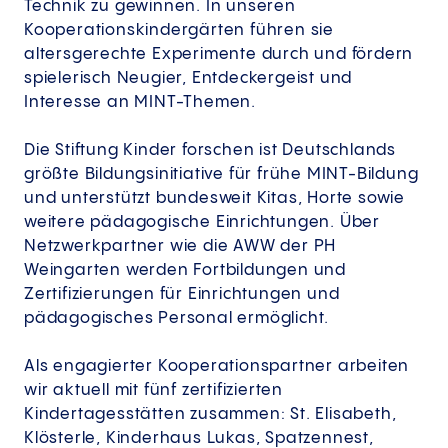
Technik zu gewinnen. In unseren
Kooperationskindergärten führen sie
altersgerechte Experimente durch und fördern
spielerisch Neugier, Entdeckergeist und
Interesse an MINT-Themen.
Die Stiftung Kinder forschen ist Deutschlands
größte Bildungsinitiative für frühe MINT-Bildung
und unterstützt bundesweit Kitas, Horte sowie
weitere pädagogische Einrichtungen. Über
Netzwerkpartner wie die AWW der PH
Weingarten werden Fortbildungen und
Zertifizierungen für Einrichtungen und
pädagogisches Personal ermöglicht.
Als engagierter Kooperationspartner arbeiten
wir aktuell mit fünf zertifizierten
Kindertagesstätten zusammen: St. Elisabeth,
Klösterle, Kinderhaus Lukas, Spatzennest,