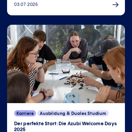
03.07.2025
Karriere
Ausbildung & Duales Studium
Der perfekte Start: Die Azubi Welcome Days
2025