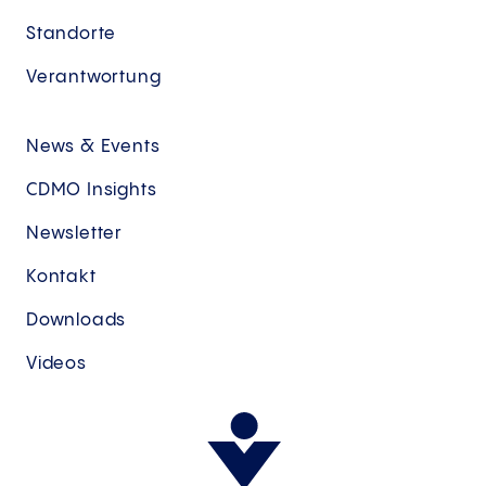
Standorte
Verantwortung
News & Events
CDMO Insights
Newsletter
Kontakt
Downloads
Videos