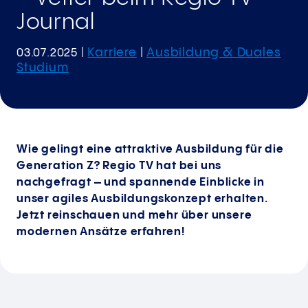
Journal
Karriere
Ausbildung & Duales
03.07.2025
|
|
Studium
Wie gelingt eine attraktive Ausbildung für die
Generation Z? Regio TV hat bei uns
nachgefragt – und spannende Einblicke in
unser agiles Ausbildungskonzept erhalten.
Jetzt reinschauen und mehr über unsere
modernen Ansätze erfahren!