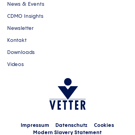
News & Events
CDMO Insights
Newsletter
Kontakt
Downloads
Videos
Impressum
Datenschutz
Cookies
Modern Slavery Statement