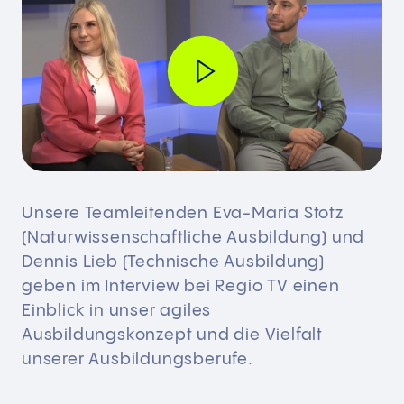
Unsere Teamleitenden Eva-Maria Stotz
(Naturwissenschaftliche Ausbildung) und
Dennis Lieb (Technische Ausbildung)
geben im Interview bei Regio TV einen
Einblick in unser agiles
Ausbildungskonzept und die Vielfalt
unserer Ausbildungsberufe.