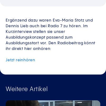
Ergänzend dazu waren Eva-Maria Stotz und
Dennis Lieb auch bei Radio 7 zu hören. Im
Kurzinterview stellen sie unser
Ausbildungskonzept passend zum
Ausbildungsstart vor. Den Radiobeitrag könnt
ihr direkt hier anhören:
Jetzt
reinhören
Weitere Artikel