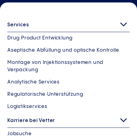
Services
Drug Product Entwicklung
Aseptische Abfüllung und optische Kontrolle
Montage von Injektionssystemen und
Verpackung
Analytische Services
Regulatorische Unterstützung
Logistikservices
Karriere bei Vetter
Jobsuche