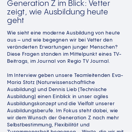
Generation Z im Blick: Vetter
zeigt, wie Ausbildung heute
geht
Wie sieht eine moderne Ausbildung von heute
aus – und wie begegnen wir bei Vetter den
veränderten Erwartungen junger Menschen?
Diese Fragen standen im Mittelpunkt eines TV-
Beitrags, im Journal von Regio TV Journal.
Im Interview geben unsere Teamleitenden Eva-
Maria Stotz (Naturwissenschaftliche
Ausbildung) und Dennis Lieb (Technische
Ausbildung) einen Einblick in unser agiles
Ausbildungskonzept und die Vielfalt unserer
Ausbildungsberufe. Im Fokus steht dabei, wie
wir dem Wunsch der Generation Z nach mehr
Selbstbestimmung, Flexibilität und