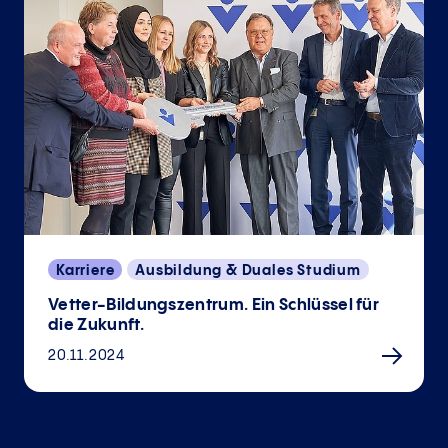
Karriere
Ausbildung & Duales Studium
Vetter-Bildungszentrum. Ein Schlüssel für
die Zukunft.
20.11.2024