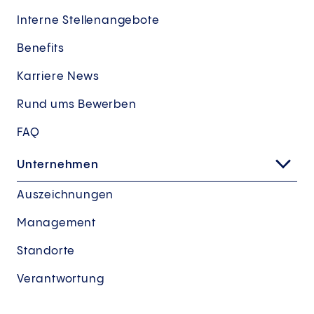
Interne Stellenangebote
Benefits
Karriere News
Rund ums Bewerben
FAQ
Unternehmen
Auszeichnungen
Management
Standorte
Verantwortung