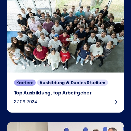
Karriere
Ausbildung & Duales Studium
Top Ausbildung, top Arbeitgeber
27.09.2024