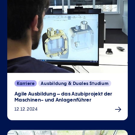
Karriere
Ausbildung & Duales Studium
Agile Ausbildung – das Azubiprojekt der
Maschinen- und Anlagenführer
12.12.2024