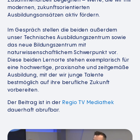
Zusammenarbeit begegnen – Werte, die wir mit
modernen, zukunftsorientierten
Ausbildungsansätzen aktiv fördern.
Im Gespräch stellen die beiden außerdem
unser Technisches Ausbildungszentrum sowie
das neue Bildungszentrum mit
naturwissenschaftlichem Schwerpunkt vor.
Diese beiden Lernorte stehen exemplarisch für
eine hochwertige, praxisnahe und zeitgemäße
Ausbildung, mit der wir junge Talente
bestmöglich auf ihre berufliche Zukunft
vorbereiten.
Der Beitrag ist in der
Regio TV Mediathek
dauerhaft abrufbar.