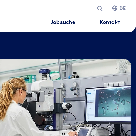
DE
Jobsuche
Kontakt