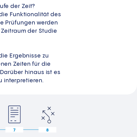
aufe der Zeit?
ie Funktionalität des
 Die Prüfungen werden
 Zeitraum der Studie
die Ergebnisse zu
en Zeiten für die
 Darüber hinaus ist es
 interpretieren.