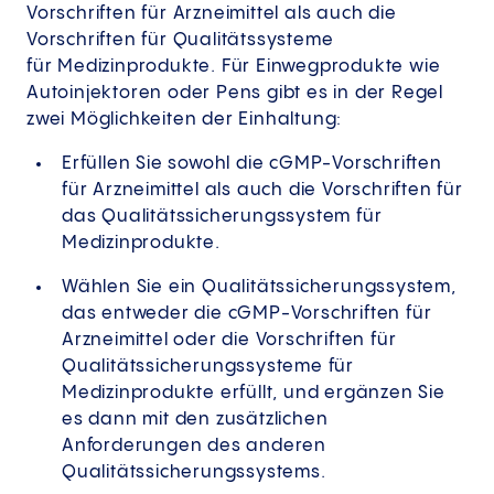
Vorschriften für Arzneimittel als auch die
Vorschriften für Qualitätssysteme
für Medizinprodukte. Für Einwegprodukte wie
Autoinjektoren oder Pens gibt es in der Regel
zwei Möglichkeiten der Einhaltung:
Erfüllen Sie sowohl die cGMP-Vorschriften
für Arzneimittel als auch die Vorschriften für
das Qualitätssicherungssystem für
Medizinprodukte.
Wählen Sie ein Qualitätssicherungssystem,
das entweder die cGMP-Vorschriften für
Arzneimittel oder die Vorschriften für
Qualitätssicherungssysteme für
Medizinprodukte erfüllt, und ergänzen Sie
es dann mit den zusätzlichen
Anforderungen des anderen
Qualitätssicherungssystems.