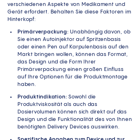
verschiedenen Aspekte von Medikament und
Gerät erfordert. Behalten Sie diese Faktoren im
Hinterkopf:
Primärverpackung:
Unabhängig davon, ob
Sie einen Autoinjektor auf Spritzenbasis
oder einen Pen auf Karpulenbasis auf den
Markt bringen wollen, können das Format,
das Design und die Form Ihrer
Primärverpackung einen großen Einfluss
auf Ihre Optionen für die Produktmontage
haben.
Produktindikation:
Sowohl die
Produktviskosität als auch das
Dosiervolumen können sich direkt auf das
Design und die Funktionalität des von Ihnen
benötigten Delivery Devices auswirken.
Spezifische Angaben zum Device und zur