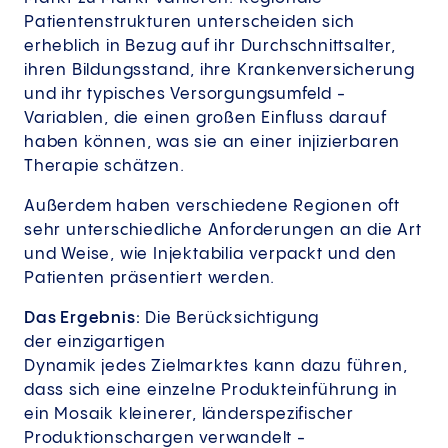
Patientenstrukturen unterscheiden sich
erheblich in Bezug auf ihr Durchschnittsalter,
ihren Bildungsstand, ihre Krankenversicherung
und ihr typisches Versorgungsumfeld -
Variablen, die einen großen Einfluss darauf
haben können, was sie an einer injizierbaren
Therapie schätzen.
Außerdem haben verschiedene Regionen oft
sehr unterschiedliche Anforderungen an die Art
und Weise, wie Injektabilia verpackt und den
Patienten präsentiert werden.
Das Ergebnis:
Die Berücksichtigung
der einzigartigen
Dynamik jedes Zielmarktes kann dazu führen,
dass sich eine einzelne Produkteinführung in
ein Mosaik kleinerer, länderspezifischer
Produktionschargen verwandelt -