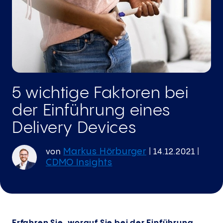
5 wichtige Faktoren bei
der Einführung eines
Delivery Devices
Markus Hörburger
von
|
14.12.2021
|
CDMO Insights