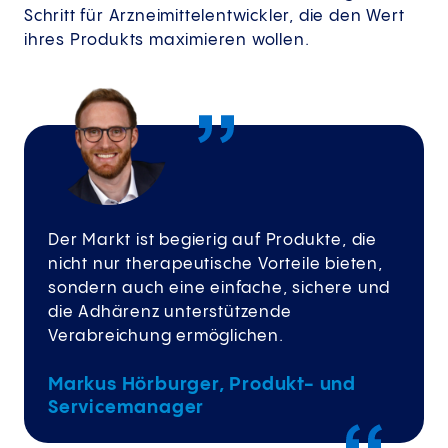
Schritt für Arzneimittelentwickler, die den Wert
ihres Produkts maximieren wollen.
Der Markt ist begierig auf Produkte, die
nicht nur therapeutische Vorteile bieten,
sondern auch eine einfache, sichere und
die Adhärenz unterstützende
Verabreichung ermöglichen.
Markus Hörburger, Produkt- und
Servicemanager