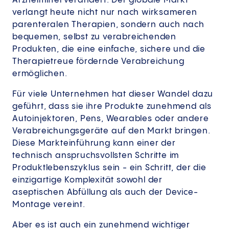
Arzneimittel verändert. Der globale Markt
verlangt heute nicht nur nach wirksameren
parenteralen Therapien, sondern auch nach
bequemen, selbst zu verabreichenden
Produkten, die eine einfache, sichere und die
Therapietreue fördernde Verabreichung
ermöglichen.
Für viele Unternehmen hat dieser Wandel dazu
geführt, dass sie ihre Produkte zunehmend als
Autoinjektoren, Pens, Wearables oder andere
Verabreichungsgeräte auf den Markt bringen.
Diese Markteinführung kann einer der
technisch anspruchsvollsten Schritte im
Produktlebenszyklus sein - ein Schritt, der die
einzigartige Komplexität sowohl der
aseptischen Abfüllung als auch der Device-
Montage vereint.
Aber es ist auch ein zunehmend wichtiger