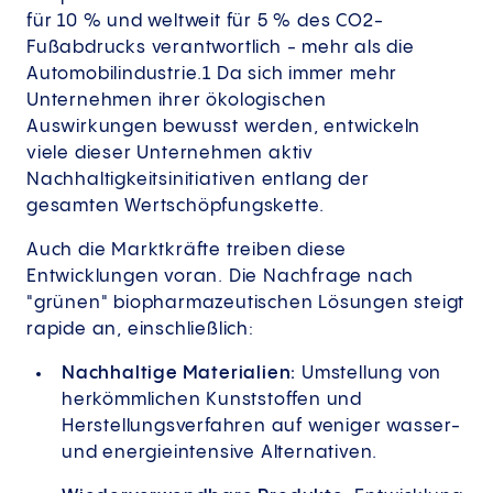
für 10 % und weltweit für 5 % des CO2-
Fußabdrucks verantwortlich - mehr als die
Automobilindustrie.1 Da sich immer mehr
Unternehmen ihrer ökologischen
Auswirkungen bewusst werden, entwickeln
viele dieser Unternehmen aktiv
Nachhaltigkeitsinitiativen entlang der
gesamten Wertschöpfungskette.
Auch die Marktkräfte treiben diese
Entwicklungen voran. Die Nachfrage nach
"grünen" biopharmazeutischen Lösungen steigt
rapide an, einschließlich:
Nachhaltige Materialien:
Umstellung von
herkömmlichen Kunststoffen und
Herstellungsverfahren auf weniger wasser-
und energieintensive Alternativen.