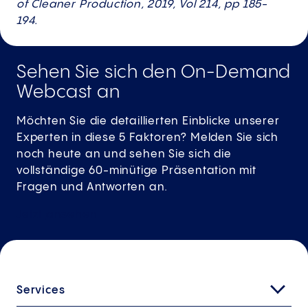
of Cleaner Production, 2019, Vol 214, pp 185-
194.
Sehen Sie sich den On-Demand
Webcast an
Möchten Sie die detaillierten Einblicke unserer
Experten in diese 5 Faktoren? Melden Sie sich
noch heute an und sehen Sie sich die
vollständige 60-minütige Präsentation mit
Fragen und Antworten an.
Jetzt
ansehen
Services