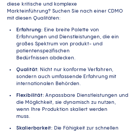
diese kritische und komplexe
Markteinführung? Suchen Sie nach einer CDMO
mit diesen Qualitäten:
Erfahrung:
Eine breite Palette von
Erfahrungen und Dienstleistungen, die ein
großes Spektrum von produkt- und
patientenspezifischen
Bedürfnissen abdecken.
Qualität:
Nicht nur konforme Verfahren,
sondern auch umfassende Erfahrung mit
internationalen Behörden.
Flexibilität:
Anpassbare Dienstleistungen und
die Möglichkeit, sie dynamisch zu nutzen,
wenn Ihre Produktion skaliert werden
muss.
Skalierbarkeit:
Die Fähigkeit zur schnellen