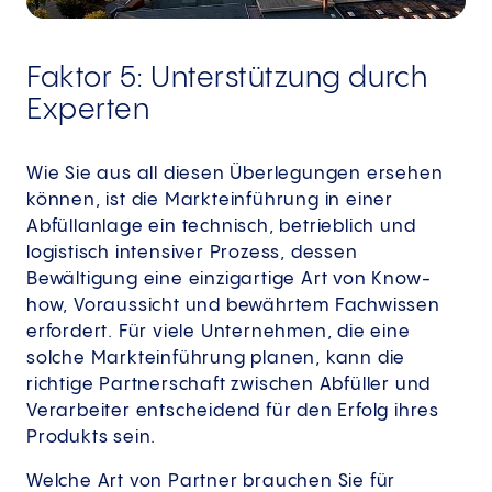
Faktor 5: Unterstützung durch
Experten
Wie Sie aus all diesen Überlegungen ersehen
können, ist die Markteinführung in einer
Abfüllanlage ein technisch, betrieblich und
logistisch intensiver Prozess, dessen
Bewältigung eine einzigartige Art von Know-
how, Voraussicht und bewährtem Fachwissen
erfordert. Für viele Unternehmen, die eine
solche Markteinführung planen, kann die
richtige Partnerschaft zwischen Abfüller und
Verarbeiter entscheidend für den Erfolg ihres
Produkts sein.
Welche Art von Partner brauchen Sie für