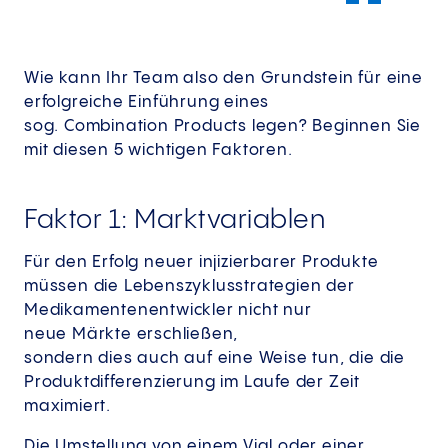
Wie kann Ihr Team also den Grundstein für eine
erfolgreiche Einführung eines
sog. Combination Products legen? Beginnen Sie
mit diesen 5 wichtigen Faktoren.
Faktor 1: Marktvariablen
Für den Erfolg neuer injizierbarer Produkte
müssen die Lebenszyklusstrategien der
Medikamentenentwickler nicht nur
neue Märkte erschließen,
sondern dies auch auf eine Weise tun, die die
Produktdifferenzierung im Laufe der Zeit
maximiert.
Die Umstellung von einem Vial oder einer