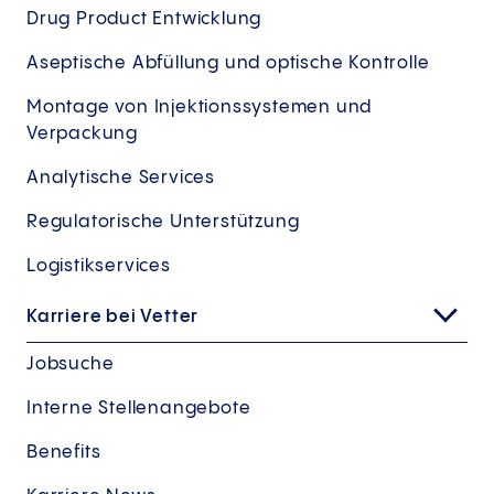
Drug Product Entwicklung
Aseptische Abfüllung und optische Kontrolle
Montage von Injektionssystemen und
Verpackung
Analytische Services
Regulatorische Unterstützung
Logistikservices
Karriere bei Vetter
Jobsuche
Interne Stellenangebote
Benefits