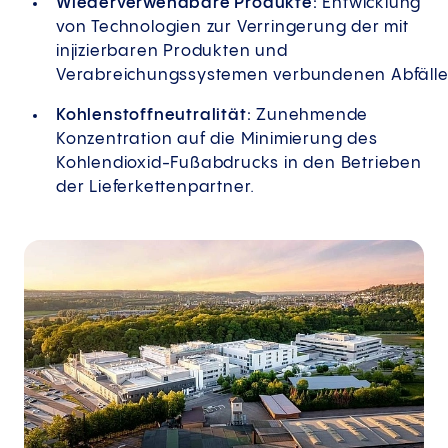
Wiederverwendbare Produkte:
Entwicklung
von Technologien zur Verringerung der mit
injizierbaren Produkten und
Verabreichungssystemen verbundenen Abfälle
Kohlenstoffneutralität:
Zunehmende
Konzentration auf die Minimierung des
Kohlendioxid-Fußabdrucks in den Betrieben
der Lieferkettenpartner.