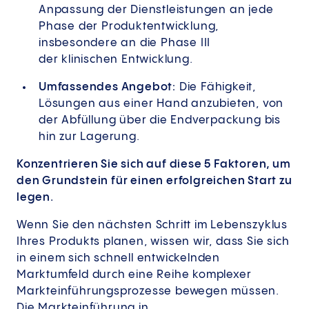
Anpassung der Dienstleistungen an jede
Phase der Produktentwicklung,
insbesondere an die Phase III
der klinischen Entwicklung.
Umfassendes Angebot:
Die Fähigkeit,
Lösungen aus einer Hand anzubieten, von
der Abfüllung über die Endverpackung bis
hin zur Lagerung.
Konzentrieren Sie sich auf diese 5 Faktoren, um
den Grundstein für einen erfolgreichen Start zu
legen.
Wenn Sie den nächsten Schritt im Lebenszyklus
Ihres Produkts planen, wissen wir, dass Sie sich
in einem sich schnell entwickelnden
Marktumfeld durch eine Reihe komplexer
Markteinführungsprozesse bewegen müssen.
Die Markteinführung in