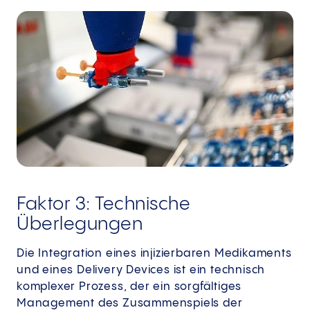
Faktor 3: Technische
Überlegungen
Die Integration eines injizierbaren Medikaments
und eines Delivery Devices ist ein technisch
komplexer Prozess, der ein sorgfältiges
Management des Zusammenspiels der