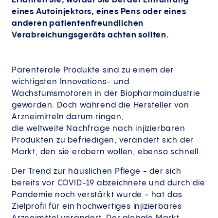
Erfahren Sie, worauf Sie bei der Einführung
eines Autoinjektors, eines Pens oder eines
anderen patientenfreundlichen
Verabreichungsgeräts achten sollten.
Parenterale Produkte sind zu einem der
wichtigsten Innovations- und
Wachstumsmotoren in der Biopharmaindustrie
geworden. Doch während die Hersteller von
Arzneimitteln darum ringen,
die weltweite Nachfrage nach injizierbaren
Produkten zu befriedigen, verändert sich der
Markt, den sie erobern wollen, ebenso schnell.
Der Trend zur häuslichen Pflege - der sich
bereits vor COVID-19 abzeichnete und durch die
Pandemie noch verstärkt wurde - hat das
Zielprofil für ein hochwertiges injizierbares