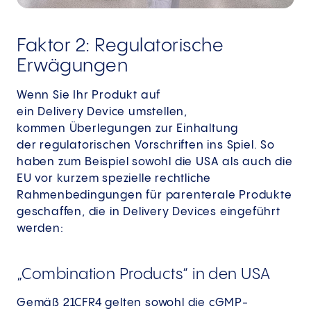
Faktor 2: Regulatorische
Erwägungen
Wenn Sie Ihr Produkt auf
ein Delivery Device umstellen,
kommen Überlegungen zur Einhaltung
der regulatorischen Vorschriften ins Spiel. So
haben zum Beispiel sowohl die USA als auch die
EU vor kurzem spezielle rechtliche
Rahmenbedingungen für parenterale Produkte
geschaffen, die in Delivery Devices eingeführt
werden:
„Combination Products“ in den USA
Gemäß 21CFR4 gelten sowohl die cGMP-