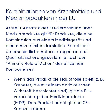
Kombinationen von Arzneimitteln und
Medizinprodukten in der EU
Artikel 1 Absatz 8 der EU-Verordnung über
Medizinprodukte gilt für Produkte, die eine
Kombination aus einem Medizingerät und
einem Arzneimittel darstellen. Er definiert
unterschiedliche Anforderungen an das
Qualitätssicherungssystem je nach der
"Primary Role of Action" der einzelnen
Komponenten:
Wenn das Produkt die Hauptrolle spielt (z. B.
Katheter, die mit einem antibiotischen
Wirkstoff beschichtet sind), gilt die EU-
Verordnung über Medizinprodukte
(MDR). Das Produkt benötigt eine CE-
Kennzeichnung.