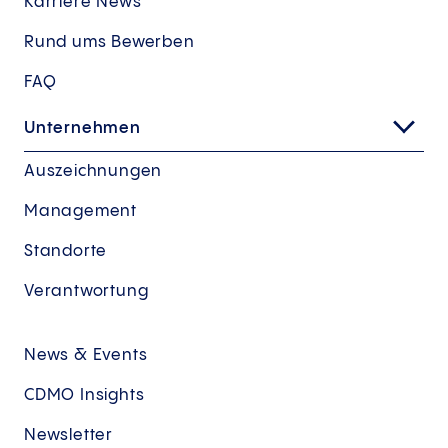
Karriere News
Rund ums Bewerben
FAQ
Unternehmen
Auszeichnungen
Management
Standorte
Verantwortung
News & Events
CDMO Insights
Newsletter