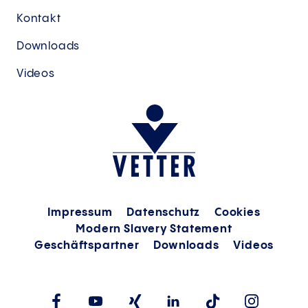
Kontakt
Downloads
Videos
Impressum
Datenschutz
Cookies
Modern Slavery Statement
Geschäftspartner
Downloads
Videos