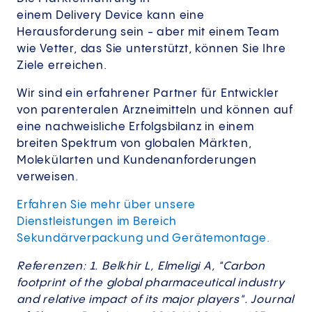
einem Delivery Device kann eine
Herausforderung sein - aber mit einem Team
wie Vetter, das Sie unterstützt, können Sie Ihre
Ziele erreichen.
Wir sind ein erfahrener Partner für Entwickler
von parenteralen Arzneimitteln und können auf
eine nachweisliche Erfolgsbilanz in einem
breiten Spektrum von globalen Märkten,
Molekülarten und Kundenanforderungen
verweisen.
Erfahren Sie mehr über unsere
Dienstleistungen im Bereich
Sekundärverpackung und Gerätemontage.
Referenzen: 1. Belkhir L, Elmeligi A, "Carbon
footprint of the global pharmaceutical industry
and relative impact of its major players". Journal