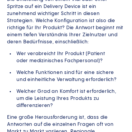
Spritze auf ein Delivery Device ist ein
zunehmend wichtiger Schritt in diesen
Strategien. Welche Konfiguration ist also die
richtige für Ihr Produkt? Die Antwort beginnt mit
einem tiefen Verständnis Ihrer Zielnutzer und
deren Bedürfnisse, einschließlich:
Wer verabreicht Ihr Produkt (Patient
oder medizinisches Fachpersonal)?
Welche Funktionen sind für eine sichere
und einheitliche Verwaltung erforderlich?
Welcher Grad an Komfort ist erforderlich,
um die Leistung Ihres Produkts zu
differenzieren?
Eine große Herausforderung ist, dass die
Antworten auf die einzelnen Fragen oft von
Markt zu Markt variieren. Regionale