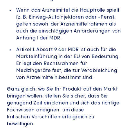
Wenn das Arzneimittel die Hauptrolle spielt
(z. B. Einweg-Autoinjektoren oder -Pens),
gelten sowohl der Arzneimittelrahmen als
auch die einschlägigen Anforderungen von
Anhang I der MDR.
Artikel 1 Absatz 9 der MDR ist auch für die
Markteinführung in der EU von Bedeutung.
Er legt den Rechtsrahmen für
Medizingeräte fest, die zur Verabreichung
von Arzneimitteln bestimmt sind.
Ganz gleich, wo Sie Ihr Produkt auf den Markt
bringen wollen, stellen Sie sicher, dass Sie
genügend Zeit einplanen und sich das richtige
Fachwissen aneignen, um diese
kritischen Vorschriften erfolgreich zu
bewältigen.