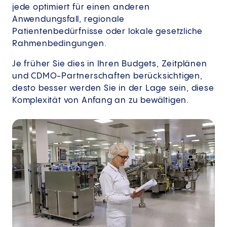
jede optimiert für einen anderen
Anwendungsfall, regionale
Patientenbedürfnisse oder lokale gesetzliche
Rahmenbedingungen.
Je früher Sie dies in Ihren Budgets, Zeitplänen
und CDMO-Partnerschaften berücksichtigen,
desto besser werden Sie in der Lage sein, diese
Komplexität von Anfang an zu bewältigen.