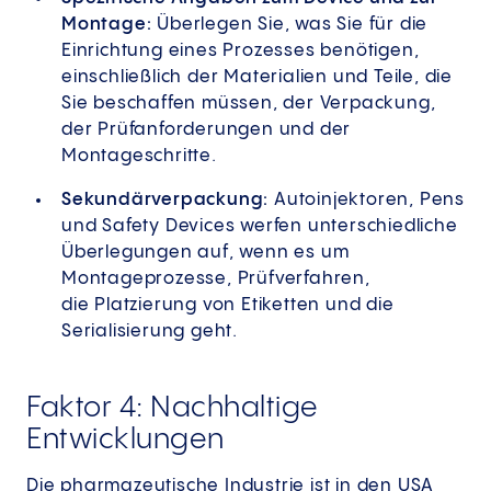
Montage:
Überlegen Sie, was Sie für die
Einrichtung eines Prozesses benötigen,
einschließlich der Materialien und Teile, die
Sie beschaffen müssen, der Verpackung,
der Prüfanforderungen und der
Montageschritte.
Sekundärverpackung:
Autoinjektoren, Pens
und Safety Devices werfen unterschiedliche
Überlegungen auf, wenn es um
Montageprozesse, Prüfverfahren,
die Platzierung von Etiketten und die
Serialisierung geht.
Faktor 4: Nachhaltige
Entwicklungen
Die pharmazeutische Industrie ist in den USA