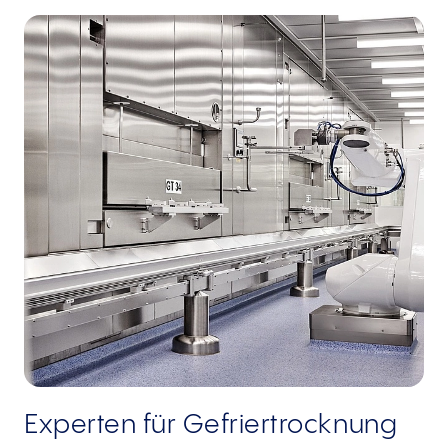
Experten für Gefriertrocknung