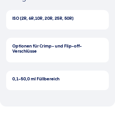
ISO (2R, 6R,10R, 20R, 25R, 50R)
Optionen für Crimp- und Flip-off-
Verschlüsse
0,1-50,0 ml Füllbereich