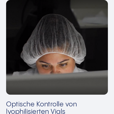
Optische Kontrolle von
lyophilisierten Vials