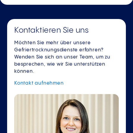
Kontaktieren Sie uns
Möchten Sie mehr über unsere
Gefriertrocknungsdienste erfahren?
Wenden Sie sich an unser Team, um zu
besprechen, wie wir Sie unterstützen
können.
Kontakt
aufnehmen