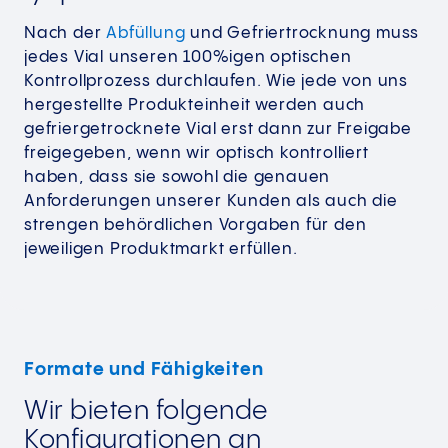
Nach der
Abfüllung
und Gefriertrocknung muss
jedes Vial unseren 100%igen optischen
Kontrollprozess durchlaufen. Wie jede von uns
hergestellte Produkteinheit werden auch
gefriergetrocknete Vial erst dann zur Freigabe
freigegeben, wenn wir optisch kontrolliert
haben, dass sie sowohl die genauen
Anforderungen unserer Kunden als auch die
strengen behördlichen Vorgaben für den
jeweiligen Produktmarkt erfüllen.
Formate und Fähigkeiten
Wir bieten folgende
Konfigurationen an