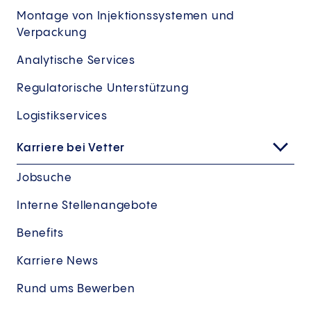
Montage von Injektionssystemen und
Verpackung
Analytische Services
Regulatorische Unterstützung
Logistikservices
Karriere bei Vetter
Jobsuche
Interne Stellenangebote
Benefits
Karriere News
Rund ums Bewerben