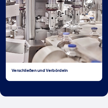
Verschließen und Verbördeln