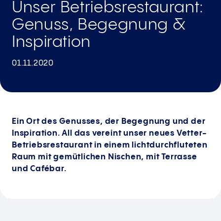
Unser Betriebsrestaurant:
Genuss, Begegnung &
Inspiration
01.11.2020
Ein Ort des Genusses, der Begegnung und der
Inspiration. All das vereint unser neues Vetter-
Betriebsrestaurant in einem lichtdurchfluteten
Raum mit gemütlichen Nischen, mit Terrasse
und Cafébar.