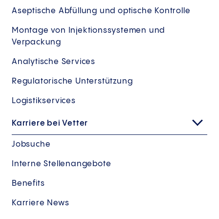
Aseptische Abfüllung und optische Kontrolle
Montage von Injektionssystemen und
Verpackung
Analytische Services
Regulatorische Unterstützung
Logistikservices
Karriere bei Vetter
Jobsuche
Interne Stellenangebote
Benefits
Karriere News