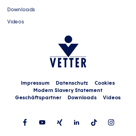
Downloads
Videos
Impressum
Datenschutz
Cookies
Modern Slavery Statement
Geschäftspartner
Downloads
Videos