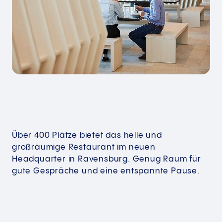
Über 400 Plätze bietet das helle und
großräumige Restaurant im neuen
Headquarter in Ravensburg. Genug Raum für
gute Gespräche und eine entspannte Pause.