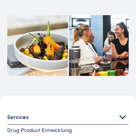
Services
Drug Product Entwicklung