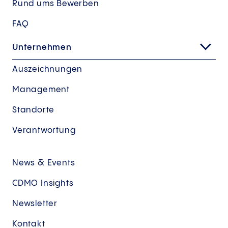
Rund ums Bewerben
FAQ
Unternehmen
Auszeichnungen
Management
Standorte
Verantwortung
News & Events
CDMO Insights
Newsletter
Kontakt