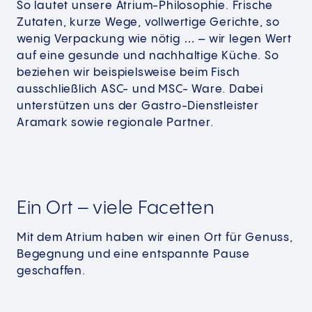
So lautet unsere Atrium-Philosophie. Frische
Zutaten, kurze Wege, vollwertige Gerichte, so
wenig Verpackung wie nötig … – wir legen Wert
auf eine gesunde und nachhaltige Küche. So
beziehen wir beispielsweise beim Fisch
ausschließlich ASC- und MSC- Ware. Dabei
unterstützen uns der Gastro-Dienstleister
Aramark sowie regionale Partner.
Ein Ort – viele Facetten
Mit dem Atrium haben wir einen Ort für Genuss,
Begegnung und eine entspannte Pause
geschaffen.