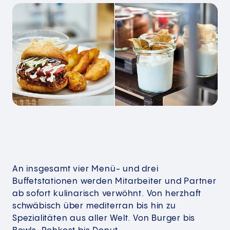
An insgesamt vier Menü- und drei
Buffetstationen werden Mitarbeiter und Partner
ab sofort kulinarisch verwöhnt. Von herzhaft
schwäbisch über mediterran bis hin zu
Spezialitäten aus aller Welt. Von Burger bis