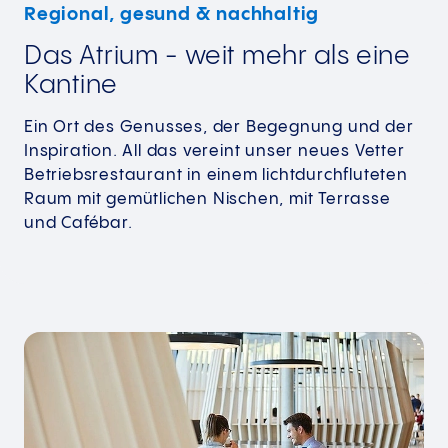
Regional, gesund & nachhaltig
Das Atrium - weit mehr als eine
Kantine
Ein Ort des Genusses, der Begegnung und der
Inspiration. All das vereint unser neues Vetter
Betriebsrestaurant in einem lichtdurchfluteten
Raum mit gemütlichen Nischen, mit Terrasse
und Cafébar.