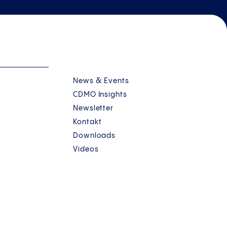
News & Events
CDMO Insights
Newsletter
Kontakt
Downloads
Videos