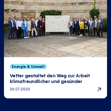
Energie & Umwelt
Vetter gestaltet den Weg zur Arbeit
klimafreundlicher und gesünder
26.07.2023