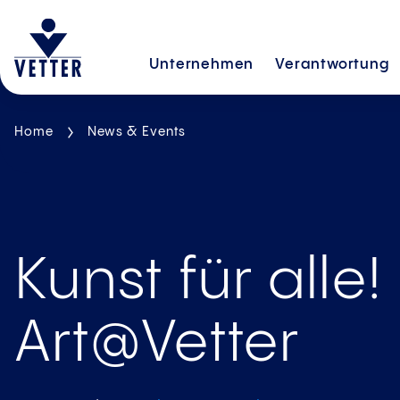
Unternehmen
Verantwortung
Home
News & Events
Kunst für alle!
Art@Vetter