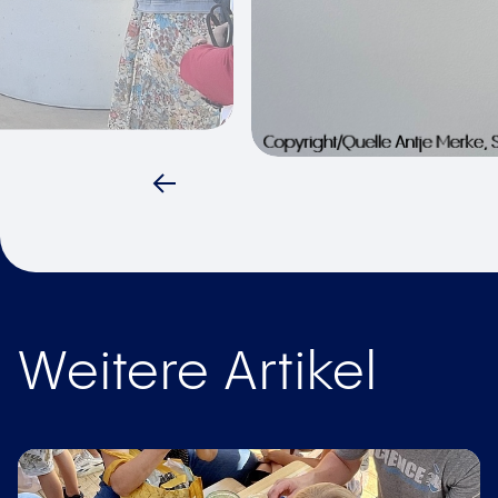
Weitere Artikel