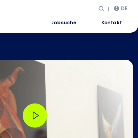
DE
Jobsuche
Kontakt