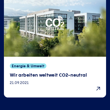
Energie & Umwelt
Wir arbeiten weltweit CO2-neutral
21.09.2021