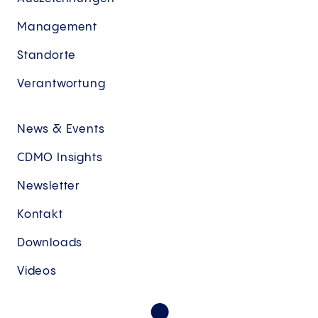
Management
Standorte
Verantwortung
News & Events
CDMO Insights
Newsletter
Kontakt
Downloads
Videos