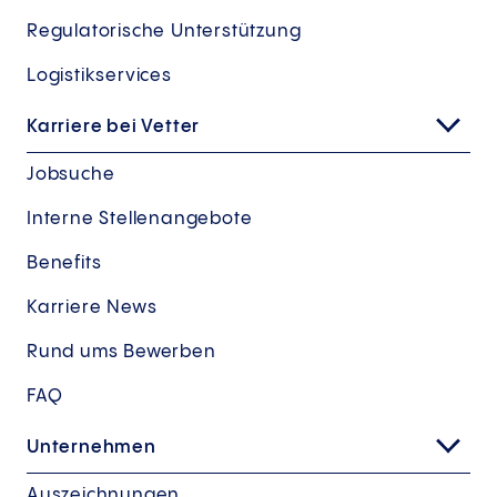
Regulatorische Unterstützung
Logistikservices
Karriere bei Vetter
Jobsuche
Interne Stellenangebote
Benefits
Karriere News
Rund ums Bewerben
FAQ
Unternehmen
Auszeichnungen