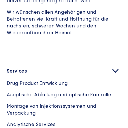
derzeit so dringend gebraucht wird.
Wir wünschen allen Angehörigen und
Betroffenen viel Kraft und Hoffnung für die
nächsten, schweren Wochen und den
Wiederaufbau ihrer Heimat.
Services
Drug Product Entwicklung
Aseptische Abfüllung und optische Kontrolle
Montage von Injektionssystemen und
Verpackung
Analytische Services