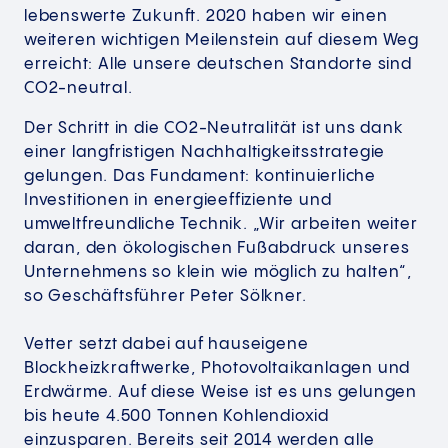
lebenswerte Zukunft. 2020 haben wir einen
weiteren wichtigen Meilenstein auf diesem Weg
erreicht: Alle unsere deutschen Standorte sind
CO2-neutral.
Der Schritt in die CO2-Neutralität ist uns dank
einer langfristigen Nachhaltigkeitsstrategie
gelungen. Das Fundament: kontinuierliche
Investitionen in energieeffiziente und
umweltfreundliche Technik. „Wir arbeiten weiter
daran, den ökologischen Fußabdruck unseres
Unternehmens so klein wie möglich zu halten“,
so Geschäftsführer Peter Sölkner.
Vetter setzt dabei auf hauseigene
Blockheizkraftwerke, Photovoltaikanlagen und
Erdwärme. Auf diese Weise ist es uns gelungen
bis heute 4.500 Tonnen Kohlendioxid
einzusparen. Bereits seit 2014 werden alle