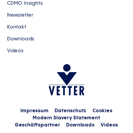
CDMO Insights
Newsletter
Kontakt
Downloads
Videos
Impressum
Datenschutz
Cookies
Modern Slavery Statement
Geschäftspartner
Downloads
Videos