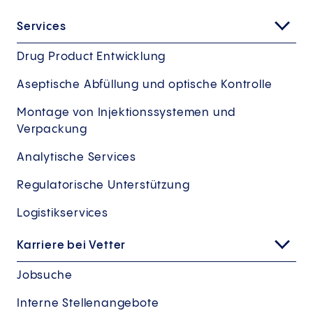
Services
Drug Product Entwicklung
Aseptische Abfüllung und optische Kontrolle
Montage von Injektionssystemen und
Verpackung
Analytische Services
Regulatorische Unterstützung
Logistikservices
Karriere bei Vetter
Jobsuche
Interne Stellenangebote