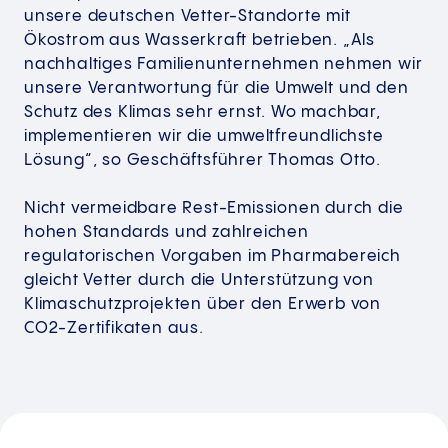
unsere deutschen Vetter-Standorte mit
Ökostrom aus Wasserkraft betrieben. „Als
nachhaltiges Familienunternehmen nehmen wir
unsere Verantwortung für die Umwelt und den
Schutz des Klimas sehr ernst. Wo machbar,
implementieren wir die umweltfreundlichste
Lösung“, so Geschäftsführer Thomas Otto.
Nicht vermeidbare Rest-Emissionen durch die
hohen Standards und zahlreichen
regulatorischen Vorgaben im Pharmabereich
gleicht Vetter durch die Unterstützung von
Klimaschutzprojekten über den Erwerb von
CO2-Zertifikaten aus.