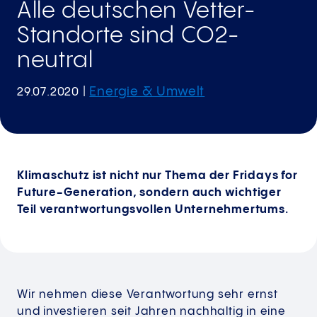
Alle deutschen Vetter-
Standorte sind CO2-
neutral
Energie & Umwelt
29.07.2020
|
Klimaschutz ist nicht nur Thema der Fridays for
Future-Generation, sondern auch wichtiger
Teil verantwortungsvollen Unternehmertums.
Wir nehmen diese Verantwortung sehr ernst
und investieren seit Jahren nachhaltig in eine