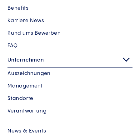
Benefits
Karriere News
Rund ums Bewerben
FAQ
Unternehmen
Auszeichnungen
Management
Standorte
Verantwortung
News & Events