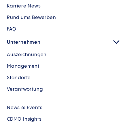
Karriere News
Rund ums Bewerben
FAQ
Unternehmen
Auszeichnungen
Management
Standorte
Verantwortung
News & Events
CDMO Insights