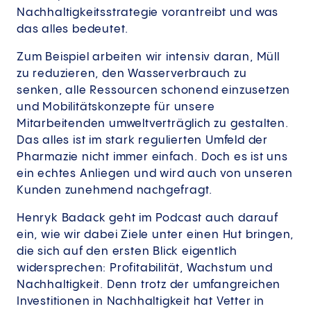
Nachhaltigkeitsstrategie vorantreibt und was
das alles bedeutet.
Zum Beispiel arbeiten wir intensiv daran, Müll
zu reduzieren, den Wasserverbrauch zu
senken, alle Ressourcen schonend einzusetzen
und Mobilitätskonzepte für unsere
Mitarbeitenden umweltverträglich zu gestalten.
Das alles ist im stark regulierten Umfeld der
Pharmazie nicht immer einfach. Doch es ist uns
ein echtes Anliegen und wird auch von unseren
Kunden zunehmend nachgefragt.
Henryk Badack geht im Podcast auch darauf
ein, wie wir dabei Ziele unter einen Hut bringen,
die sich auf den ersten Blick eigentlich
widersprechen: Profitabilität, Wachstum und
Nachhaltigkeit. Denn trotz der umfangreichen
Investitionen in Nachhaltigkeit hat Vetter in