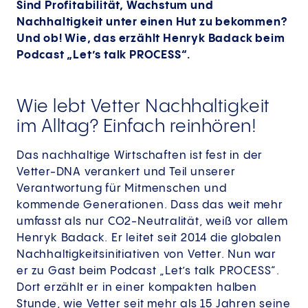
Sind Profitabilität, Wachstum und
Nachhaltigkeit unter einen Hut zu bekommen?
Und ob! Wie, das erzählt Henryk Badack beim
Podcast „Let’s talk PROCESS“.
Wie lebt Vetter Nachhaltigkeit
im Alltag? Einfach reinhören!
Das nachhaltige Wirtschaften ist fest in der
Vetter-DNA verankert und Teil unserer
Verantwortung für Mitmenschen und
kommende Generationen. Dass das weit mehr
umfasst als nur CO2-Neutralität, weiß vor allem
Henryk Badack. Er leitet seit 2014 die globalen
Nachhaltigkeitsinitiativen von Vetter. Nun war
er zu Gast beim Podcast „Let’s talk PROCESS“.
Dort erzählt er in einer kompakten halben
Stunde, wie Vetter seit mehr als 15 Jahren seine