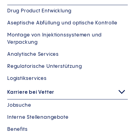
Drug Product Entwicklung
Aseptische Abfüllung und optische Kontrolle
Montage von Injektionssystemen und
Verpackung
Analytische Services
Regulatorische Unterstützung
Logistikservices
Karriere bei Vetter
Jobsuche
Interne Stellenangebote
Benefits