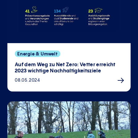
Energie & Umwelt
Auf dem Weg zu Net Zero: Vetter erreicht
2023 wichtige Nachhaltigkeitsziele
08.05.2024