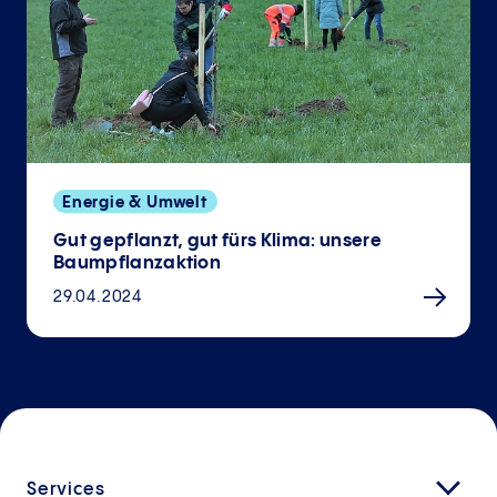
Energie & Umwelt
Gut gepflanzt, gut fürs Klima: unsere
Baumpflanzaktion
29.04.2024
Services