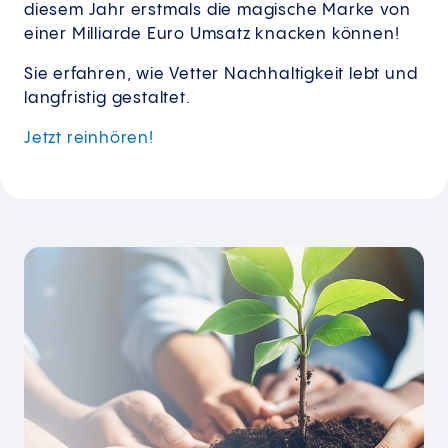
diesem Jahr erstmals die magische Marke von
einer Milliarde Euro Umsatz knacken können!
Sie erfahren, wie Vetter Nachhaltigkeit lebt und
langfristig gestaltet.
Jetzt
reinhören!