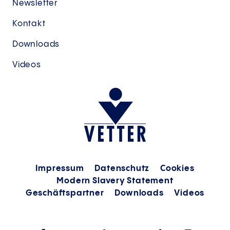
Newsletter
Kontakt
Downloads
Videos
Impressum
Datenschutz
Cookies
Modern Slavery Statement
Geschäftspartner
Downloads
Videos