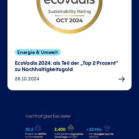
Energie & Umwelt
EcoVadis 2024: als Teil der „Top 2 Prozent“
zu Nachhaltigkeitsgold
28.10.2024