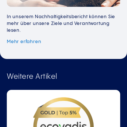
In unserem Nachhaltigkeitsbericht können Sie
mehr über unsere Ziele und Verantwortung
lesen.
Mehr erfahren
Weitere Artikel