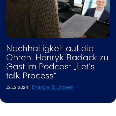
Nachhaltigkeit auf die
Ohren. Henryk Badack zu
Gast im Podcast „Let's
talk Process“
Energie & Umwelt
12.12.2024
|