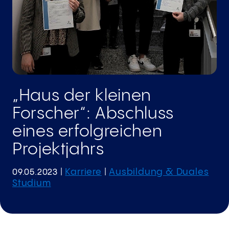
„Haus der kleinen
Forscher“: Abschluss
eines erfolgreichen
Projektjahrs
Karriere
Ausbildung & Duales
09.05.2023
|
|
Studium