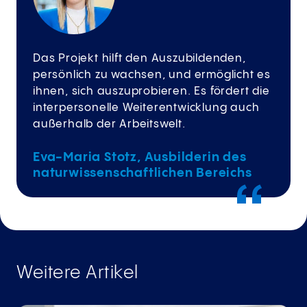
Das Projekt hilft den Auszubildenden,
persönlich zu wachsen, und ermöglicht es
ihnen, sich auszuprobieren. Es fördert die
interpersonelle Weiterentwicklung auch
außerhalb der Arbeitswelt.
Eva-Maria Stotz, Ausbilderin des
naturwissenschaftlichen Bereichs
Weitere Artikel