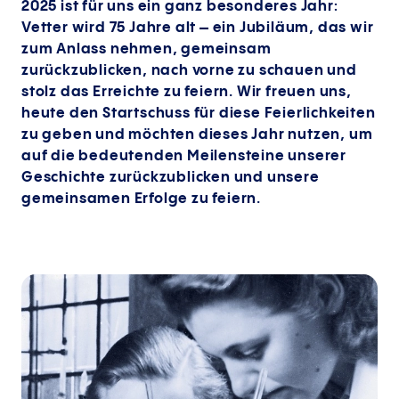
2025 ist für uns ein ganz besonderes Jahr:
Vetter wird 75 Jahre alt – ein Jubiläum, das wir
zum Anlass nehmen, gemeinsam
zurückzublicken, nach vorne zu schauen und
stolz das Erreichte zu feiern. Wir freuen uns,
heute den Startschuss für diese Feierlichkeiten
zu geben und möchten dieses Jahr nutzen, um
auf die bedeutenden Meilensteine unserer
Geschichte zurückzublicken und unsere
gemeinsamen Erfolge zu feiern.