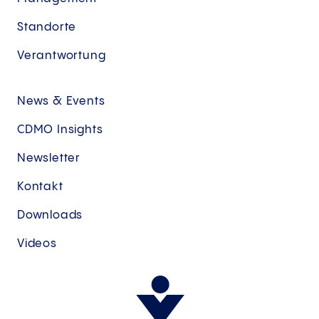
Standorte
Verantwortung
News & Events
CDMO Insights
Newsletter
Kontakt
Downloads
Videos