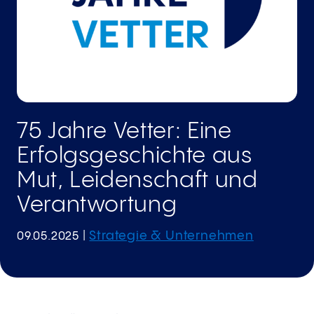
75 Jahre Vetter: Eine
Erfolgsgeschichte aus
Mut, Leidenschaft und
Verantwortung
Strategie & Unternehmen
09.05.2025
|