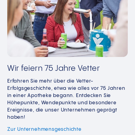
Wir feiern 75 Jahre Vetter
Erfahren Sie mehr über die Vetter-
Erfolgsgeschichte, etwa wie alles vor 75 Jahren
in einer Apotheke begann. Entdecken Sie
Höhepunkte, Wendepunkte und besondere
Ereignisse, die unser Unternehmen geprägt
haben!
Zur
Unternehmensgeschichte