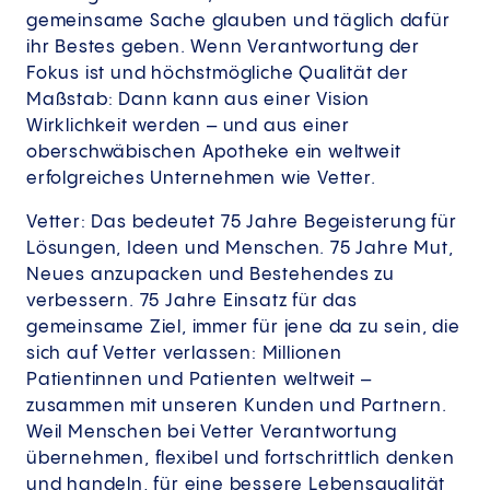
gemeinsame Sache glauben und täglich dafür
ihr Bestes geben. Wenn Verantwortung der
Fokus ist und höchstmögliche Qualität der
Maßstab: Dann kann aus einer Vision
Wirklichkeit werden – und aus einer
oberschwäbischen Apotheke ein weltweit
erfolgreiches Unternehmen wie Vetter.
Vetter: Das bedeutet 75 Jahre Begeisterung für
Lösungen, Ideen und Menschen. 75 Jahre Mut,
Neues anzupacken und Bestehendes zu
verbessern. 75 Jahre Einsatz für das
gemeinsame Ziel, immer für jene da zu sein, die
sich auf Vetter verlassen: Millionen
Patientinnen und Patienten weltweit –
zusammen mit unseren Kunden und Partnern.
Weil Menschen bei Vetter Verantwortung
übernehmen, flexibel und fortschrittlich denken
und handeln, für eine bessere Lebensqualität