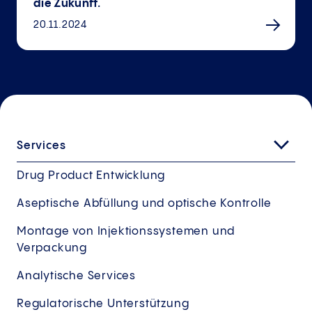
die Zukunft.
20.11.2024
Services
Drug Product Entwicklung
Aseptische Abfüllung und optische Kontrolle
Montage von Injektionssystemen und
Verpackung
Analytische Services
Regulatorische Unterstützung