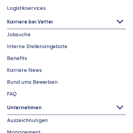
Logistikservices
Karriere bei Vetter
Jobsuche
Interne Stellenangebote
Benefits
Karriere News
Rund ums Bewerben
FAQ
Unternehmen
Auszeichnungen
Management