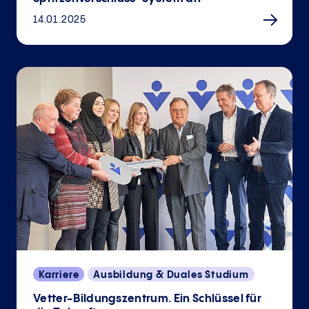
14.01.2025
Karriere
Ausbildung & Duales Studium
Vetter-Bildungszentrum. Ein Schlüssel für