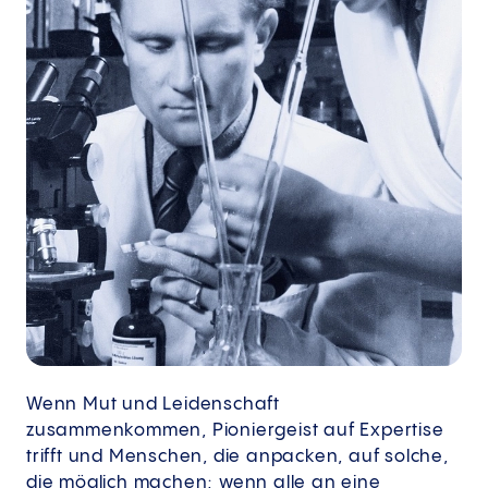
Wenn Mut und Leidenschaft
zusammenkommen, Pioniergeist auf Expertise
trifft und Menschen, die anpacken, auf solche,
die möglich machen; wenn alle an eine