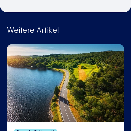
Weitere Artikel