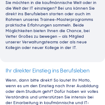
Sie möchten in die kaufmännische Welt oder in
die Welt der IT einsteigen? Bei uns können Sie
direkt ins Berufsleben starten oder auch im
Rahmen unseres Trainee-Masterprogramms
praktische Erfahrungen sammeln. Beide
Möglichkeiten bieten Ihnen die Chance, bei
Vetter Großes zu bewegen – als Mitglied
unserer Verwaltungsteams oder als neue
Kollegin oder neuer Kollege in der IT.
Ihr direkter Einstieg ins Berufsleben
Wenn, dann bitte direkt! So lautet Ihr Motto,
wenn es um den Einstieg nach Ihrer Ausbildung
oder dem Studium geht? Dafür haben wir volles
Verständnis und unterstützen Sie intensiv bei
der Einarbeitung in kaufmännische und IT-