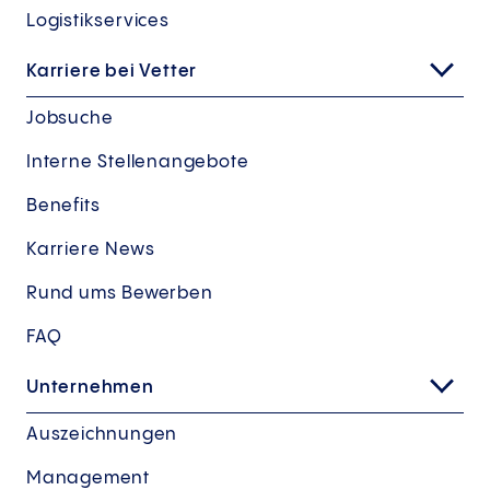
Logistikservices
Karriere bei Vetter
Jobsuche
Interne Stellenangebote
Benefits
Karriere News
Rund ums Bewerben
FAQ
Unternehmen
Auszeichnungen
Management