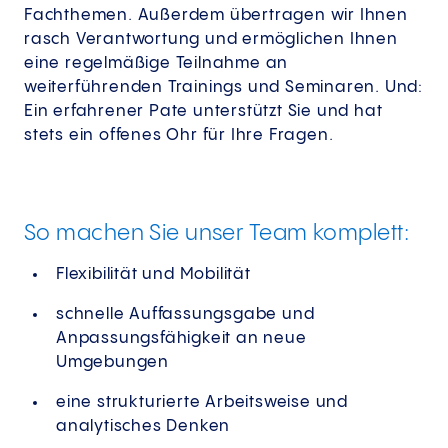
Fachthemen. Außerdem übertragen wir Ihnen
rasch Verantwortung und ermöglichen Ihnen
eine regelmäßige Teilnahme an
weiterführenden Trainings und Seminaren. Und:
Ein erfahrener Pate unterstützt Sie und hat
stets ein offenes Ohr für Ihre Fragen.
So machen Sie unser Team komplett:
Flexibilität und Mobilität
schnelle Auffassungsgabe und
Anpassungsfähigkeit an neue
Umgebungen
eine strukturierte Arbeitsweise und
analytisches Denken