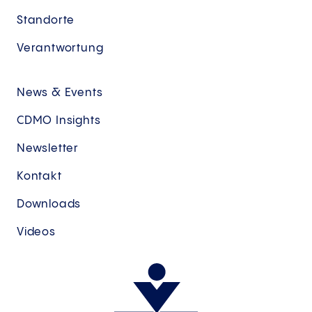
Standorte
Verantwortung
News & Events
CDMO Insights
Newsletter
Kontakt
Downloads
Videos