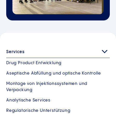
Services
Drug Product Entwicklung
Aseptische Abfüllung und optische Kontrolle
Montage von Injektionssystemen und
Verpackung
Analytische Services
Regulatorische Unterstützung