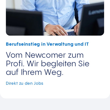
Berufseinstieg in Verwaltung und IT
Vom Newcomer zum
Profi. Wir begleiten Sie
auf Ihrem Weg.
Direkt zu den
Jobs