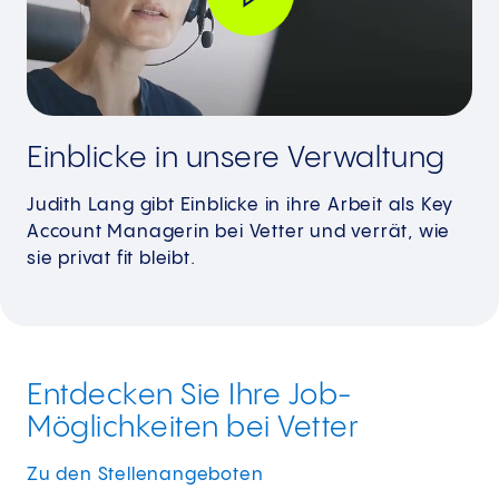
Einblicke in unsere Verwaltung
Judith Lang gibt Einblicke in ihre Arbeit als Key
Account Managerin bei Vetter und verrät, wie
sie privat fit bleibt.
Entdecken Sie Ihre Job-
Möglichkeiten bei Vetter
Zu den
Stellenangeboten