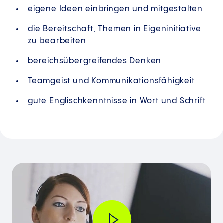
eigene Ideen einbringen und mitgestalten
die Bereitschaft, Themen in Eigeninitiative
zu bearbeiten
bereichsübergreifendes Denken
Teamgeist und Kommunikationsfähigkeit
gute Englischkenntnisse in Wort und Schrift