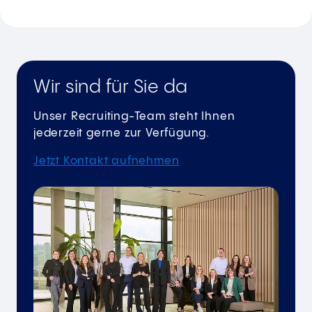
Wir sind für Sie da
Unser Recruiting-Team steht Ihnen
jederzeit gerne zur Verfügung.
Jetzt Kontakt aufnehmen