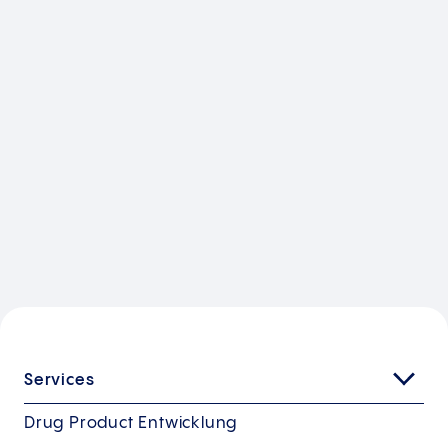
Services
Drug Product Entwicklung