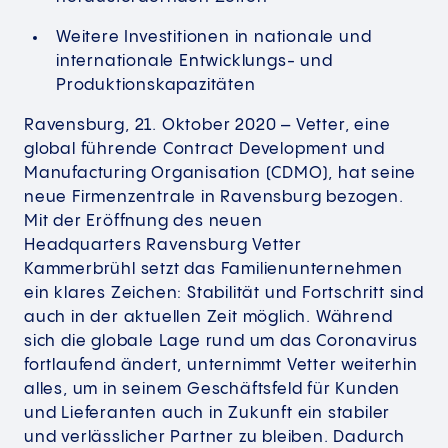
Weitere Investitionen in nationale und
internationale Entwicklungs- und
Produktionskapazitäten
Ravensburg, 21. Oktober 2020 – Vetter, eine
global führende Contract Development und
Manufacturing Organisation (CDMO), hat seine
neue Firmenzentrale in Ravensburg bezogen.
Mit der Eröffnung des neuen
Headquarters Ravensburg Vetter
Kammerbrühl setzt das Familienunternehmen
ein klares Zeichen: Stabilität und Fortschritt sind
auch in der aktuellen Zeit möglich. Während
sich die globale Lage rund um das Coronavirus
fortlaufend ändert, unternimmt Vetter weiterhin
alles, um in seinem Geschäftsfeld für Kunden
und Lieferanten auch in Zukunft ein stabiler
und verlässlicher Partner zu bleiben. Dadurch