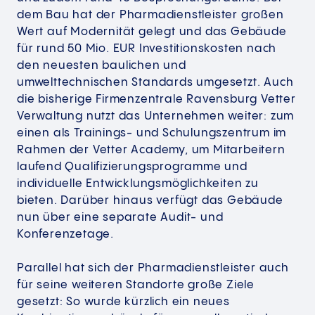
dem Bau hat der Pharmadienstleister großen
Wert auf Modernität gelegt und das Gebäude
für rund 50 Mio. EUR Investitionskosten nach
den neuesten baulichen und
umwelttechnischen Standards umgesetzt. Auch
die bisherige Firmenzentrale Ravensburg Vetter
Verwaltung nutzt das Unternehmen weiter: zum
einen als Trainings- und Schulungszentrum im
Rahmen der Vetter Academy, um Mitarbeitern
laufend Qualifizierungsprogramme und
individuelle Entwicklungsmöglichkeiten zu
bieten. Darüber hinaus verfügt das Gebäude
nun über eine separate Audit- und
Konferenzetage.
Parallel hat sich der Pharmadienstleister auch
für seine weiteren Standorte große Ziele
gesetzt: So wurde kürzlich ein neues