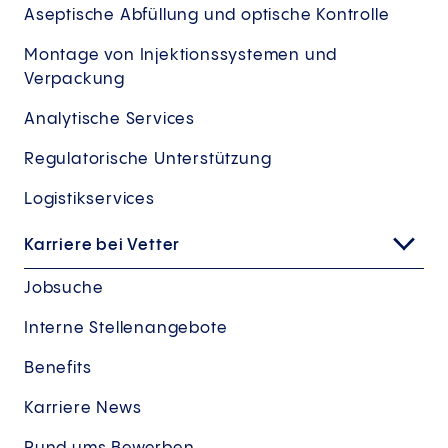
Aseptische Abfüllung und optische Kontrolle
Montage von Injektionssystemen und
Verpackung
Analytische Services
Regulatorische Unterstützung
Logistikservices
Karriere bei Vetter
Jobsuche
Interne Stellenangebote
Benefits
Karriere News