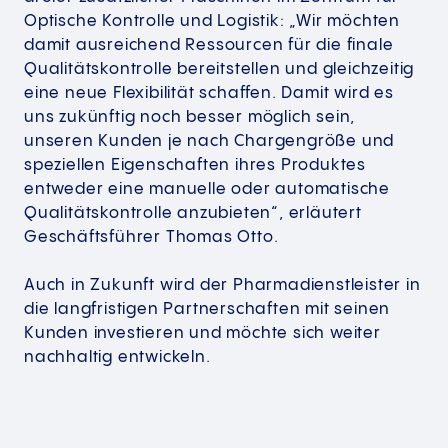
Optische Kontrolle und Logistik: „Wir möchten
damit ausreichend Ressourcen für die finale
Qualitätskontrolle bereitstellen und gleichzeitig
eine neue Flexibilität schaffen. Damit wird es
uns zukünftig noch besser möglich sein,
unseren Kunden je nach Chargengröße und
speziellen Eigenschaften ihres Produktes
entweder eine manuelle oder automatische
Qualitätskontrolle anzubieten“, erläutert
Geschäftsführer Thomas Otto.
Auch in Zukunft wird der Pharmadienstleister in
die langfristigen Partnerschaften mit seinen
Kunden investieren und möchte sich weiter
nachhaltig entwickeln.