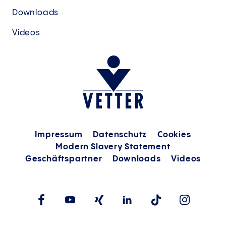
Downloads
Videos
Impressum
Datenschutz
Cookies
Modern Slavery Statement
Geschäftspartner
Downloads
Videos