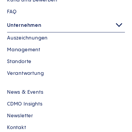
Rund ums Bewerben
FAQ
Unternehmen
Auszeichnungen
Management
Standorte
Verantwortung
News & Events
CDMO Insights
Newsletter
Kontakt