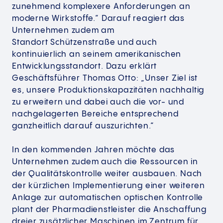
zunehmend komplexere Anforderungen an
moderne Wirkstoffe.“ Darauf reagiert das
Unternehmen zudem am
Standort Schützenstraße und auch
kontinuierlich an seinem amerikanischen
Entwicklungsstandort. Dazu erklärt
Geschäftsführer Thomas Otto: „Unser Ziel ist
es, unsere Produktionskapazitäten nachhaltig
zu erweitern und dabei auch die vor- und
nachgelagerten Bereiche entsprechend
ganzheitlich darauf auszurichten.“
In den kommenden Jahren möchte das
Unternehmen zudem auch die Ressourcen in
der Qualitätskontrolle weiter ausbauen. Nach
der kürzlichen Implementierung einer weiteren
Anlage zur automatischen optischen Kontrolle
plant der Pharmadienstleister die Anschaffung
dreier zusätzlicher Maschinen im Zentrum für