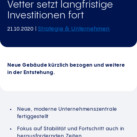
Vetter setzt langfristige
Investitionen fort
Strategie & Unternehmen
21.10.2020
|
Neue Gebäude kürzlich bezogen und weitere
in der Entstehung.
Neue, moderne Unternehmenszentrale
fertiggestellt
Fokus auf Stabilität und Fortschritt auch in
herausfordernden Zeiten