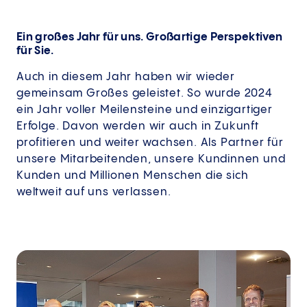
Ein großes Jahr für uns. Großartige Perspektiven
für Sie.
Auch in diesem Jahr haben wir wieder
gemeinsam Großes geleistet. So wurde 2024
ein Jahr voller Meilensteine und einzigartiger
Erfolge. Davon werden wir auch in Zukunft
profitieren und weiter wachsen. Als Partner für
unsere Mitarbeitenden, unsere Kundinnen und
Kunden und Millionen Menschen die sich
weltweit auf uns verlassen.