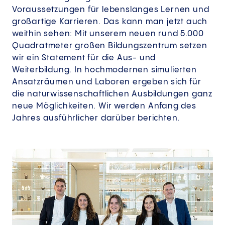
Voraussetzungen für lebenslanges Lernen und
großartige Karrieren. Das kann man jetzt auch
weithin sehen: Mit unserem neuen rund 5.000
Quadratmeter großen Bildungszentrum setzen
wir ein Statement für die Aus- und
Weiterbildung. In hochmodernen simulierten
Ansatzräumen und Laboren ergeben sich für
die naturwissenschaftlichen Ausbildungen ganz
neue Möglichkeiten. Wir werden Anfang des
Jahres ausführlicher darüber berichten.