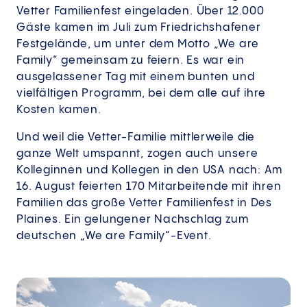
Vetter Familienfest eingeladen. Über 12.000
Gäste kamen im Juli zum Friedrichshafener
Festgelände, um unter dem Motto „We are
Family“ gemeinsam zu feiern. Es war ein
ausgelassener Tag mit einem bunten und
vielfältigen Programm, bei dem alle auf ihre
Kosten kamen.
Und weil die Vetter-Familie mittlerweile die
ganze Welt umspannt, zogen auch unsere
Kolleginnen und Kollegen in den USA nach: Am
16. August feierten 170 Mitarbeitende mit ihren
Familien das große Vetter Familienfest in Des
Plaines. Ein gelungener Nachschlag zum
deutschen „We are Family“-Event.