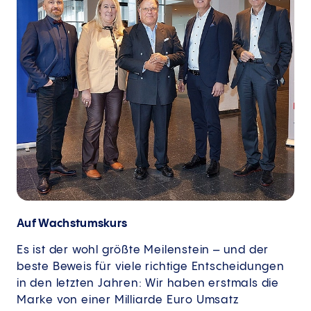
Auf Wachstumskurs
Es ist der wohl größte Meilenstein – und der
beste Beweis für viele richtige Entscheidungen
in den letzten Jahren: Wir haben erstmals die
Marke von einer Milliarde Euro Umsatz