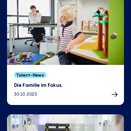
Talent-News
Die Familie im Fokus.
30.10.2023