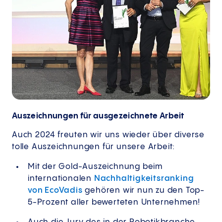
Auszeichnungen für ausgezeichnete Arbeit
Auch 2024 freuten wir uns wieder über diverse
tolle Auszeichnungen für unsere Arbeit:
Mit der Gold-Auszeichnung beim
internationalen
Nachhaltigkeitsranking
von EcoVadis
gehören wir nun zu den Top-
5-Prozent aller bewerteten Unternehmen!