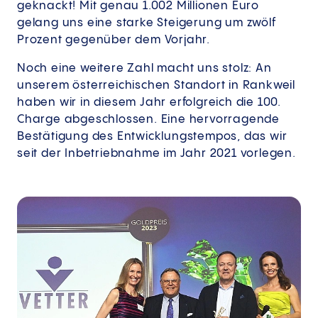
geknackt! Mit genau 1.002 Millionen Euro
gelang uns eine starke Steigerung um zwölf
Prozent gegenüber dem Vorjahr.
Noch eine weitere Zahl macht uns stolz: An
unserem österreichischen Standort in Rankweil
haben wir in diesem Jahr erfolgreich die 100.
Charge abgeschlossen. Eine hervorragende
Bestätigung des Entwicklungstempos, das wir
seit der Inbetriebnahme im Jahr 2021 vorlegen.