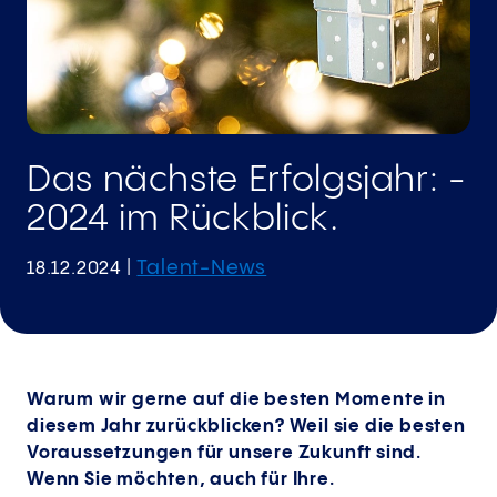
Das nächste Erfolgsjahr: ­
2024 im Rückblick.
Talent-News
18.12.2024
|
Warum wir gerne auf die besten Momente in
diesem Jahr zurückblicken? Weil sie die besten
Voraussetzungen für unsere Zukunft sind.
Wenn Sie möchten, auch für Ihre.