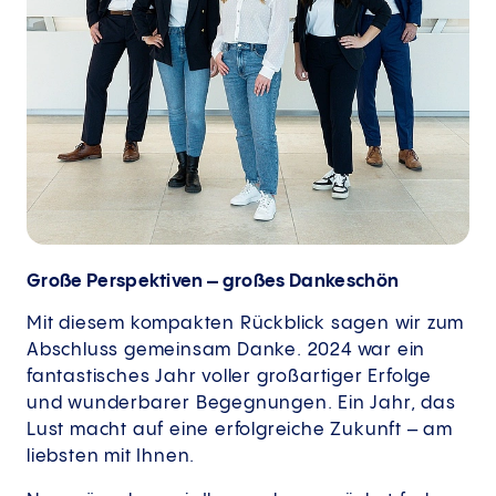
Große Perspektiven – großes Dankeschön
Mit diesem kompakten Rückblick sagen wir zum
Abschluss gemeinsam Danke. 2024 war ein
fantastisches Jahr voller großartiger Erfolge
und wunderbarer Begegnungen. Ein Jahr, das
Lust macht auf eine erfolgreiche Zukunft – am
liebsten mit Ihnen.