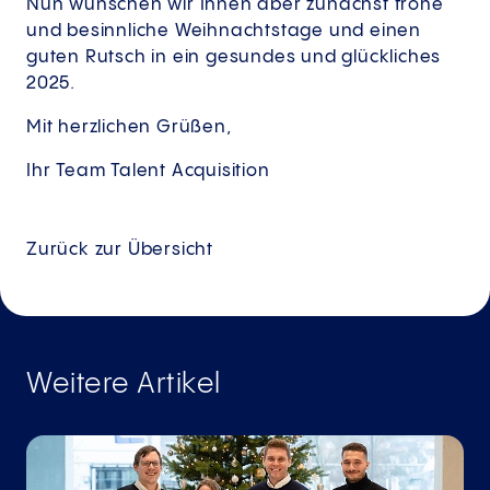
Nun wünschen wir Ihnen aber zunächst frohe
und besinnliche Weihnachtstage und einen
guten Rutsch in ein gesundes und glückliches
2025.
Mit herzlichen Grüßen,
Ihr Team Talent Acquisition
Zurück zur Übersicht
Weitere Artikel