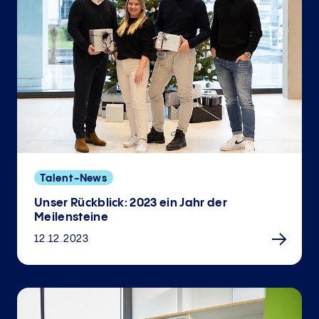
Talent-News
Unser Rückblick: 2023 ein Jahr der
Meilensteine
12.12.2023