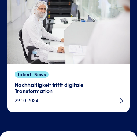
Talent-News
Nachhaltigkeit trifft digitale
Transformation
29.10.2024