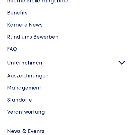
Interne Stellenangebote
Benefits
Karriere News
Rund ums Bewerben
FAQ
Unternehmen
Auszeichnungen
Management
Standorte
Verantwortung
News & Events