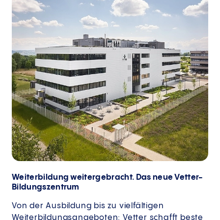
Weiterbildung weitergebracht. Das neue Vetter-
Bildungszentrum
Von der Ausbildung bis zu vielfältigen
Weiterbildungsangeboten: Vetter schafft beste