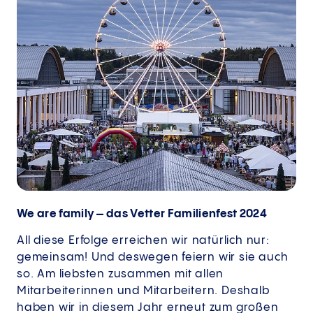
We are family – das Vetter Familienfest 2024
All diese Erfolge erreichen wir natürlich nur:
gemeinsam! Und deswegen feiern wir sie auch
so. Am liebsten zusammen mit allen
Mitarbeiterinnen und Mitarbeitern. Deshalb
haben wir in diesem Jahr erneut zum großen