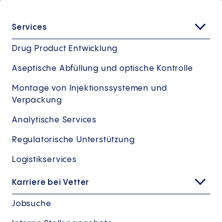
Services
Drug Product Entwicklung
Aseptische Abfüllung und optische Kontrolle
Montage von Injektionssystemen und
Verpackung
Analytische Services
Regulatorische Unterstützung
Logistikservices
Karriere bei Vetter
Jobsuche