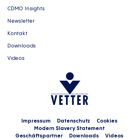
CDMO Insights
Newsletter
Kontakt
Downloads
Videos
Impressum
Datenschutz
Cookies
Modern Slavery Statement
Geschäftspartner
Downloads
Videos