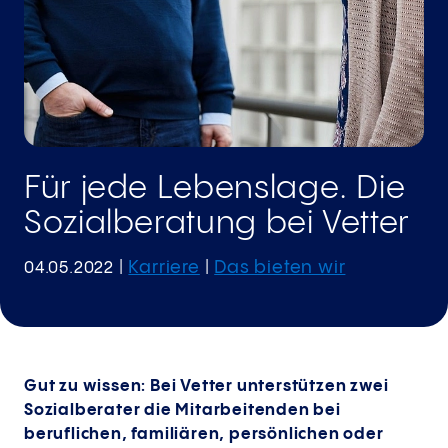
Für jede Lebenslage. Die
Sozialberatung bei Vetter
Karriere
Das bieten wir
04.05.2022
|
|
Gut zu wissen: Bei Vetter unterstützen zwei
Sozialberater die Mitarbeitenden bei
beruflichen, familiären, persönlichen oder