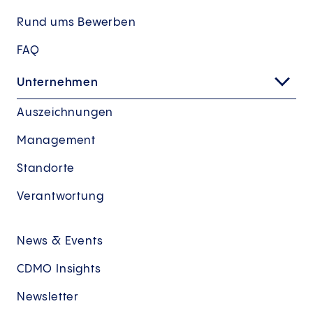
Rund ums Bewerben
FAQ
Unternehmen
Auszeichnungen
Management
Standorte
Verantwortung
News & Events
CDMO Insights
Newsletter