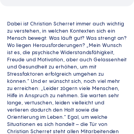
Dabei ist Christian Scherret immer auch wichtig
zu verstehen, in welchen Kontexten sich ein
Mensch bewegt: Was läuft gut? Was strengt an?
Wo liegen Herausforderungen? „Mein Wunsch
ist es, die psychische Widerstandsfähigkeit,
Freude und Motivation, aber auch Gelassenheit
und Gesundheit zu erhöhen, um mit
Stressfaktoren erfolgreich umgehen zu
können.“ Und er wünscht sich, noch viel mehr
zu erreichen: „Leider zögern viele Menschen,
Hilfe in Anspruch zu nehmen. Sie warten sehr
lange, vertuschen, leiden vielleicht und
verlieren dadurch den Halt sowie die
Orientierung im Leben.“ Egal, um welche
Situationen es sich handelt – die Tür von
Christian Scherret steht allen Mitarbeitenden