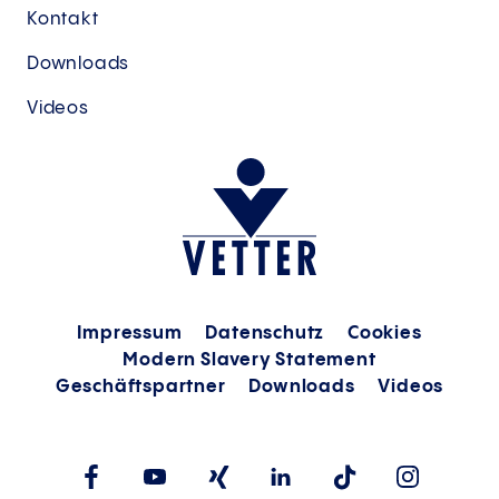
Kontakt
Downloads
Videos
Impressum
Datenschutz
Cookies
Modern Slavery Statement
Geschäftspartner
Downloads
Videos