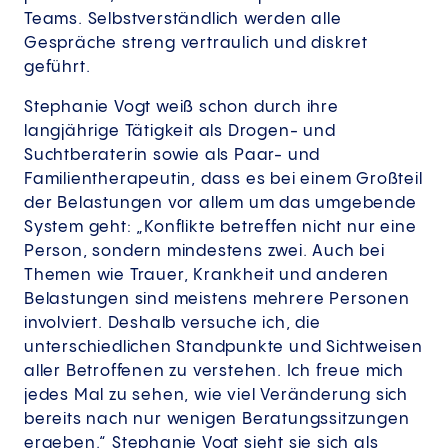
Teams. Selbstverständlich werden alle
Gespräche streng vertraulich und diskret
geführt.
Stephanie Vogt weiß schon durch ihre
langjährige Tätigkeit als Drogen- und
Suchtberaterin sowie als Paar- und
Familientherapeutin, dass es bei einem Großteil
der Belastungen vor allem um das umgebende
System geht: „Konflikte betreffen nicht nur eine
Person, sondern mindestens zwei. Auch bei
Themen wie Trauer, Krankheit und anderen
Belastungen sind meistens mehrere Personen
involviert. Deshalb versuche ich, die
unterschiedlichen Standpunkte und Sichtweisen
aller Betroffenen zu verstehen. Ich freue mich
jedes Mal zu sehen, wie viel Veränderung sich
bereits nach nur wenigen Beratungssitzungen
ergeben.“ Stephanie Vogt sieht sie sich als