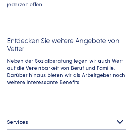
jederzeit offen.
Entdecken Sie weitere Angebote von
Vetter
Neben der Sozialberatung legen wir auch Wert
auf die Vereinbarkeit von Beruf und Familie.
Darüber hinaus bieten wir als Arbeitgeber noch
weitere interessante Benefits
Services