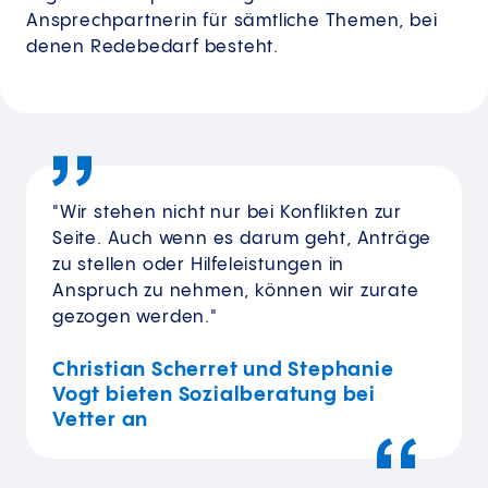
Ansprechpartnerin für sämtliche Themen, bei
denen Redebedarf besteht.
"Wir stehen nicht nur bei Konflikten zur
Seite. Auch wenn es darum geht, Anträge
zu stellen oder Hilfeleistungen in
Anspruch zu nehmen, können wir zurate
gezogen werden."
Christian Scherret und Stephanie
Vogt bieten Sozialberatung bei
Vetter an