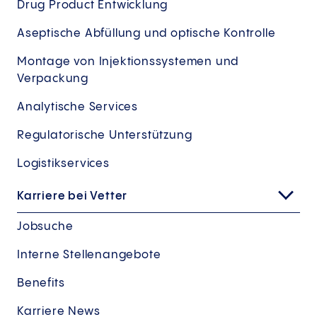
Drug Product Entwicklung
Aseptische Abfüllung und optische Kontrolle
Montage von Injektionssystemen und
Verpackung
Analytische Services
Regulatorische Unterstützung
Logistikservices
Karriere bei Vetter
Jobsuche
Interne Stellenangebote
Benefits
Karriere News