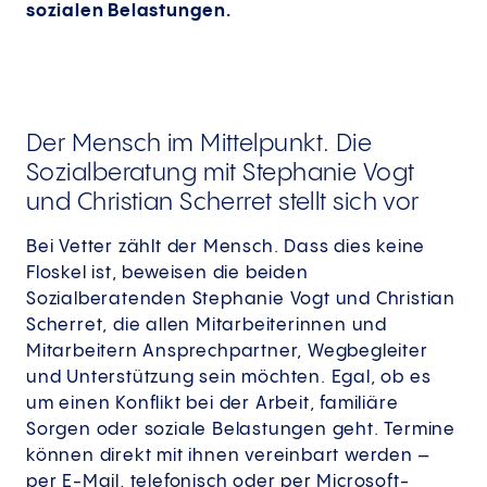
sozialen Belastungen.
Der Mensch im Mittelpunkt. Die
Sozialberatung mit Stephanie Vogt
und Christian Scherret stellt sich vor
Bei Vetter zählt der Mensch. Dass dies keine
Floskel ist, beweisen die beiden
Sozialberatenden Stephanie Vogt und Christian
Scherret, die allen Mitarbeiterinnen und
Mitarbeitern Ansprechpartner, Wegbegleiter
und Unterstützung sein möchten. Egal, ob es
um einen Konflikt bei der Arbeit, familiäre
Sorgen oder soziale Belastungen geht. Termine
können direkt mit ihnen vereinbart werden –
per E-Mail, telefonisch oder per Microsoft-