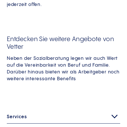
jederzeit offen.
Entdecken Sie weitere Angebote von
Vetter
Neben der Sozialberatung legen wir auch Wert
auf die Vereinbarkeit von Beruf und Familie.
Darüber hinaus bieten wir als Arbeitgeber noch
weitere interessante Benefits
Services