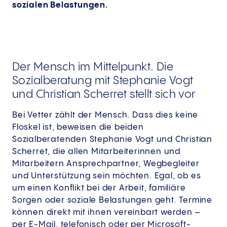
sozialen Belastungen.
Der Mensch im Mittelpunkt. Die
Sozialberatung mit Stephanie Vogt
und Christian Scherret stellt sich vor
Bei Vetter zählt der Mensch. Dass dies keine
Floskel ist, beweisen die beiden
Sozialberatenden Stephanie Vogt und Christian
Scherret, die allen Mitarbeiterinnen und
Mitarbeitern Ansprechpartner, Wegbegleiter
und Unterstützung sein möchten. Egal, ob es
um einen Konflikt bei der Arbeit, familiäre
Sorgen oder soziale Belastungen geht. Termine
können direkt mit ihnen vereinbart werden –
per E-Mail, telefonisch oder per Microsoft-