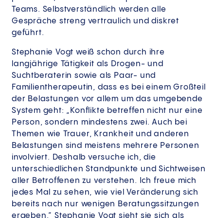
Teams. Selbstverständlich werden alle
Gespräche streng vertraulich und diskret
geführt.
Stephanie Vogt weiß schon durch ihre
langjährige Tätigkeit als Drogen- und
Suchtberaterin sowie als Paar- und
Familientherapeutin, dass es bei einem Großteil
der Belastungen vor allem um das umgebende
System geht: „Konflikte betreffen nicht nur eine
Person, sondern mindestens zwei. Auch bei
Themen wie Trauer, Krankheit und anderen
Belastungen sind meistens mehrere Personen
involviert. Deshalb versuche ich, die
unterschiedlichen Standpunkte und Sichtweisen
aller Betroffenen zu verstehen. Ich freue mich
jedes Mal zu sehen, wie viel Veränderung sich
bereits nach nur wenigen Beratungssitzungen
ergeben.“ Stephanie Vogt sieht sie sich als