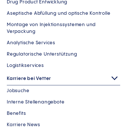
Drug Product Entwicklung
Aseptische Abfüllung und optische Kontrolle
Montage von Injektionssystemen und
Verpackung
Analytische Services
Regulatorische Unterstützung
Logistikservices
Karriere bei Vetter
Jobsuche
Interne Stellenangebote
Benefits
Karriere News