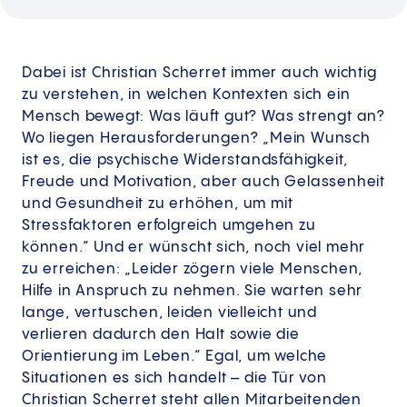
Dabei ist Christian Scherret immer auch wichtig
zu verstehen, in welchen Kontexten sich ein
Mensch bewegt: Was läuft gut? Was strengt an?
Wo liegen Herausforderungen? „Mein Wunsch
ist es, die psychische Widerstandsfähigkeit,
Freude und Motivation, aber auch Gelassenheit
und Gesundheit zu erhöhen, um mit
Stressfaktoren erfolgreich umgehen zu
können.“ Und er wünscht sich, noch viel mehr
zu erreichen: „Leider zögern viele Menschen,
Hilfe in Anspruch zu nehmen. Sie warten sehr
lange, vertuschen, leiden vielleicht und
verlieren dadurch den Halt sowie die
Orientierung im Leben.“ Egal, um welche
Situationen es sich handelt – die Tür von
Christian Scherret steht allen Mitarbeitenden