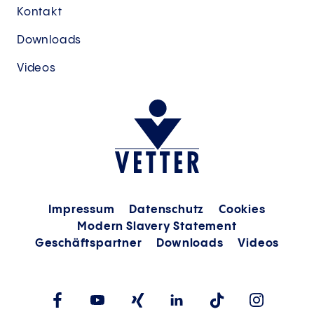
Kontakt
Downloads
Videos
Impressum
Datenschutz
Cookies
Modern Slavery Statement
Geschäftspartner
Downloads
Videos