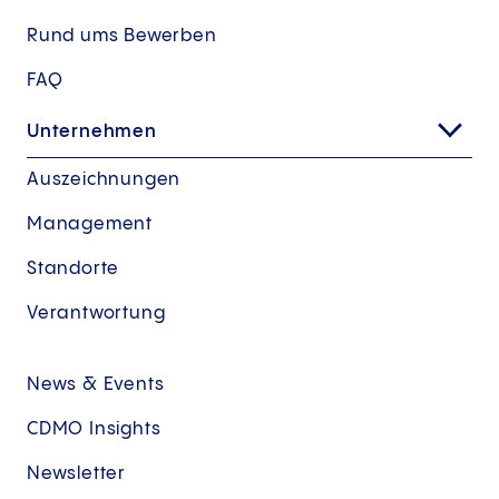
Rund ums Bewerben
FAQ
Unternehmen
Auszeichnungen
Management
Standorte
Verantwortung
News & Events
CDMO Insights
Newsletter