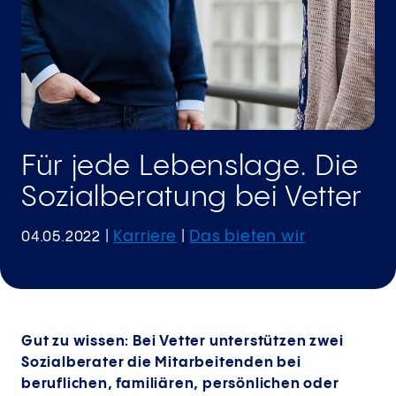
Für jede Lebenslage. Die
Sozialberatung bei Vetter
Karriere
Das bieten wir
04.05.2022
|
|
Gut zu wissen: Bei Vetter unterstützen zwei
Sozialberater die Mitarbeitenden bei
beruflichen, familiären, persönlichen oder