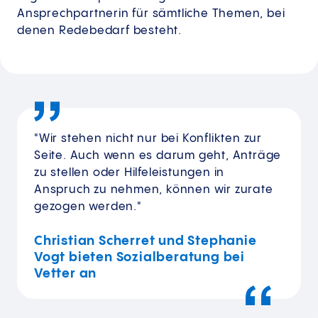
Ansprechpartnerin für sämtliche Themen, bei
denen Redebedarf besteht.
"Wir stehen nicht nur bei Konflikten zur
Seite. Auch wenn es darum geht, Anträge
zu stellen oder Hilfeleistungen in
Anspruch zu nehmen, können wir zurate
gezogen werden."
Christian Scherret und Stephanie
Vogt bieten Sozialberatung bei
Vetter an