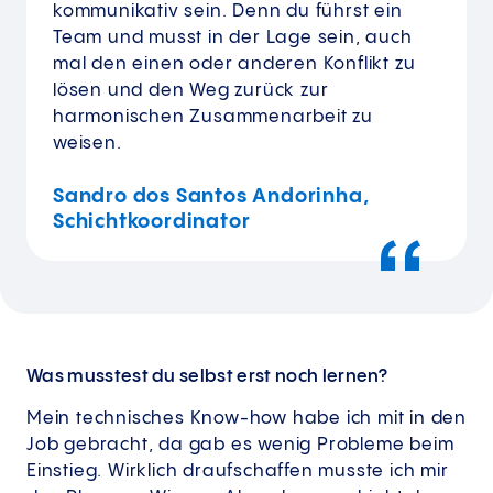
kommunikativ sein. Denn du führst ein
Team und musst in der Lage sein, auch
mal den einen oder anderen Konflikt zu
lösen und den Weg zurück zur
harmonischen Zusammenarbeit zu
weisen.
Sandro dos Santos Andorinha,
Schichtkoordinator
Was musstest du selbst erst noch lernen?
Mein technisches Know-how habe ich mit in den
Job gebracht, da gab es wenig Probleme beim
Einstieg. Wirklich draufschaffen musste ich mir