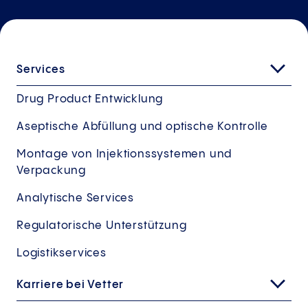
Services
Drug Product Entwicklung
Aseptische Abfüllung und optische Kontrolle
Montage von Injektionssystemen und
Verpackung
Analytische Services
Regulatorische Unterstützung
Logistikservices
Karriere bei Vetter