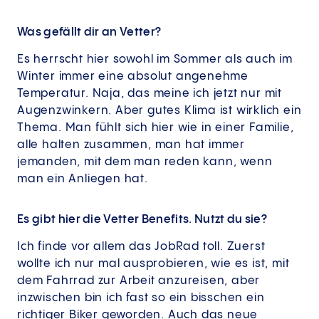
Was gefällt dir an Vetter?
Es herrscht hier sowohl im Sommer als auch im
Winter immer eine absolut angenehme
Temperatur. Naja, das meine ich jetzt nur mit
Augenzwinkern. Aber gutes Klima ist wirklich ein
Thema. Man fühlt sich hier wie in einer Familie,
alle halten zusammen, man hat immer
jemanden, mit dem man reden kann, wenn
man ein Anliegen hat.
Es gibt hier die Vetter Benefits. Nutzt du sie?
Ich finde vor allem das JobRad toll. Zuerst
wollte ich nur mal ausprobieren, wie es ist, mit
dem Fahrrad zur Arbeit anzureisen, aber
inzwischen bin ich fast so ein bisschen ein
richtiger Biker geworden. Auch das neue