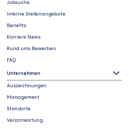
Jobsuche
Interne Stellenangebote
Benefits
Karriere News
Rund ums Bewerben
FAQ
Unternehmen
Auszeichnungen
Management
Standorte
Verantwortung