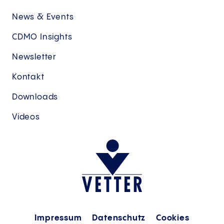
News & Events
CDMO Insights
Newsletter
Kontakt
Downloads
Videos
Impressum
Datenschutz
Cookies