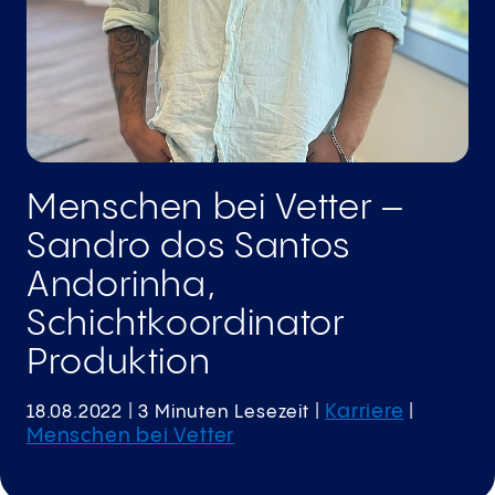
Menschen bei Vetter –
Sandro dos Santos
Andorinha,
Schichtkoordinator
Produktion
Karriere
18.08.2022
| 3 Minuten Lesezeit
|
|
Menschen bei Vetter