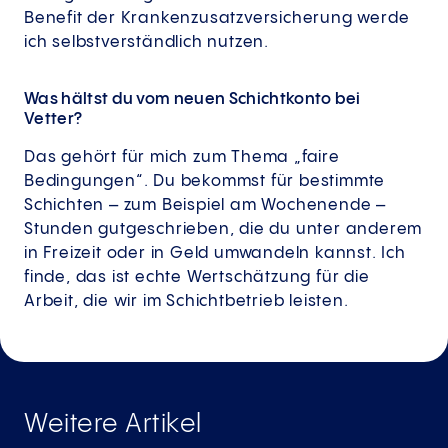
Benefit der Krankenzusatzversicherung werde
ich selbstverständlich nutzen.
Was hältst du vom neuen Schichtkonto bei
Vetter?
Das gehört für mich zum Thema „faire
Bedingungen“. Du bekommst für bestimmte
Schichten – zum Beispiel am Wochenende –
Stunden gutgeschrieben, die du unter anderem
in Freizeit oder in Geld umwandeln kannst. Ich
finde, das ist echte Wertschätzung für die
Arbeit, die wir im Schichtbetrieb leisten.
Weitere Artikel