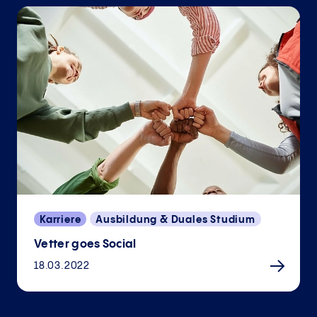
Karriere
Ausbildung & Duales Studium
Vetter goes Social
18.03.2022