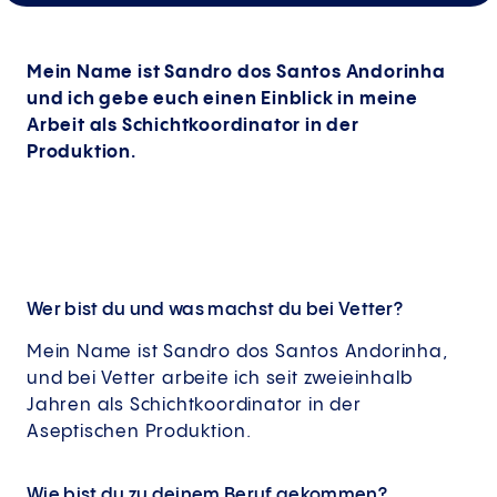
Mein Name ist Sandro dos Santos Andorinha
und ich gebe euch einen Einblick in meine
Arbeit als Schichtkoordinator in der
Produktion.
Wer bist du und was machst du bei Vetter?
Mein Name ist Sandro dos Santos Andorinha,
und bei Vetter arbeite ich seit zweieinhalb
Jahren als Schichtkoordinator in der
Aseptischen Produktion.
Wie bist du zu deinem Beruf gekommen?