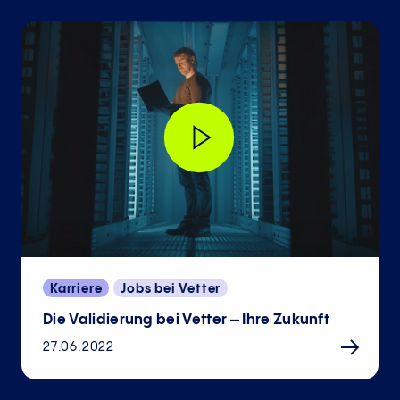
Karriere
Jobs bei Vetter
Die Validierung bei Vetter – Ihre Zukunft
27.06.2022