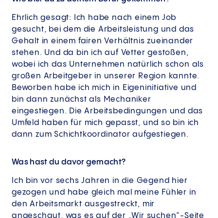
Ehrlich gesagt: Ich habe nach einem Job
gesucht, bei dem die Arbeitsleistung und das
Gehalt in einem fairen Verhältnis zueinander
stehen. Und da bin ich auf Vetter gestoßen,
wobei ich das Unternehmen natürlich schon als
großen Arbeitgeber in unserer Region kannte.
Beworben habe ich mich in Eigeninitiative und
bin dann zunächst als Mechaniker
eingestiegen. Die Arbeitsbedingungen und das
Umfeld haben für mich gepasst, und so bin ich
dann zum Schichtkoordinator aufgestiegen.
Was hast du davor gemacht?
Ich bin vor sechs Jahren in die Gegend hier
gezogen und habe gleich mal meine Fühler in
den Arbeitsmarkt ausgestreckt, mir
angeschaut, was es auf der „Wir suchen“-Seite