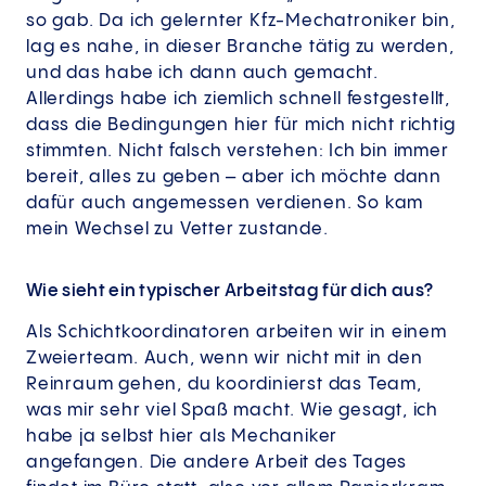
so gab. Da ich gelernter Kfz-Mechatroniker bin,
lag es nahe, in dieser Branche tätig zu werden,
und das habe ich dann auch gemacht.
Allerdings habe ich ziemlich schnell festgestellt,
dass die Bedingungen hier für mich nicht richtig
stimmten. Nicht falsch verstehen: Ich bin immer
bereit, alles zu geben – aber ich möchte dann
dafür auch angemessen verdienen. So kam
mein Wechsel zu Vetter zustande.
Wie sieht ein typischer Arbeitstag für dich aus?
Als Schichtkoordinatoren arbeiten wir in einem
Zweierteam. Auch, wenn wir nicht mit in den
Reinraum gehen, du koordinierst das Team,
was mir sehr viel Spaß macht. Wie gesagt, ich
habe ja selbst hier als Mechaniker
angefangen. Die andere Arbeit des Tages