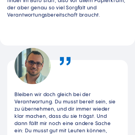
findet im Büro statt, also vor allem Papierkram,
der aber genau so viel Sorgfalt und
Verantwortungsbereitschaft braucht.
Bleiben wir doch gleich bei der
Verantwortung. Du musst bereit sein, sie
zu übernehmen, und dir immer wieder
klar machen, dass du sie trägst. Und
dann fällt mir noch eine andere Sache
ein: Du musst gut mit Leuten können,