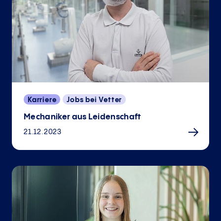
Karriere
Jobs bei Vetter
Mechaniker aus Leidenschaft
21.12.2023