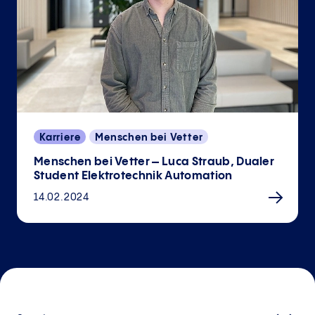
Karriere
Menschen bei Vetter
Menschen bei Vetter – Luca Straub, Dualer
Student Elektrotechnik Automation
14.02.2024