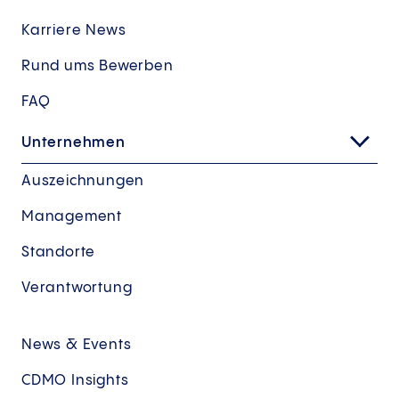
Karriere News
Rund ums Bewerben
FAQ
Unternehmen
Auszeichnungen
Management
Standorte
Verantwortung
News & Events
CDMO Insights