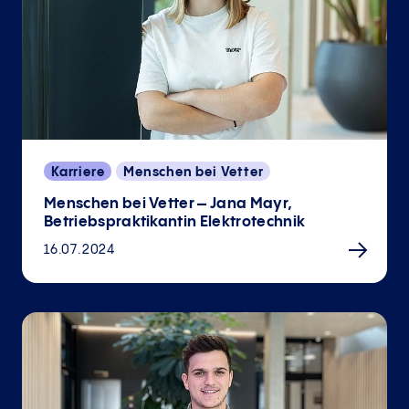
Karriere
Menschen bei Vetter
Menschen bei Vetter – Jana Mayr,
Betriebspraktikantin Elektrotechnik
16.07.2024