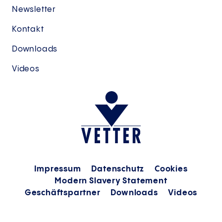
Newsletter
Kontakt
Downloads
Videos
Impressum
Datenschutz
Cookies
Modern Slavery Statement
Geschäftspartner
Downloads
Videos