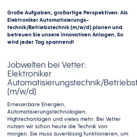
Große Aufgaben, großartige Perspektiven: Als
Elektroniker Automatisierungs­
technik/Betriebstechnik (m/w/d) planen und
betreuen Sie unsere innovativen Anlagen. So
wird jeder Tag spannend!
Jobwelten bei Vetter:
Elektroniker
Automatisierungstechnik/Betriebs
(m/w/d)
Erneuerbare Energien,
Automatisierungstechnologien,
Hightechanlagen und vieles mehr: Bei Vetter
nutzen wir schon heute die Technik von
morgen. Sie muss zuverlässig funktionieren, um