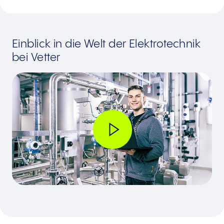
Einblick in die Welt der Elektrotechnik
bei Vetter