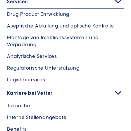
Services
Drug Product Entwicklung
Aseptische Abfüllung und optische Kontrolle
Montage von Injektionssystemen und
Verpackung
Analytische Services
Regulatorische Unterstützung
Logistikservices
Karriere bei Vetter
Jobsuche
Interne Stellenangebote
Benefits