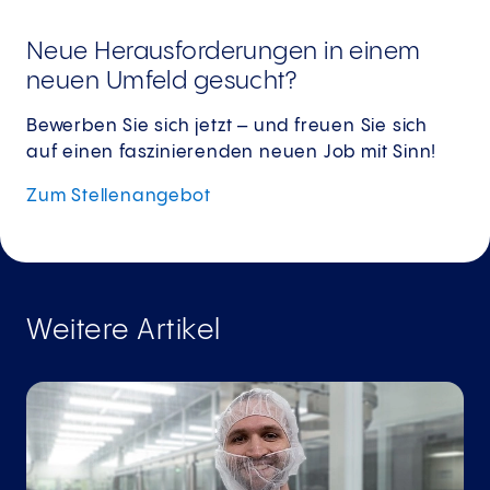
Neue Herausforderungen in einem
neuen Umfeld gesucht?
Bewerben Sie sich jetzt – und freuen Sie sich
auf einen faszinierenden neuen Job mit Sinn!
Zum
Stellenangebot
Weitere Artikel