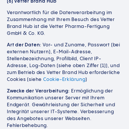
(6) Vetter Brand Hub
Verantwortlich für die Datenverarbeitung im
Zusammenhang mit Ihrem Besuch des Vetter
Brand Hub ist die Vetter Pharma-Fertigung
GmbH & Co. KG.
Art der Daten:
Vor- und Zuname, Passwort (bei
externen Nutzern), E-Mail-Adresse,
Stellenbezeichnung, Profilbild, Client IP-
Adresse, Log-Daten (siehe oben Ziffer (1)), und
zum Betrieb des Vetter Brand Hub erforderliche
Cookies (siehe
Cookie-Erklärung
)
Zwecke der Verarbeitung:
Ermöglichung der
Kommunikation unserer Server mit Ihrem
Endgerät. Gewährleistung der Sicherheit und
Integrität unserer IT-Systeme. Verbesserung
des Angebotes unserer Webseiten.
Fehlerbehebung.