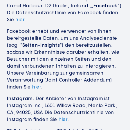
Canal Harbour, D2 Dublin, Ireland („
Facebook
“).
Die Datenschutzrichtlinie von Facebook finden
Sie
hier
.
Facebook erhebt und verwendet von Ihnen
bereitgestellte Daten, um uns Analysedienste
(sog. "
Seiten-Insights
") den bereitzustellen,
sodass wir Erkenntnisse darüber erhalten, wie
Besucher mit den einzelnen Seiten und den
damit verbundenen Inhalten zu interagieren.
Unsere Vereinbarung zur gemeinsamen
Verantwortung (Joint Controller Addendum)
finden Sie
hier
.
Instagram.
Der Anbieter von Instagram ist
Instagram Inc., 1601 Willow Road, Menlo Park,
CA, 94025, USA Die Datenschutzrichtlinie von
Instagram finden Sie
hier
.