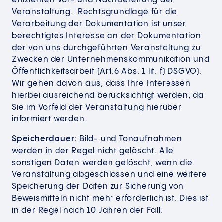
effizienten Vor- und Nachbereitung der
Veranstaltung. Rechtsgrundlage für die
Verarbeitung der Dokumentation ist unser
berechtigtes Interesse an der Dokumentation
der von uns durchgeführten Veranstaltung zu
Zwecken der Unternehmenskommunikation und
Öffentlichkeitsarbeit (Art.6 Abs. 1 lit. f) DSGVO).
Wir gehen davon aus, dass Ihre Interessen
hierbei ausreichend berücksichtigt werden, da
Sie im Vorfeld der Veranstaltung hierüber
informiert werden.
Speicherdauer:
Bild- und Tonaufnahmen
werden in der Regel nicht gelöscht. Alle
sonstigen Daten werden gelöscht, wenn die
Veranstaltung abgeschlossen und eine weitere
Speicherung der Daten zur Sicherung von
Beweismitteln nicht mehr erforderlich ist. Dies ist
in der Regel nach 10 Jahren der Fall.