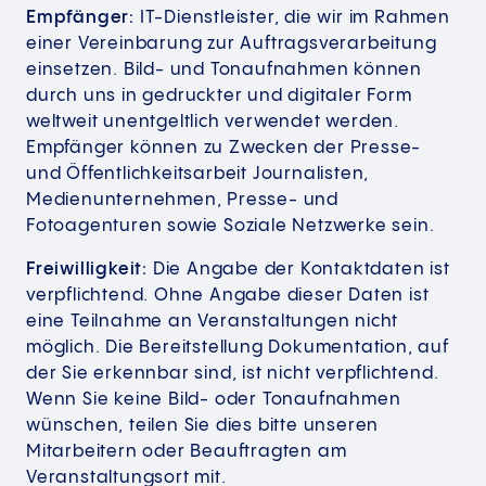
Empfänger:
IT-Dienstleister, die wir im Rahmen
einer Vereinbarung zur Auftragsverarbeitung
einsetzen. Bild- und Tonaufnahmen können
durch uns in gedruckter und digitaler Form
weltweit unentgeltlich verwendet werden.
Empfänger können zu Zwecken der Presse-
und Öffentlichkeitsarbeit Journalisten,
Medienunternehmen, Presse- und
Fotoagenturen sowie Soziale Netzwerke sein.
Freiwilligkeit:
Die Angabe der Kontaktdaten ist
verpflichtend. Ohne Angabe dieser Daten ist
eine Teilnahme an Veranstaltungen nicht
möglich. Die Bereitstellung Dokumentation, auf
der Sie erkennbar sind, ist nicht verpflichtend.
Wenn Sie keine Bild- oder Tonaufnahmen
wünschen, teilen Sie dies bitte unseren
Mitarbeitern oder Beauftragten am
Veranstaltungsort mit.