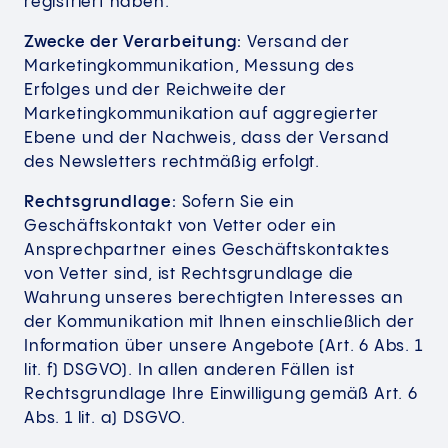
registriert haben.
Zwecke der Verarbeitung:
Versand der
Marketingkommunikation, Messung des
Erfolges und der Reichweite der
Marketingkommunikation auf aggregierter
Ebene und der Nachweis, dass der Versand
des Newsletters rechtmäßig erfolgt.
Rechtsgrundlage:
Sofern Sie ein
Geschäftskontakt von Vetter oder ein
Ansprechpartner eines Geschäftskontaktes
von Vetter sind, ist Rechtsgrundlage die
Wahrung unseres berechtigten Interesses an
der Kommunikation mit Ihnen einschließlich der
Information über unsere Angebote (Art. 6 Abs. 1
lit. f) DSGVO). In allen anderen Fällen ist
Rechtsgrundlage Ihre Einwilligung gemäß Art. 6
Abs. 1 lit. a) DSGVO.