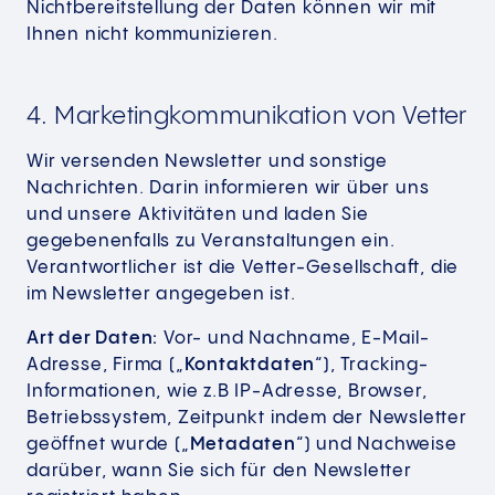
Nichtbereitstellung der Daten können wir mit
Ihnen nicht kommunizieren.
4. Marketingkommunikation von Vetter
Wir versenden Newsletter und sonstige
Nachrichten. Darin informieren wir über uns
und unsere Aktivitäten und laden Sie
gegebenenfalls zu Veranstaltungen ein.
Verantwortlicher ist die Vetter-Gesellschaft, die
im Newsletter angegeben ist.
Art der Daten:
Vor- und Nachname, E-Mail-
Adresse, Firma („
Kontaktdaten
“), Tracking-
Informationen, wie z.B IP-Adresse, Browser,
Betriebssystem, Zeitpunkt indem der Newsletter
geöffnet wurde („
Metadaten
“) und Nachweise
darüber, wann Sie sich für den Newsletter