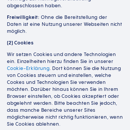
abgeschlossen haben.
Freiwilligkeit:
Ohne die Bereitstellung der
Daten ist eine Nutzung unserer Webseiten nicht
möglich.
(2) Cookies
Wir setzen Cookies und andere Technologien
ein. Einzelheiten hierzu finden Sie in unserer
Cookie-Erklärung
. Dort können Sie die Nutzung
von Cookies steuern und einstellen, welche
Cookes und Technologien Sie verwenden
möchten. Darüber hinaus können Sie in Ihrem
Browser einstellen, ob Cookies akzeptiert oder
abgelehnt werden. Bitte beachten Sie jedoch,
dass manche Bereiche unserer Sites
möglicherweise nicht richtig funktionieren, wenn
Sie Cookies ablehnen.