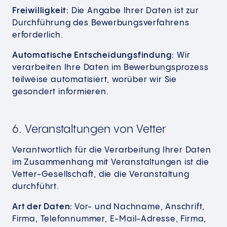
Freiwilligkeit:
Die Angabe Ihrer Daten ist zur
Durchführung des Bewerbungsverfahrens
erforderlich.
Automatische Entscheidungsfindung:
Wir
verarbeiten Ihre Daten im Bewerbungsprozess
teilweise automatisiert, worüber wir Sie
gesondert informieren.
6. Veranstaltungen von Vetter
Verantwortlich für die Verarbeitung Ihrer Daten
im Zusammenhang mit Veranstaltungen ist die
Vetter-Gesellschaft, die die Veranstaltung
durchführt.
Art der Daten:
Vor- und Nachname, Anschrift,
Firma, Telefonnummer, E-Mail-Adresse, Firma,