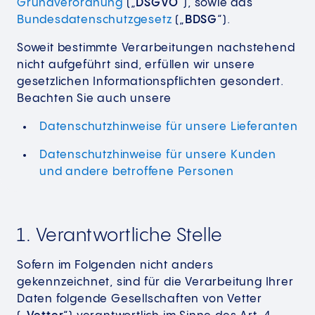
Grundverordnung
(„
DSGVO
“), sowie das
Bundesdatenschutzgesetz
(„
BDSG
“).
Soweit bestimmte Verarbeitungen nachstehend
nicht aufgeführt sind, erfüllen wir unsere
gesetzlichen Informationspflichten gesondert.
Beachten Sie auch unsere
Datenschutzhinweise für unsere Lieferanten
Datenschutzhinweise für unsere Kunden
und andere betroffene Personen
1. Verantwortliche Stelle
Sofern im Folgenden nicht anders
gekennzeichnet, sind für die Verarbeitung Ihrer
Daten folgende Gesellschaften von Vetter