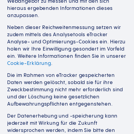
Webangebot zu messen und mit den sich
hieraus ergebenden Informationen dieses
anzupassen.
Neben dieser Reichweitenmessung setzen wir
zudem mittels des Analysetools eTracker
Analyse- und Optimierungs-Cookies ein. Hierzu
holen wir Ihre Einwilligung gesondert im Vorfeld
ein. Weitere Informationen finden Sie in unserer
Cookie-Erklärung
.
Die im Rahmen von eTracker gespeicherten
Daten werden gelöscht, sobald sie für ihre
Zweckbestimmung nicht mehr erforderlich sind
und der Löschung keine gesetzlichen
Aufbewahrungspflichten entgegenstehen.
Der Datenerhebung und -speicherung kann
jederzeit mit Wirkung für die Zukunft
widersprochen werden, indem Sie bitte den