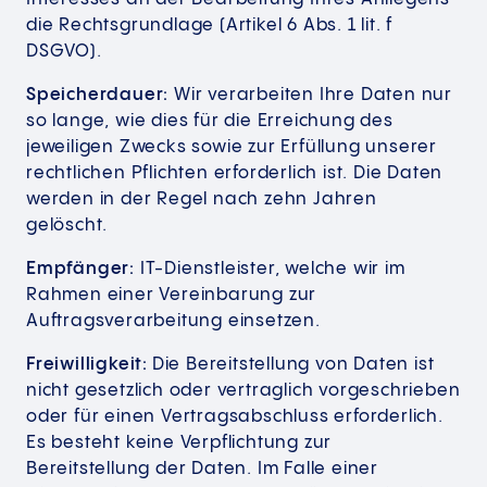
die Rechtsgrundlage (Artikel 6 Abs. 1 lit. f
DSGVO).
Speicherdauer:
Wir verarbeiten Ihre Daten nur
so lange, wie dies für die Erreichung des
jeweiligen Zwecks sowie zur Erfüllung unserer
rechtlichen Pflichten erforderlich ist. Die Daten
werden in der Regel nach zehn Jahren
gelöscht.
Empfänger:
IT-Dienstleister, welche wir im
Rahmen einer Vereinbarung zur
Auftragsverarbeitung einsetzen.
Freiwilligkeit:
Die Bereitstellung von Daten ist
nicht gesetzlich oder vertraglich vorgeschrieben
oder für einen Vertragsabschluss erforderlich.
Es besteht keine Verpflichtung zur
Bereitstellung der Daten. Im Falle einer