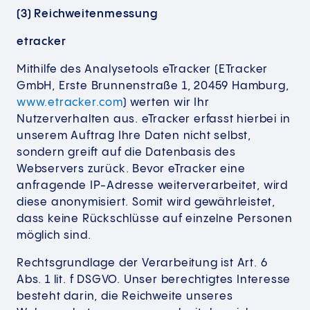
(3) Reichweitenmessung
etracker
Mithilfe des Analysetools eTracker (ETracker
GmbH, Erste Brunnenstraße 1, 20459 Hamburg,
www.etracker.com
) werten wir Ihr
Nutzerverhalten aus. eTracker erfasst hierbei in
unserem Auftrag Ihre Daten nicht selbst,
sondern greift auf die Datenbasis des
Webservers zurück. Bevor eTracker eine
anfragende IP-Adresse weiterverarbeitet, wird
diese anonymisiert. Somit wird gewährleistet,
dass keine Rückschlüsse auf einzelne Personen
möglich sind.
Rechtsgrundlage der Verarbeitung ist Art. 6
Abs. 1 lit. f DSGVO. Unser berechtigtes Interesse
besteht darin, die Reichweite unseres