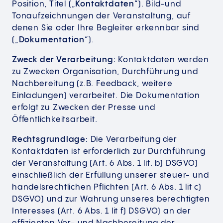
Position, Titel („
Kontaktdaten
“). Bild-und
Tonaufzeichnungen der Veranstaltung, auf
denen Sie oder Ihre Begleiter erkennbar sind
(„
Dokumentation
“).
Zweck der Verarbeitung:
Kontaktdaten werden
zu Zwecken Organisation, Durchführung und
Nachbereitung (z.B. Feedback, weitere
Einladungen) verarbeitet. Die Dokumentation
erfolgt zu Zwecken der Presse und
Öffentlichkeitsarbeit.
Rechtsgrundlage:
Die Verarbeitung der
Kontaktdaten ist erforderlich zur Durchführung
der Veranstaltung (Art. 6 Abs. 1 lit. b) DSGVO)
einschließlich der Erfüllung unserer steuer- und
handelsrechtlichen Pflichten (Art. 6 Abs. 1 lit c)
DSGVO) und zur Wahrung unseres berechtigten
Interesses (Art. 6 Abs. 1 lit f) DSGVO) an der