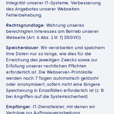
Integrität unserer IT-Systeme. Verbesserung
des Angebotes unserer Webseiten.
Fehlerbehebung.
Rechtsgrundlage:
Wahrung unseres
berechtigten Interesses am Betrieb unserer
Webseite (Art. 6 Abs. 1 lit. f) DSGVO).
Speicherdauer:
Wir verarbeiten und speichern
Ihre Daten nur so lange, wie dies für die
Erreichung des jeweiligen Zwecks sowie zur
Erfüllung unserer rechtlichen Pflichten
erforderlich ist. Die Webserver-Protokolle
werden nach 7 Tagen automatisch gelöscht
oder anonymisiert, sofern nicht eine längere
Speicherung in Einzelfällen erforderlich ist (z. B.
bei Angriffen auf die Systemsicherheit).
Empfänger:
IT-Dienstleister, mit denen wir
Verträge zur Auftragsverarbeitung