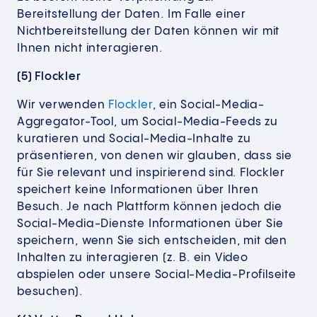
Bereitstellung der Daten. Im Falle einer
Nichtbereitstellung der Daten können wir mit
Ihnen nicht interagieren.
(5) Flockler
Wir verwenden
Flockler
, ein Social-Media-
Aggregator-Tool, um Social-Media-Feeds zu
kuratieren und Social-Media-Inhalte zu
präsentieren, von denen wir glauben, dass sie
für Sie relevant und inspirierend sind. Flockler
speichert keine Informationen über Ihren
Besuch. Je nach Plattform können jedoch die
Social-Media-Dienste Informationen über Sie
speichern, wenn Sie sich entscheiden, mit den
Inhalten zu interagieren (z. B. ein Video
abspielen oder unsere Social-Media-Profilseite
besuchen).