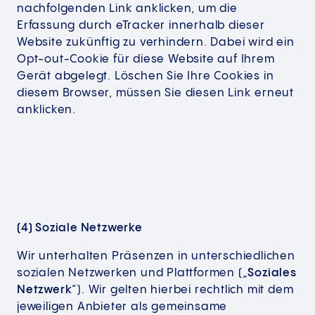
nachfolgenden Link anklicken, um die
Erfassung durch eTracker innerhalb dieser
Website zukünftig zu verhindern. Dabei wird ein
Opt-out-Cookie für diese Website auf Ihrem
Gerät abgelegt. Löschen Sie Ihre Cookies in
diesem Browser, müssen Sie diesen Link erneut
anklicken.
(4) Soziale Netzwerke
Wir unterhalten Präsenzen in unterschiedlichen
sozialen Netzwerken und Plattformen („
Soziales
Netzwerk
“). Wir gelten hierbei rechtlich mit dem
jeweiligen Anbieter als gemeinsame