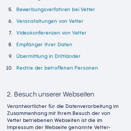
Bewerbungsverfahren bei Vetter
Veranstaltungen von Vetter
Videokonferenzen von Vetter
Empfänger Ihrer Daten
Übermittlung in Drittländer
Rechte der betroffenen Personen
2. Besuch unserer Webseiten
Verantwortlicher für die Datenverarbeitung im
Zusammenhang mit Ihrem Besuch der von
Vetter betriebenen Webseiten ist die im
Impressum der Webseite genannte Vetter-