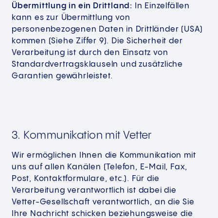
Übermittlung in ein Drittland:
In Einzelfällen
kann es zur Übermittlung von
personenbezogenen Daten in Drittländer (USA)
kommen (Siehe Ziffer 9). Die Sicherheit der
Verarbeitung ist durch den Einsatz von
Standardvertragsklauseln und zusätzliche
Garantien gewährleistet.
3. Kommunikation mit Vetter
Wir ermöglichen Ihnen die Kommunikation mit
uns auf allen Kanälen (Telefon, E-Mail, Fax,
Post, Kontaktformulare, etc.). Für die
Verarbeitung verantwortlich ist dabei die
Vetter-Gesellschaft verantwortlich, an die Sie
Ihre Nachricht schicken beziehungsweise die