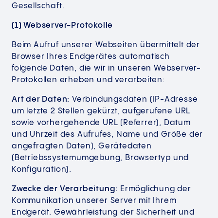
Gesellschaft.
(1) Webserver-Protokolle
Beim Aufruf unserer Webseiten übermittelt der
Browser Ihres Endgerätes automatisch
folgende Daten, die wir in unseren Webserver-
Protokollen erheben und verarbeiten:
Art der Daten:
Verbindungsdaten (IP-Adresse
um letzte 2 Stellen gekürzt, aufgerufene URL
sowie vorhergehende URL (Referrer), Datum
und Uhrzeit des Aufrufes, Name und Größe der
angefragten Daten), Gerätedaten
(Betriebssystemumgebung, Browsertyp und
Konfiguration).
Zwecke der Verarbeitung:
Ermöglichung der
Kommunikation unserer Server mit Ihrem
Endgerät. Gewährleistung der Sicherheit und