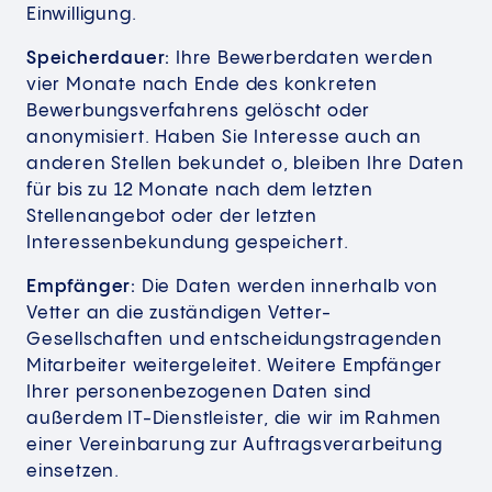
Einwilligung.
Speicherdauer:
Ihre Bewerberdaten werden
vier Monate nach Ende des konkreten
Bewerbungsverfahrens gelöscht oder
anonymisiert. Haben Sie Interesse auch an
anderen Stellen bekundet o, bleiben Ihre Daten
für bis zu 12 Monate nach dem letzten
Stellenangebot oder der letzten
Interessenbekundung gespeichert.
Empfänger:
Die Daten werden innerhalb von
Vetter an die zuständigen Vetter-
Gesellschaften und entscheidungstragenden
Mitarbeiter weitergeleitet. Weitere Empfänger
Ihrer personenbezogenen Daten sind
außerdem IT-Dienstleister, die wir im Rahmen
einer Vereinbarung zur Auftragsverarbeitung
einsetzen.