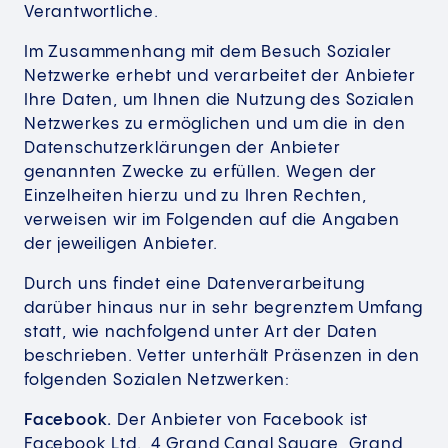
Verantwortliche.
Im Zusammenhang mit dem Besuch Sozialer
Netzwerke erhebt und verarbeitet der Anbieter
Ihre Daten, um Ihnen die Nutzung des Sozialen
Netzwerkes zu ermöglichen und um die in den
Datenschutzerklärungen der Anbieter
genannten Zwecke zu erfüllen. Wegen der
Einzelheiten hierzu und zu Ihren Rechten,
verweisen wir im Folgenden auf die Angaben
der jeweiligen Anbieter.
Durch uns findet eine Datenverarbeitung
darüber hinaus nur in sehr begrenztem Umfang
statt, wie nachfolgend unter Art der Daten
beschrieben. Vetter unterhält Präsenzen in den
folgenden Sozialen Netzwerken:
Facebook.
Der Anbieter von Facebook ist
Facebook Ltd., 4 Grand Canal Square, Grand