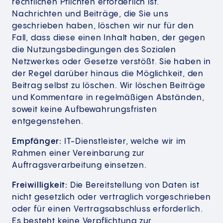
rechtlichen Pflichten erforderlich ist.
Nachrichten und Beiträge, die Sie uns
geschrieben haben, löschen wir nur für den
Fall, dass diese einen Inhalt haben, der gegen
die Nutzungsbedingungen des Sozialen
Netzwerkes oder Gesetze verstößt. Sie haben in
der Regel darüber hinaus die Möglichkeit, den
Beitrag selbst zu löschen. Wir löschen Beiträge
und Kommentare in regelmäßigen Abständen,
soweit keine Aufbewahrungsfristen
entgegenstehen.
Empfänger:
IT-Dienstleister, welche wir im
Rahmen einer Vereinbarung zur
Auftragsverarbeitung einsetzen.
Freiwilligkeit:
Die Bereitstellung von Daten ist
nicht gesetzlich oder vertraglich vorgeschrieben
oder für einen Vertragsabschluss erforderlich.
Es besteht keine Verpflichtung zur