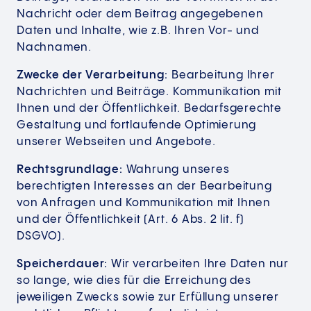
Nachricht oder dem Beitrag angegebenen
Daten und Inhalte, wie z.B. Ihren Vor- und
Nachnamen.
Zwecke der Verarbeitung:
Bearbeitung Ihrer
Nachrichten und Beiträge. Kommunikation mit
Ihnen und der Öffentlichkeit. Bedarfsgerechte
Gestaltung und fortlaufende Optimierung
unserer Webseiten und Angebote.
Rechtsgrundlage:
Wahrung unseres
berechtigten Interesses an der Bearbeitung
von Anfragen und Kommunikation mit Ihnen
und der Öffentlichkeit (Art. 6 Abs. 2 lit. f)
DSGVO).
Speicherdauer:
Wir verarbeiten Ihre Daten nur
so lange, wie dies für die Erreichung des
jeweiligen Zwecks sowie zur Erfüllung unserer