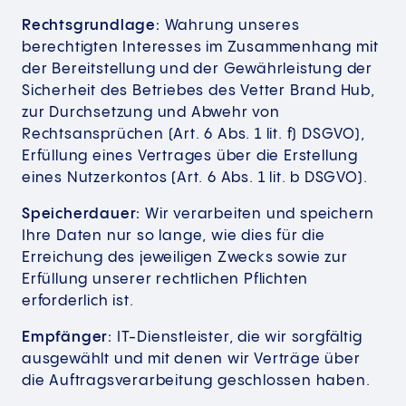
Rechtsgrundlage:
Wahrung unseres
berechtigten Interesses im Zusammenhang mit
der Bereitstellung und der Gewährleistung der
Sicherheit des Betriebes des Vetter Brand Hub,
zur Durchsetzung und Abwehr von
Rechtsansprüchen (Art. 6 Abs. 1 lit. f) DSGVO),
Erfüllung eines Vertrages über die Erstellung
eines Nutzerkontos (Art. 6 Abs. 1 lit. b DSGVO).
Speicherdauer:
Wir verarbeiten und speichern
Ihre Daten nur so lange, wie dies für die
Erreichung des jeweiligen Zwecks sowie zur
Erfüllung unserer rechtlichen Pflichten
erforderlich ist.
Empfänger:
IT-Dienstleister, die wir sorgfältig
ausgewählt und mit denen wir Verträge über
die Auftragsverarbeitung geschlossen haben.