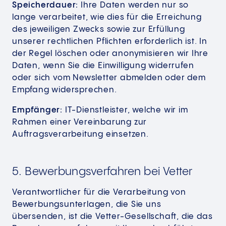
Speicherdauer:
Ihre Daten werden nur so
lange verarbeitet, wie dies für die Erreichung
des jeweiligen Zwecks sowie zur Erfüllung
unserer rechtlichen Pflichten erforderlich ist. In
der Regel löschen oder anonymisieren wir Ihre
Daten, wenn Sie die Einwilligung widerrufen
oder sich vom Newsletter abmelden oder dem
Empfang widersprechen.
Empfänger:
IT-Dienstleister, welche wir im
Rahmen einer Vereinbarung zur
Auftragsverarbeitung einsetzen.
5. Bewerbungsverfahren bei Vetter
Verantwortlicher für die Verarbeitung von
Bewerbungsunterlagen, die Sie uns
übersenden, ist die Vetter-Gesellschaft, die das