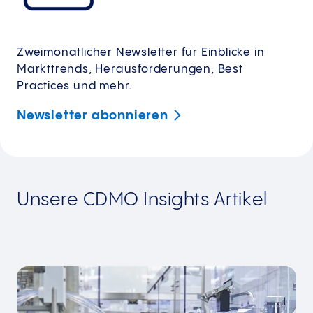
Zweimonatlicher Newsletter für Einblicke in
Markttrends, Herausforderungen, Best
Practices und mehr.
Newsletter
abonnieren
Unsere CDMO Insights Artikel