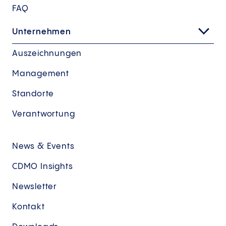
FAQ
Unternehmen
Auszeichnungen
Management
Standorte
Verantwortung
News & Events
CDMO Insights
Newsletter
Kontakt