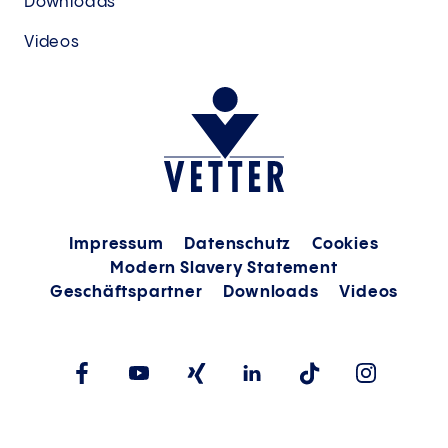
Downloads
Videos
Impressum
Datenschutz
Cookies
Modern Slavery Statement
Geschäftspartner
Downloads
Videos