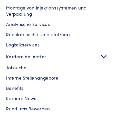
Montage von Injektionssystemen und
Verpackung
Analytische Services
Regulatorische Unterstützung
Logistikservices
Karriere bei Vetter
Jobsuche
Interne Stellenangebote
Benefits
Karriere News
Rund ums Bewerben