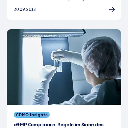
20.09.2018
CDMO Insights
cGMP Compliance: Regeln im Sinne des