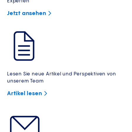
Experten
Jetzt
ansehen
Lesen Sie neue Artikel und Perspektiven von
unserem Team
Artikel
lesen