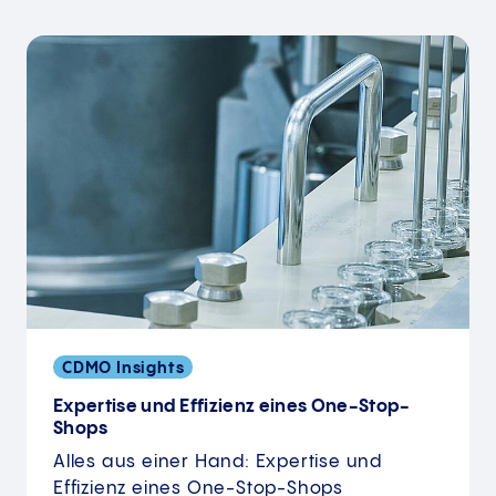
CDMO Insights
Expertise und Effizienz eines One-Stop-
Shops
Alles aus einer Hand: Expertise und
Effizienz eines One-Stop-Shops