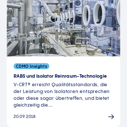
CDMO Insights
RABS und Isolator Reinraum-Technologie
V-CRT® erreicht Qualitätsstandards, die
der Leistung von Isolatoren entsprechen
oder diese sogar übertreffen, und bietet
gleichzeitig die…
20.09.2018