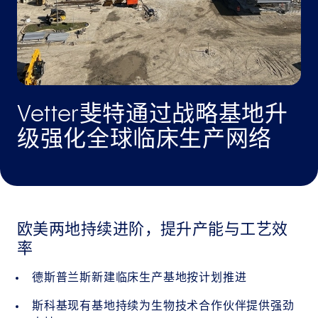
Vetter斐特通过战略基地升
级强化全球临床生产网络
欧美两地持续进阶，提升产能与工艺效
率
德斯普兰斯新建临床生产基地按计划推进
斯科基现有基地持续为生物技术合作伙伴提供强劲