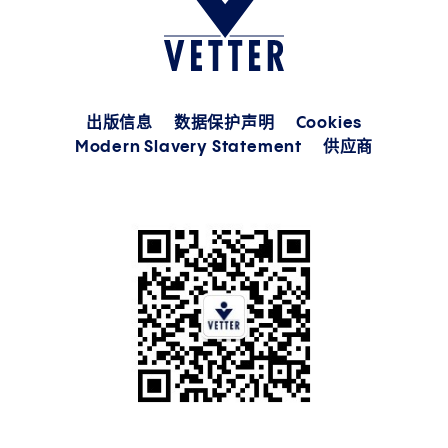
出版信息
数据保护声明
Cookies
Modern Slavery Statement
供应商