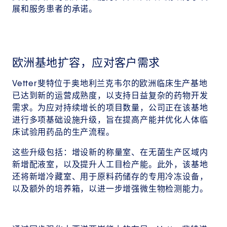
展和服务患者的承诺。
欧洲基地扩容，应对客户需求
Vetter斐特位于奥地利兰克韦尔的欧洲临床生产基地
已达到新的运营成熟度，以支持日益复杂的药物开发
需求。为应对持续增长的项目数量，公司正在该基地
进行多项基础设施升级，旨在提高产能并优化人体临
床试验用药品的生产流程。
这些升级包括：增设新的称量室、在无菌生产区域内
新增配液室，以及提升人工目检产能。此外，该基地
还将新增冷藏室、用于原料药储存的专用冷冻设备，
以及额外的培养箱，以进一步增强微生物检测能力。