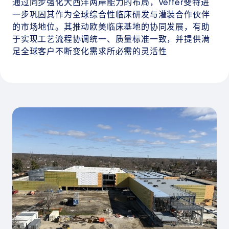
通过同步强化大西洋两岸能力的布局，Vetter斐特进
一步巩固其作为全球综合性临床研发与灌装合作伙伴
的市场地位。其推动欧美临床基地的协同发展，有助
于实现工艺流程协调统一、质量标准一致，并提供满
足全球客户不断变化需求所必需的灵活性