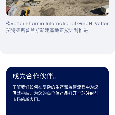
©Vetter Pharma International GmbH: Vetter
斐特德斯普兰斯新建基地正按计划推进
成为合作伙伴。
了解我们如何在复杂的生产和监管流程中为您
保驾护航，为您的高价值产品打开全球注射剂
市场的新大门。
联系我们