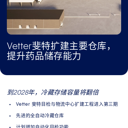
Vetter斐特扩建主要仓库，
提升药品储存能力
到2028年，冷藏存储容量将翻倍
Vetter 斐特目检与物流中心扩建工程进入第三期
先进的全自动冷藏仓库
计划增加自动化目检功能