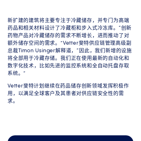
新扩建的建筑将主要专注于冷藏储存，并专门为高端
药品和相关材料设计了冷藏柜和步入式冷冻库。“创新
药物产品对冷藏储存的需求不断增长，进而推动了对
额外储存空间的需求。”Vetter斐特供应链管理高级副
总裁Timon Usinger解释道，“因此，我们新增的设施
将全部用于冷藏存储。我们正在使用最新的自动化和
数字化技术，比如先进的监控系统和全自动托盘存取
系统。”
Vetter斐特计划继续在药品储存创新领域发挥积极作
用，以满足全球客户及其患者对供应链安全性的需
求。