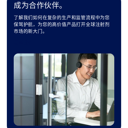
成为合作伙伴。
了解我们如何在复杂的生产和监管流程中为您
保驾护航，为您的高价值产品打开全球注射剂
市场的新大门。
联系我们