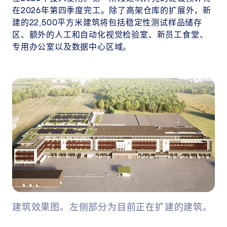
在2026年第四季度完工。除了高架仓库的扩展外，新
建的22,500平方米建筑将包括稳定性测试样品储存
区、额外的人工和自动化视觉检验室、新员工食堂、
专用办公室以及数据中心区域。
建筑效果图。左侧部分为目前正在扩建的建筑。