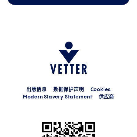
出版信息
数据保护声明
Cookies
Modern Slavery Statement
供应商