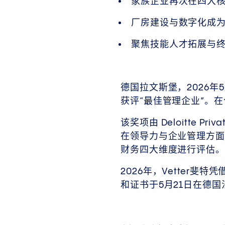
家族企业再次在四大
厂房建设与数字化成
聚焦技能人才拓展与
德国拉文斯堡，2026年5
获评“最佳管理企业”。在
该奖项由 Deloitte
在领导力与企业管理方面
财务四大维度进行评估。
2026年，Vetter
和证书于5月21日在德国