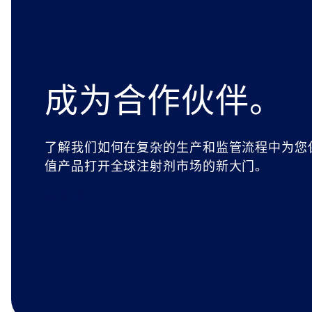
成为合作伙伴。
了解我们如何在复杂的生产和监管流程中为您
值产品打开全球注射剂市场的新大门。
联系我们