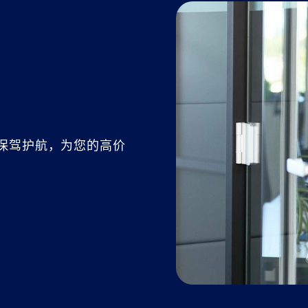
保驾护航，为您的高价