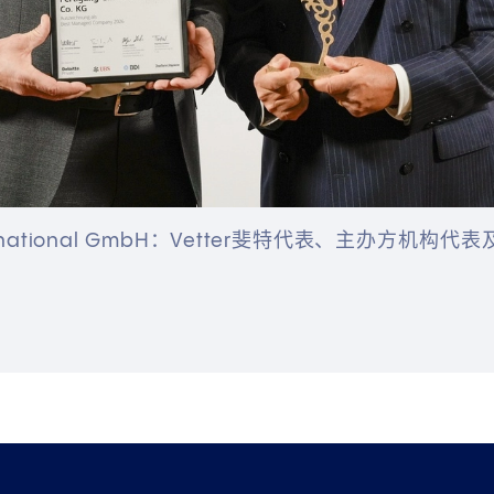
 International GmbH：Vetter斐特代表、主办方