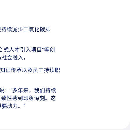
施持续减少二氧化碳排
融合式人才引入项目”等创
与社会融入。
知识传承以及员工持续职
说：“多年来，我们持续
一致性感到印象深刻。这
要动力。”