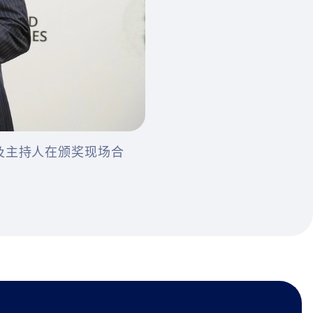
机构代表及主持人在颁奖现场合