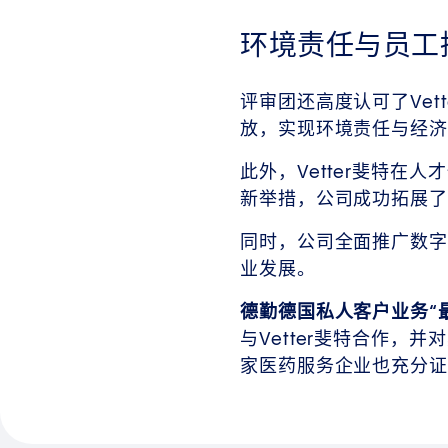
环境责任与员工
评审团还高度认可了Ve
放，实现环境责任与经济
此外，Vetter斐特在
新举措，公司成功拓展了
同时，公司全面推广数
业发展。
德勤德国私人客户业务“最佳
与Vetter斐特合作
家医药服务企业也充分证