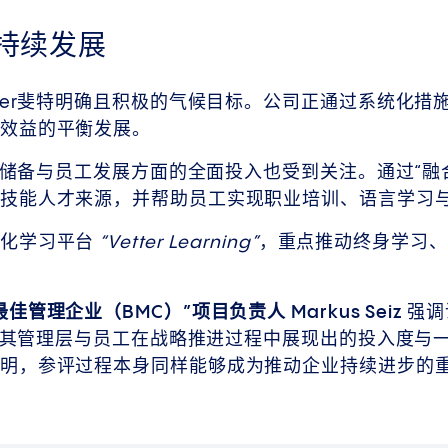
持续发展
tter斐特明确且积极的气候目标。公司正通过系统化措
效益的平衡发展。
人才储备与员工发展方面的全面投入也受到关注。通过“
技能人才来源，并帮助员工实现职业培训、语言学习
字化学习平台
“Vetter Learning”
，重点推动终身学习、
管理企业（BMC）”项目负责人 Markus Seiz
强调
，并对其管理层与员工在战略推进过程中展现出的投入度与
明，参评过程本身同样能够成为推动企业持续进步的重