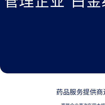
管理企业”白金
药品服务提供商