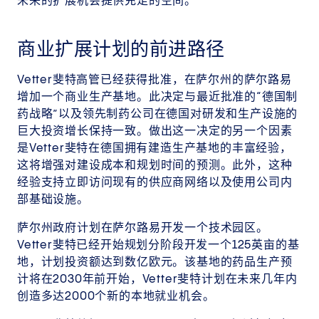
未来的扩展机会提供充足的空间。
商业扩展计划的前进路径
Vetter斐特高管已经获得批准，在萨尔州的萨尔路易
增加一个商业生产基地。此决定与最近批准的“德国制
药战略”以及领先制药公司在德国对研发和生产设施的
巨大投资增长保持一致。做出这一决定的另一个因素
是Vetter斐特在德国拥有建造生产基地的丰富经验，
这将增强对建设成本和规划时间的预测。此外，这种
经验支持立即访问现有的供应商网络以及使用公司内
部基础设施。
萨尔州政府计划在萨尔路易开发一个技术园区。
Vetter斐特已经开始规划分阶段开发一个125英亩的基
地，计划投资额达到数亿欧元。该基地的药品生产预
计将在2030年前开始，Vetter斐特计划在未来几年内
创造多达2000个新的本地就业机会。