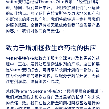
Vetter斐特总经理Thomas Otto表示：“经过仔细考
虑，德国，特别是萨尔州，证明是扩展我们商业运营
的最佳地点。除了我们在拉文斯堡及周边地区现有和
不断增长的能力和产能，我们将能够进一步扩展我们
的服务范围。全世界有着无数依赖着我们高质量产品
的客户，我们对他们负有责任。”
致力于增加拯救生命药物的供应
Vetter斐特在持续致力于服务全球客户及其患者的过
程中，正在扩展其处理复杂注射剂的产能。这些扩展
是Vetter斐特综合、可持续和长期计划的一部分，旨
在为公司未来的增长定位，以服务于药品开发、无菌
注射剂灌装、设备组装和包装。
总经理Peter Soelkner补充道：“顾问委员会的批准与
我们对满足临床和商业客户及其患者的长期产能需求
的承诺一致。我们在拉文斯堡和朗根阿根基地进行的