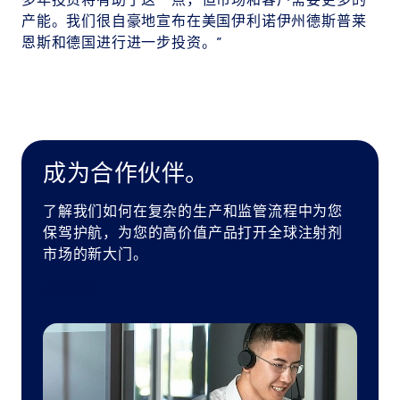
多年投资将有助于这一点，但市场和客户需要更多的
产能。我们很自豪地宣布在美国伊利诺伊州德斯普莱
恩斯和德国进行进一步投资。”
成为合作伙伴。
了解我们如何在复杂的生产和监管流程中为您
保驾护航，为您的高价值产品打开全球注射剂
市场的新大门。
联系我们