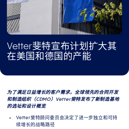
Vetter斐特宣布计划扩大其
在美国和德国的产能
为了满足日益增长的客户需求，全球领先的合同开发
和制造组织（CDMO）Vetter斐特发布了新制造基地
的选址和设计概览
Vetter斐特顾问委员会决定了进一步独立和可持
续增长的战略路径