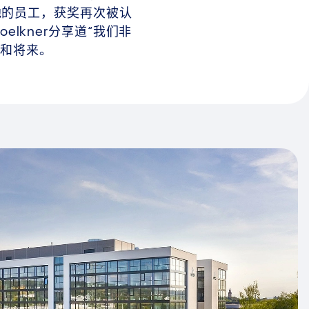
他的员工，获奖再次被认
elkner分享道“我们非
在和将来。