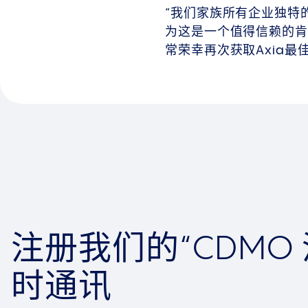
“我们家族所有企业独特
为这是一个值得信赖的肯定和
常荣幸再次获取Axia
注册我们的“CDMO 
时通讯