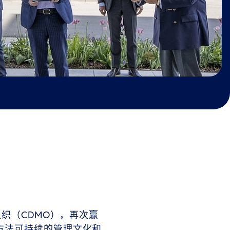
织（CDMO），再次赢
方法可持续的管理文化和