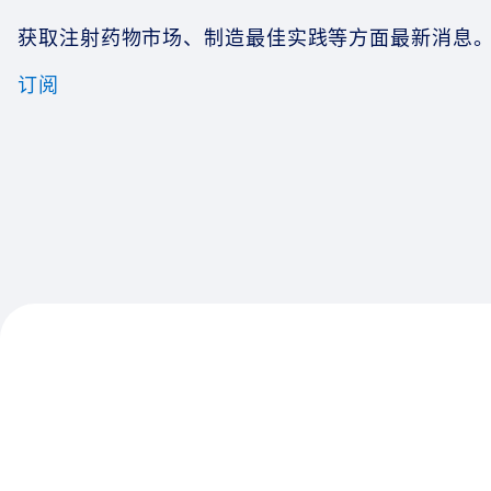
获取注射药物市场、制造最佳实践等方面最新消息
订阅