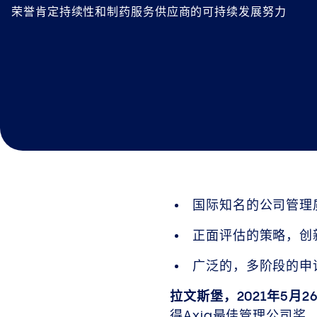
荣誉肯定持续性和制药服务供应商的可持续发展努力
国际知名的公司管理
正面评估的策略，创
广泛的，多阶段的申
拉文斯堡，2021年5月2
得Axia最佳管理公司