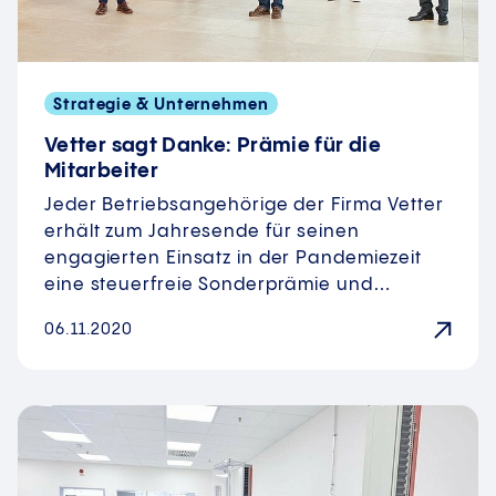
Strategie & Unternehmen
Vetter sagt Danke: Prämie für die
Mitarbeiter
Jeder Betriebsangehörige der Firma Vetter
erhält zum Jahresende für seinen
engagierten Einsatz in der Pandemiezeit
eine steuerfreie Sonderprämie und…
06.11.2020