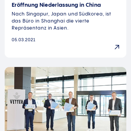
Eröffnung Niederlassung in China
Nach Singapur, Japan und Südkorea, ist
das Büro in Shanghai die vierte
Repräsentanz in Asien.
05.03.2021