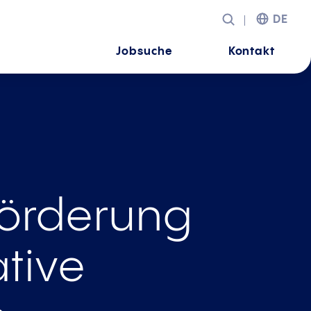
DE
Jobsuche
Kontakt