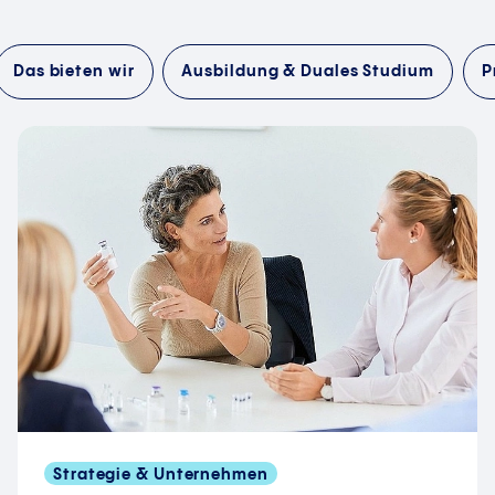
Das bieten wir
Ausbildung & Duales Studium
P
Strategie & Unternehmen