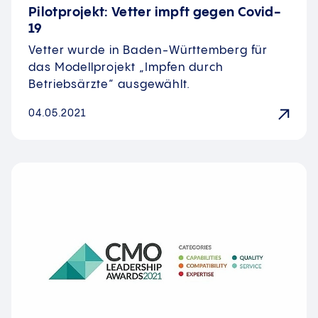
Pilotprojekt: Vetter impft gegen Covid-
19
Vetter wurde in Baden-Württemberg für
das Modellprojekt „Impfen durch
Betriebsärzte“ ausgewählt.
04.05.2021