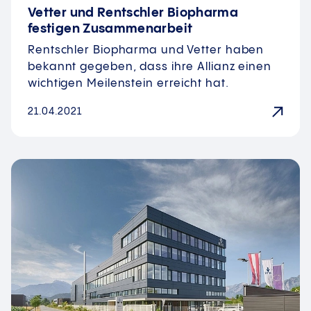
Vetter und Rentschler Biopharma
festigen Zusammenarbeit
Rentschler Biopharma und Vetter haben
bekannt gegeben, dass ihre Allianz einen
wichtigen Meilenstein erreicht hat.
21.04.2021