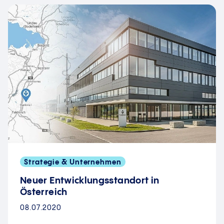
Strategie & Unternehmen
Neuer Entwicklungsstandort in
Österreich
08.07.2020