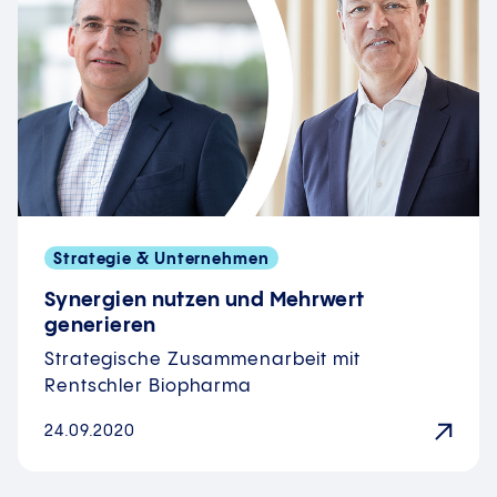
Strategie & Unternehmen
Synergien nutzen und Mehrwert
generieren
Strategische Zusammenarbeit mit
Rentschler Biopharma
24.09.2020