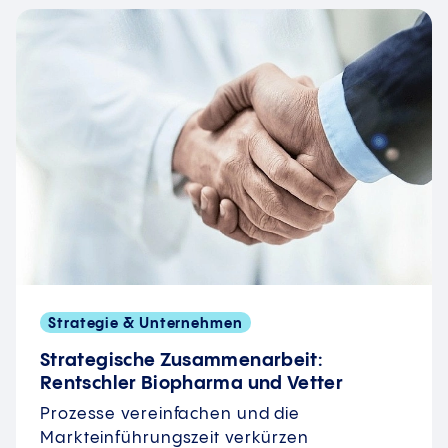
Strategie & Unternehmen
Strategische Zusammenarbeit:
Rentschler Biopharma und Vetter
Prozesse vereinfachen und die
Markteinführungszeit verkürzen