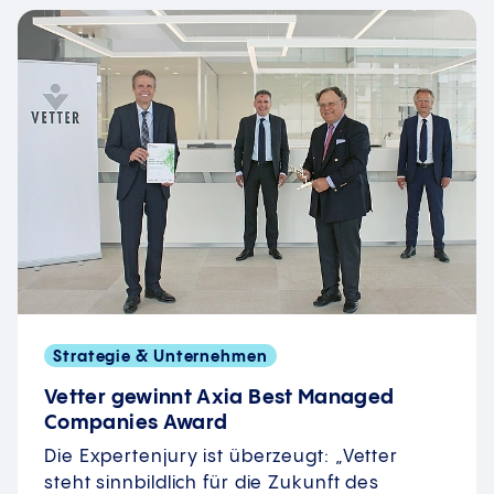
Strategie & Unternehmen
Vetter gewinnt Axia Best Managed
Companies Award
Die Expertenjury ist überzeugt: „Vetter
steht sinnbildlich für die Zukunft des