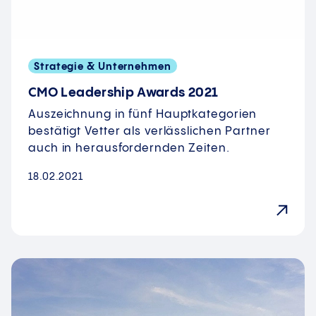
Strategie & Unternehmen
CMO Leadership Awards 2021
Auszeichnung in fünf Hauptkategorien
bestätigt Vetter als verlässlichen Partner
auch in herausfordernden Zeiten.
18.02.2021