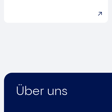
Über uns