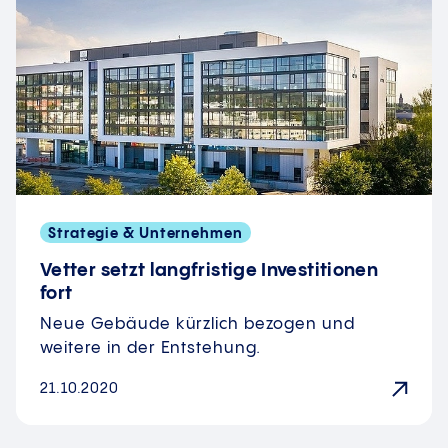
Strategie & Unternehmen
Vetter setzt langfristige Investitionen
fort
Neue Gebäude kürzlich bezogen und
weitere in der Entstehung.
21.10.2020