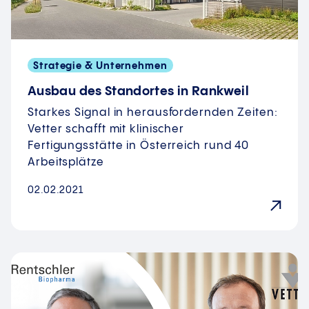
Strategie & Unternehmen
Ausbau des Standortes in Rankweil
Starkes Signal in herausfordernden Zeiten:
Vetter schafft mit klinischer
Fertigungsstätte in Österreich rund 40
Arbeitsplätze
02.02.2021