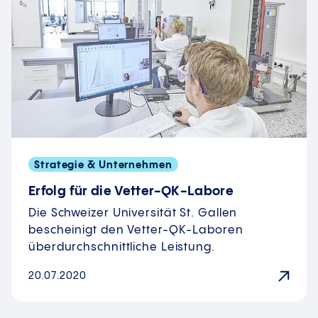
Strategie & Unternehmen
Erfolg für die Vetter-QK-Labore
Die Schweizer Universität St. Gallen
bescheinigt den Vetter-QK-Laboren
überdurchschnittliche Leistung.
20.07.2020